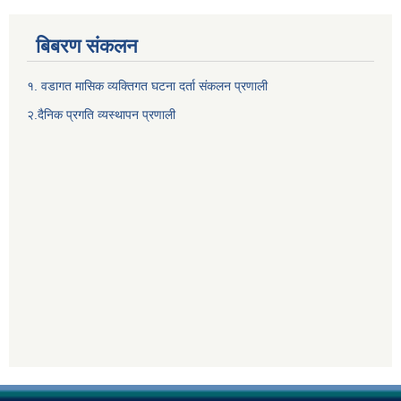
बिबरण संकलन
१. वडागत मासिक व्यक्तिगत घटना दर्ता संकलन प्रणाली
२.दैनिक प्रगति व्यस्थापन प्रणाली