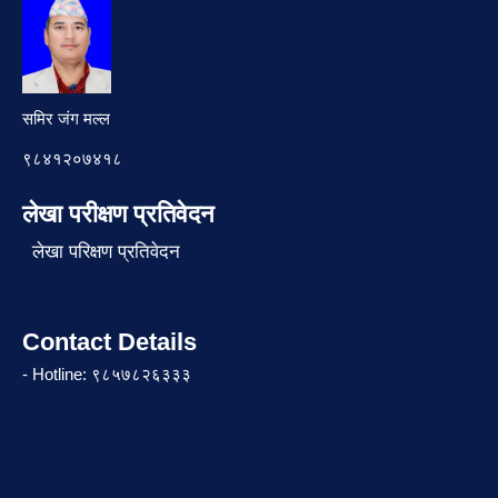
समिर जंग मल्ल
९८४१२०७४१८
लेखा परीक्षण प्रतिवेदन
लेखा परिक्षण प्रतिवेदन
Contact Details
- Hotline: ९८५७८२६३३३