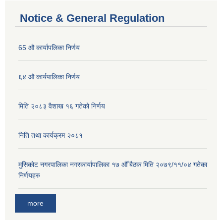
Notice & General Regulation
65 औ कार्यापलिका निर्णय
६४ औ कार्यपालिका निर्णय
मिति २०८३ वैशाख १६ गतेको निर्णय
निति तथा कार्यक्रम २०८१
मुसिकोट नगरपालिका नगरकार्यापालिका १७ औँ बैठक मिति २०७९/११/०४ गतेका
निर्णयहरु
more