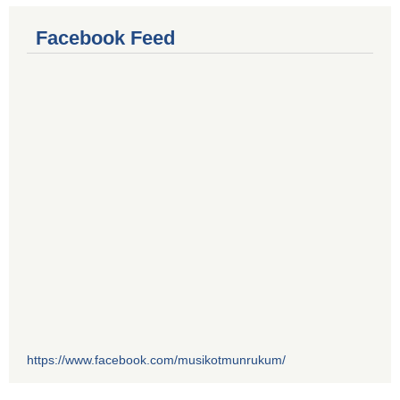
Facebook Feed
https://www.facebook.com/musikotmunrukum/