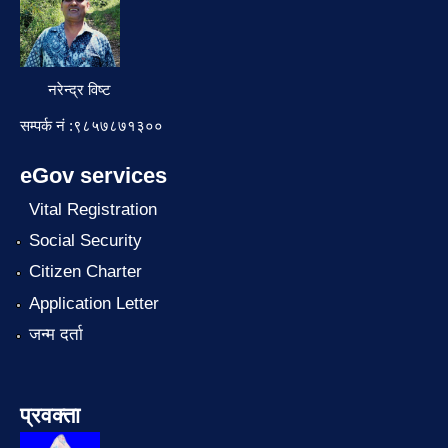
नरेन्द्र विष्ट
सम्पर्क नं :९८५७८७१३००
eGov services
Vital Registration
Social Security
Citizen Charter
Application Letter
जन्म दर्ता
प्रवक्ता