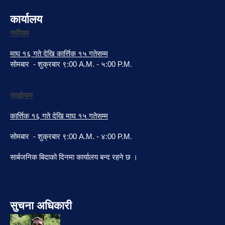
कार्यालय
गर्मीयाम
माघ १६ गते देखि कार्त्तिक १५ गतेसम्म
सोमबार - शुक्रबार ९:00 A.M. - ५:00 P.M.
जाडोयाम
कार्त्तिक १६ गते देखि माघ १५ गतेसम्म
सोमबार - शुक्रबार ९:00 A.M. - ४:00 P.M.
सार्बजनिक बिदाको दिनमा कार्यालय बन्द रहने छ ।
सुचना अधिकारी