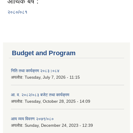
आर्थिक बर्ष :
२०८०/०८१
Budget and Program
निति तथा कार्यक्रम २०८३।०८४
अपलोड:
Tuesday, July 7, 2026 - 11:15
आ. व. २०८२/०८३ बजेट तथा कार्यक्रम
अपलोड:
Tuesday, October 28, 2025 - 14:09
आय व्यय विवरण २०७९/०८०
अपलोड:
Sunday, December 24, 2023 - 12:39