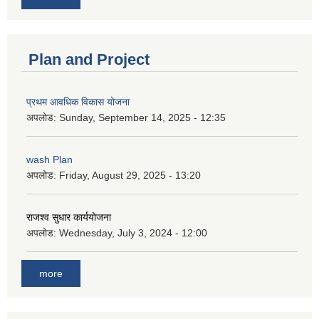
Plan and Project
प्रथम आवधिक विकास योजना
अपलोड:
Sunday, September 14, 2025 - 12:35
wash Plan
अपलोड:
Friday, August 29, 2025 - 13:20
राजश्व सुधार कार्ययोजना
अपलोड:
Wednesday, July 3, 2024 - 12:00
more