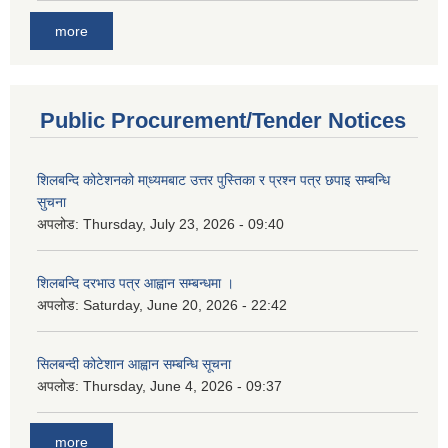
more
Public Procurement/Tender Notices
शिलबन्दि कोटेशनको मा्ध्यमबाट उत्तर पुस्तिका र प्रश्न पत्र छपाइ सम्बन्धि
सुचना
अपलोड:
Thursday, July 23, 2026 - 09:40
शिलबन्दि दरभाउ पत्र आह्वान सम्बन्धमा ।
अपलोड:
Saturday, June 20, 2026 - 22:42
सिलबन्दी कोटेशान आह्वान सम्बन्धि सूचना
अपलोड:
Thursday, June 4, 2026 - 09:37
more