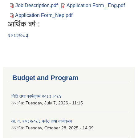
Job Description.pdf
Application Form_ Eng.pdf
Application Form_Nep.pdf
आर्थिक बर्ष :
२०८२/०८३
Budget and Program
निति तथा कार्यक्रम २०८३।०८४
अपलोड:
Tuesday, July 7, 2026 - 11:15
आ. व. २०८२/०८३ बजेट तथा कार्यक्रम
अपलोड:
Tuesday, October 28, 2025 - 14:09