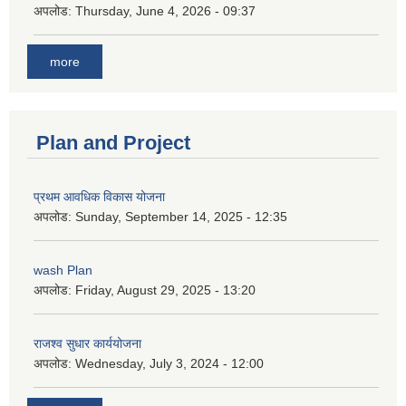
अपलोड:
Thursday, June 4, 2026 - 09:37
more
Plan and Project
प्रथम आवधिक विकास योजना
अपलोड:
Sunday, September 14, 2025 - 12:35
wash Plan
अपलोड:
Friday, August 29, 2025 - 13:20
राजश्व सुधार कार्ययोजना
अपलोड:
Wednesday, July 3, 2024 - 12:00