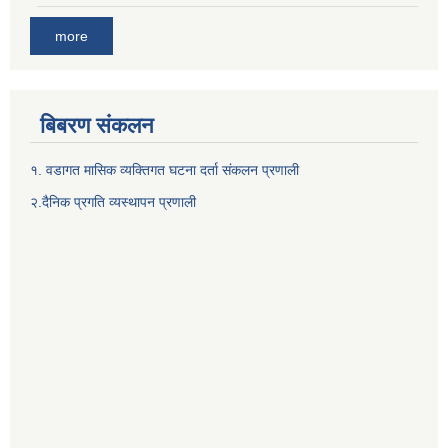
more
बिबरण संकलन
१. वडागत मासिक व्यक्तिगत घटना दर्ता संकलन प्रणाली
२.दैनिक प्रगति व्यस्थापन प्रणाली