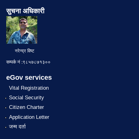
सुचना अधिकारी
नरेन्द्र विष्ट
सम्पर्क नं :९८५७८७१३००
eGov services
Vital Registration
Social Security
Citizen Charter
Application Letter
जन्म दर्ता