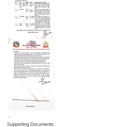
-
Supporting Documents: