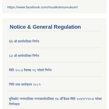
https://www.facebook.com/musikotmunrukum/
Notice & General Regulation
65 औ कार्यापलिका निर्णय
६४ औ कार्यपालिका निर्णय
मिति २०८३ वैशाख १६ गतेको निर्णय
निति तथा कार्यक्रम २०८१
मुसिकोट नगरपालिका नगरकार्यापालिका १७ औँ बैठक मिति २०७९/११/०४ गतेका
निर्णयहरु