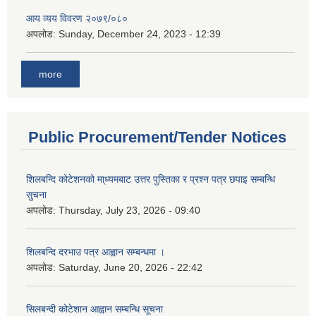
आय व्यय विवरण २०७९/०८०
अपलोड:
Sunday, December 24, 2023 - 12:39
more
Public Procurement/Tender Notices
शिलबन्दि कोटेशनको मा्ध्यमबाट उत्तर पुस्तिका र प्रश्न पत्र छपाइ सम्बन्धि
सुचना
अपलोड:
Thursday, July 23, 2026 - 09:40
शिलबन्दि दरभाउ पत्र आह्वान सम्बन्धमा ।
अपलोड:
Saturday, June 20, 2026 - 22:42
सिलबन्दी कोटेशान आह्वान सम्बन्धि सूचना