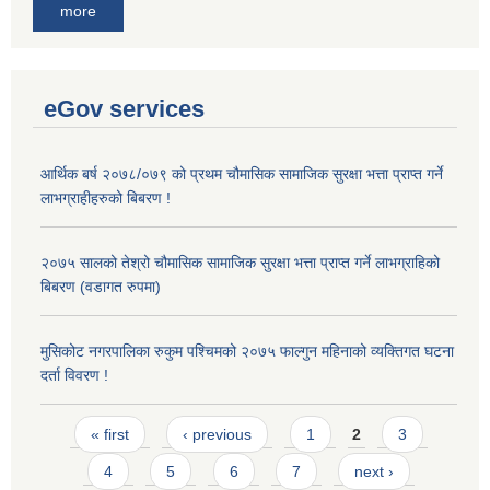
more
eGov services
आर्थिक बर्ष २०७८/०७९ को प्रथम चौमासिक सामाजिक सुरक्षा भत्ता प्राप्त गर्ने
लाभग्राहीहरुको बिबरण !
२०७५ सालको तेश्रो चौमासिक सामाजिक सुरक्षा भत्ता प्राप्त गर्ने लाभग्राहिको
बिबरण (वडागत रुपमा)
मुसिकोट नगरपालिका रुकुम पश्चिमको २०७५ फाल्गुन महिनाको व्यक्तिगत घटना
दर्ता विवरण !
Pages
« first
‹ previous
1
2
3
4
5
6
7
next ›