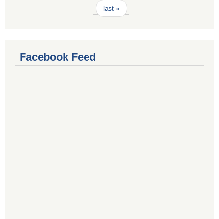
last »
Facebook Feed