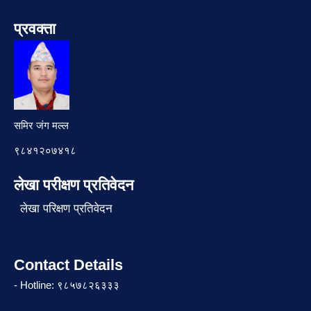
प्रवक्ता
समिर जंग मल्ल
९८४१२०७४१८
लेखा परीक्षण प्रतिवेदन
लेखा परिक्षण प्रतिवेदन
Contact Details
- Hotline: ९८५७८२६३३३