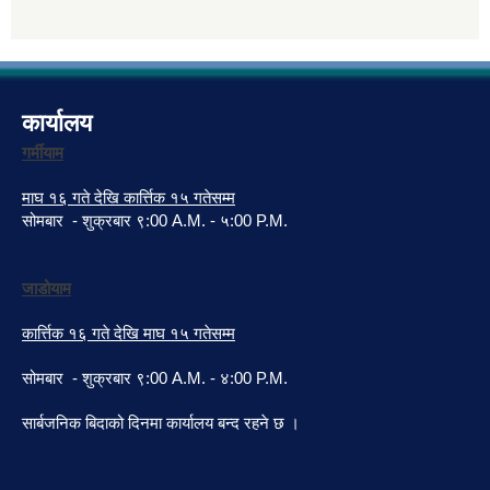
कार्यालय
गर्मीयाम
माघ १६ गते देखि कार्त्तिक १५ गतेसम्म
सोमबार - शुक्रबार ९:00 A.M. - ५:00 P.M.
जाडोयाम
कार्त्तिक १६ गते देखि माघ १५ गतेसम्म
सोमबार - शुक्रबार ९:00 A.M. - ४:00 P.M.
सार्बजनिक बिदाको दिनमा कार्यालय बन्द रहने छ ।