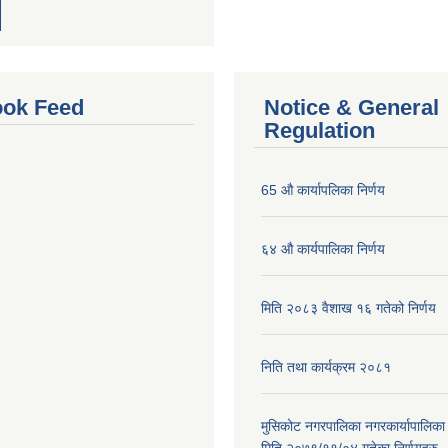
ok Feed
Notice & General
Regulation
65 औ कार्यापलिका निर्णय
६४ औ कार्यपालिका निर्णय
मिति २०८३ वैशाख १६ गतेको निर्णय
निति तथा कार्यक्रम २०८१
मुसिकोट नगरपालिका नगरकार्यापालिका