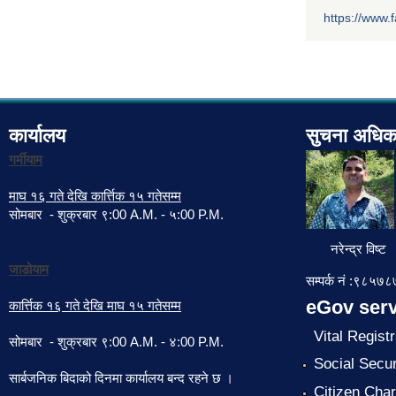
https://www
कार्यालय
सुचना अधिक
गर्मीयाम
माघ १६ गते देखि कार्त्तिक १५ गतेसम्म
सोमबार - शुक्रबार ९:00 A.M. - ५:00 P.M.
नरेन्द्र विष्ट
जाडोयाम
सम्पर्क नं :९८५
eGov serv
कार्त्तिक १६ गते देखि माघ १५ गतेसम्म
Vital Registr
सोमबार - शुक्रबार ९:00 A.M. - ४:00 P.M.
Social Secur
सार्बजनिक बिदाको दिनमा कार्यालय बन्द रहने छ ।
Citizen Char