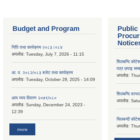
Budget and Program
Public
Procur
Notice
निति तथा कार्यक्रम २०८३।०८४
अपलोड:
Tuesday, July 7, 2026 - 11:15
शिलबन्दि कोटेशन
पत्र छपाइ सम्ब
आ. व. २०८२/०८३ बजेट तथा कार्यक्रम
अपलोड:
Thur
अपलोड:
Tuesday, October 28, 2025 - 14:09
शिलबन्दि दरभाउ
आय व्यय विवरण २०७९/०८०
अपलोड:
Satu
अपलोड:
Sunday, December 24, 2023 -
12:39
सिलबन्दी कोटेश
अपलोड:
Thur
more