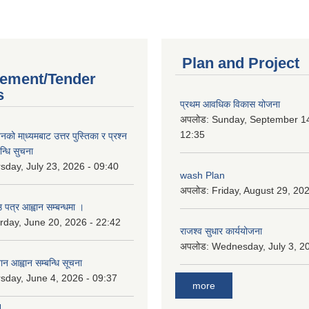
Plan and Project
ement/Tender
s
प्रथम आवधिक विकास योजना
अपलोड:
Sunday, September 14
12:35
को मा्ध्यमबाट उत्तर पुस्तिका र प्रश्न
न्धि सुचना
sday, July 23, 2026 - 09:40
wash Plan
अपलोड:
Friday, August 29, 20
 पत्र आह्वान सम्बन्धमा ।
rday, June 20, 2026 - 22:42
राजश्व सुधार कार्ययोजना
अपलोड:
Wednesday, July 3, 20
ान आह्वान सम्बन्धि सूचना
sday, June 4, 2026 - 09:37
more