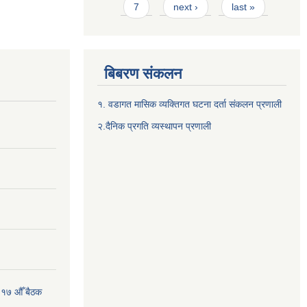
7
next ›
last »
बिबरण संकलन
१. वडागत मासिक व्यक्तिगत घटना दर्ता संकलन प्रणाली
२.दैनिक प्रगति व्यस्थापन प्रणाली
 १७ औँ बैठक