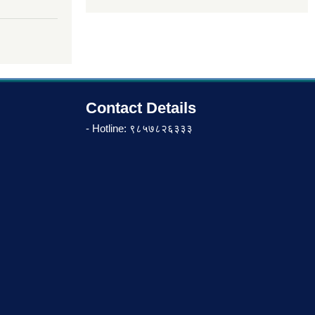
Contact Details
- Hotline: ९८५७८२६३३३