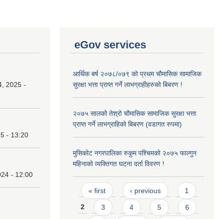
eGov services
आर्थिक बर्ष २०७८/०७९ को प्रथम चौमासिक सामाजिक
, 2025 -
सुरक्षा भत्ता प्राप्त गर्ने लाभग्राहीहरुको बिबरण !
२०७५ सालको तेश्रो चौमासिक सामाजिक सुरक्षा भत्ता
प्राप्त गर्ने लाभग्राहिको बिबरण (वडागत रुपमा)
25 - 13:20
मुसिकोट नगरपालिका रुकुम पश्चिमको २०७५ फाल्गुन
महिनाको व्यक्तिगत घटना दर्ता विवरण !
24 - 12:00
Pages
« first
‹ previous
1
2
3
4
5
6