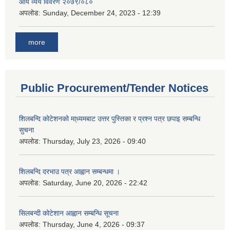
आय व्यय विवरण २०७९/०८०
अपलोड:
Sunday, December 24, 2023 - 12:39
more
Public Procurement/Tender Notices
शिलबन्दि कोटेशनको मा्ध्यमबाट उत्तर पुस्तिका र प्रश्न पत्र छपाइ सम्बन्धि
सुचना
अपलोड:
Thursday, July 23, 2026 - 09:40
शिलबन्दि दरभाउ पत्र आह्वान सम्बन्धमा ।
अपलोड:
Saturday, June 20, 2026 - 22:42
सिलबन्दी कोटेशान आह्वान सम्बन्धि सूचना
अपलोड:
Thursday, June 4, 2026 - 09:37