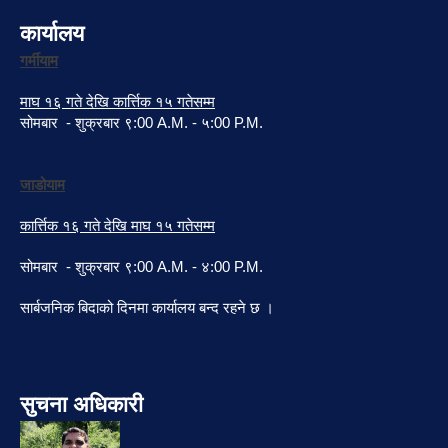
कार्यालय
गर्मीयाम
माघ १६ गते देखि कार्त्तिक १५ गतेसम्म
सोमबार - शुक्रबार ९:00 A.M. - ५:00 P.M.
जाडोयाम
कार्त्तिक १६ गते देखि माघ १५ गतेसम्म
सोमबार - शुक्रबार ९:00 A.M. - ४:00 P.M.
सार्बजनिक बिदाको दिनमा कार्यालय बन्द रहने छ ।
सुचना अधिकारी