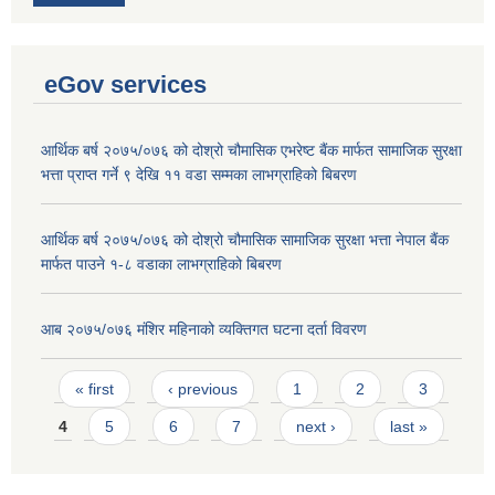
eGov services
आर्थिक बर्ष २०७५/०७६ को दोश्रो चौमासिक एभरेष्ट बैंक मार्फत सामाजिक सुरक्षा
भत्ता प्राप्त गर्ने ९ देखि ११ वडा सम्मका लाभग्राहिको बिबरण
आर्थिक बर्ष २०७५/०७६ को दोश्रो चौमासिक सामाजिक सुरक्षा भत्ता नेपाल बैंक
मार्फत पाउने १-८ वडाका लाभग्राहिको बिबरण
आब २०७५/०७६ मंशिर महिनाको व्यक्तिगत घटना दर्ता विवरण
Pages
« first
‹ previous
1
2
3
4
5
6
7
next ›
last »