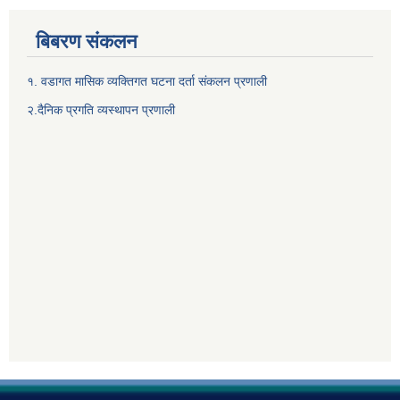
बिबरण संकलन
१. वडागत मासिक व्यक्तिगत घटना दर्ता संकलन प्रणाली
२.दैनिक प्रगति व्यस्थापन प्रणाली