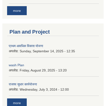
more
Plan and Project
प्रथम आवधिक विकास योजना
अपलोड:
Sunday, September 14, 2025 - 12:35
wash Plan
अपलोड:
Friday, August 29, 2025 - 13:20
राजश्व सुधार कार्ययोजना
अपलोड:
Wednesday, July 3, 2024 - 12:00
more