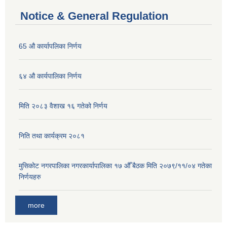
Notice & General Regulation
65 औ कार्यापलिका निर्णय
६४ औ कार्यपालिका निर्णय
मिति २०८३ वैशाख १६ गतेको निर्णय
निति तथा कार्यक्रम २०८१
मुसिकोट नगरपालिका नगरकार्यापालिका १७ औँ बैठक मिति २०७९/११/०४ गतेका
निर्णयहरु
more