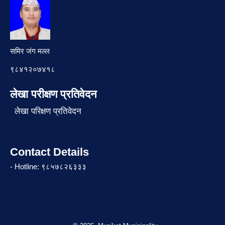
समिर जंग मल्ल
९८४१२०७४१८
लेखा परीक्षण प्रतिवेदन
लेखा परिक्षण प्रतिवेदन
Contact Details
- Hotline: ९८५७८२६३३३