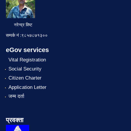
नरेन्द्र विष्ट
सम्पर्क नं :९८५७८७१३००
eGov services
Vital Registration
Social Security
Citizen Charter
Application Letter
जन्म दर्ता
प्रवक्ता