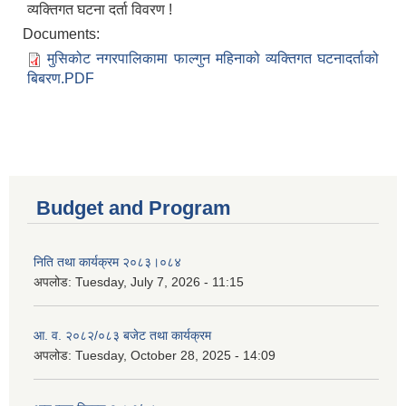
व्यक्तिगत घटना दर्ता विवरण !
Documents:
मुसिकोट नगरपालिकामा फाल्गुन महिनाको व्यक्तिगत घटनादर्ताको
बिबरण.PDF
Budget and Program
निति तथा कार्यक्रम २०८३।०८४
अपलोड:
Tuesday, July 7, 2026 - 11:15
आ. व. २०८२/०८३ बजेट तथा कार्यक्रम
अपलोड:
Tuesday, October 28, 2025 - 14:09