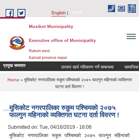
Skip to main content
English
नेपाली
Musikot Municipality
Executive office of Municipality
Rukum west
Karnali province nepal
प्रमुख समाचार
उपचार खर्च नविकरण गर्ने सम्बन्धमा
You are here
Home
» मुसिकोट नगरपालिका रुकुम पश्चिमको २०७५ फाल्गुन महिनाको व्यक्तिगत
घटना दर्ता विवरण !
मुसिकोट नगरपालिका रुकुम पश्चिमको २०७५
फाल्गुन महिनाको व्यक्तिगत घटना दर्ता विवरण !
Submitted on:
Tue, 04/16/2019 - 16:08
मुसिकोट नगरपालिका रुकुम पश्चिमको २०७५ फाल्गुन महिनाको