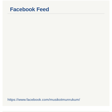
Facebook Feed
https://www.facebook.com/musikotmunrukum/