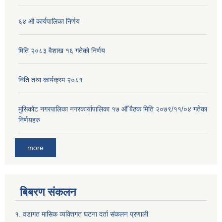
६४ औ कार्यपालिका निर्णय
मिति २०८३ वैशाख १६ गतेको निर्णय
निति तथा कार्यक्रम २०८१
मुसिकोट नगरपालिका नगरकार्यापालिका १७ औँ बैठक मिति २०७९/११/०४ गतेका
निर्णयहरु
more
बिबरण संकलन
१. वडागत मासिक व्यक्तिगत घटना दर्ता संकलन प्रणाली