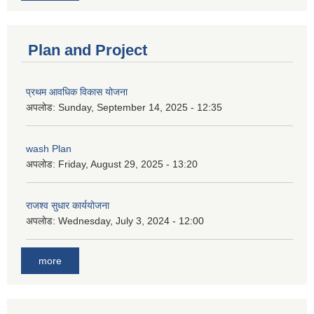
Plan and Project
प्रथम आवधिक विकास योजना
अपलोड:
Sunday, September 14, 2025 - 12:35
wash Plan
अपलोड:
Friday, August 29, 2025 - 13:20
राजश्व सुधार कार्ययोजना
अपलोड:
Wednesday, July 3, 2024 - 12:00
more