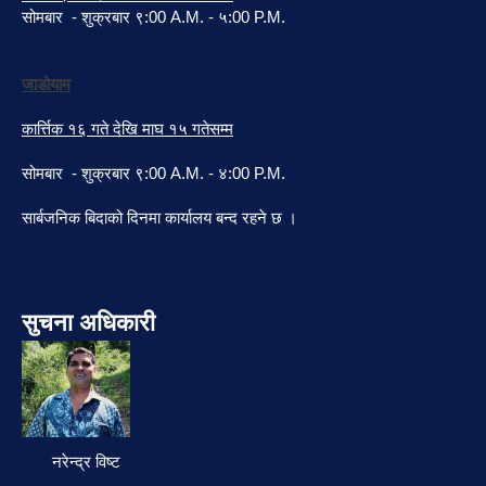
सोमबार - शुक्रबार ९:00 A.M. - ५:00 P.M.
जाडोयाम
कार्त्तिक १६ गते देखि माघ १५ गतेसम्म
सोमबार - शुक्रबार ९:00 A.M. - ४:00 P.M.
सार्बजनिक बिदाको दिनमा कार्यालय बन्द रहने छ ।
सुचना अधिकारी
नरेन्द्र विष्ट