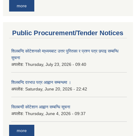
more
Public Procurement/Tender Notices
शिलबन्दि कोटेशनको मा्ध्यमबाट उत्तर पुस्तिका र प्रश्न पत्र छपाइ सम्बन्धि
सुचना
अपलोड:
Thursday, July 23, 2026 - 09:40
शिलबन्दि दरभाउ पत्र आह्वान सम्बन्धमा ।
अपलोड:
Saturday, June 20, 2026 - 22:42
सिलबन्दी कोटेशान आह्वान सम्बन्धि सूचना
अपलोड:
Thursday, June 4, 2026 - 09:37
more