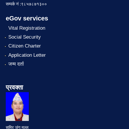
सम्पर्क नं :९८५७८७१३००
eGov services
Vital Registration
Social Security
Citizen Charter
Application Letter
जन्म दर्ता
प्रवक्ता
समिर जंग मल्ल