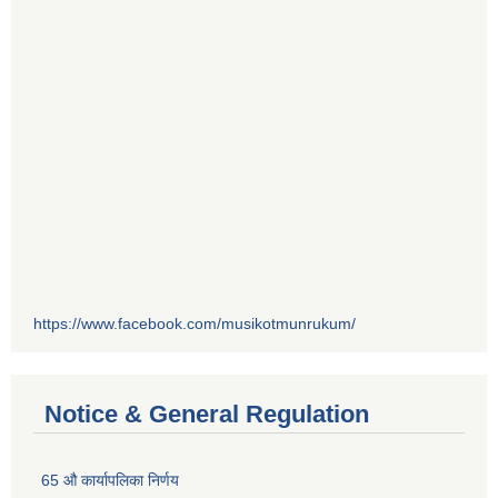
https://www.facebook.com/musikotmunrukum/
Notice & General Regulation
65 औ कार्यापलिका निर्णय