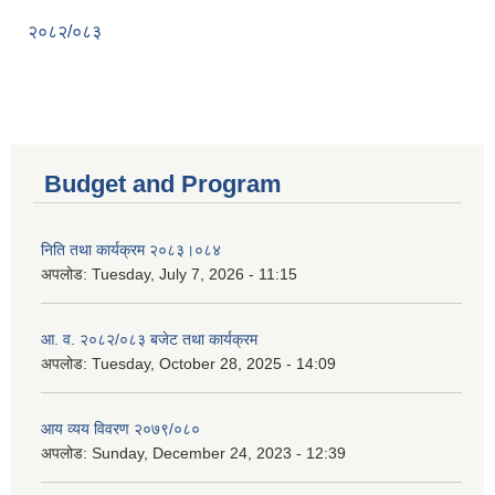
२०८२/०८३
Budget and Program
निति तथा कार्यक्रम २०८३।०८४
अपलोड:
Tuesday, July 7, 2026 - 11:15
आ. व. २०८२/०८३ बजेट तथा कार्यक्रम
अपलोड:
Tuesday, October 28, 2025 - 14:09
आय व्यय विवरण २०७९/०८०
अपलोड:
Sunday, December 24, 2023 - 12:39