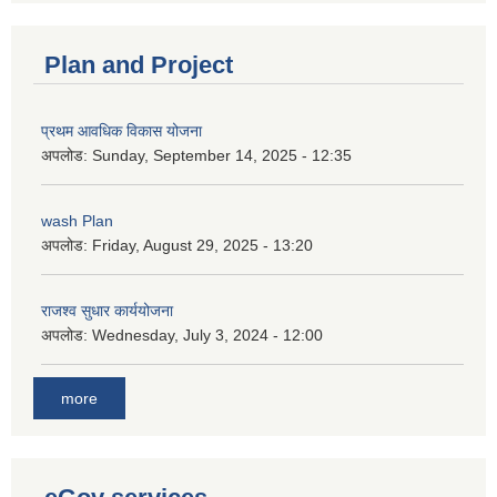
Plan and Project
प्रथम आवधिक विकास योजना
अपलोड:
Sunday, September 14, 2025 - 12:35
wash Plan
अपलोड:
Friday, August 29, 2025 - 13:20
राजश्व सुधार कार्ययोजना
अपलोड:
Wednesday, July 3, 2024 - 12:00
more