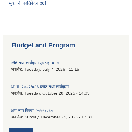
भुक्तानी प्रतिवेदन.pdf
Budget and Program
निति तथा कार्यक्रम २०८३।०८४
अपलोड:
Tuesday, July 7, 2026 - 11:15
आ. व. २०८२/०८३ बजेट तथा कार्यक्रम
अपलोड:
Tuesday, October 28, 2025 - 14:09
आय व्यय विवरण २०७९/०८०
अपलोड:
Sunday, December 24, 2023 - 12:39