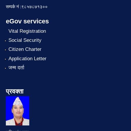
सम्पर्क नं :९८५७८७१३००
eGov services
Vital Registration
Social Security
Citizen Charter
Application Letter
जन्म दर्ता
प्रवक्ता