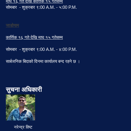
माघ १६ गते देखि कार्त्तिक १५ गतेसम्म
सोमबार - शुक्रबार ९:00 A.M. - ५:00 P.M.
जाडोयाम
कार्त्तिक १६ गते देखि माघ १५ गतेसम्म
सोमबार - शुक्रबार ९:00 A.M. - ४:00 P.M.
सार्बजनिक बिदाको दिनमा कार्यालय बन्द रहने छ ।
सुचना अधिकारी
नरेन्द्र विष्ट