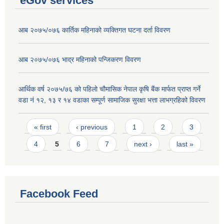
eGov services
आब २०७५/०७६ कार्तिक महिनाको व्यक्तिगत घटना दर्ता विवरण
आब २०७५/०७६ भाद्र महिनाको पन्जिकरण विवरण
आर्थिक वर्ष २०७५/७६ को पहिलो चौमासिक नेपाल कृषि बैंक मार्फत प्राप्त गर्ने
वडा नं १२, १३ र १४ वडाका सम्पूर्ण सामाजिक सुरक्षा भत्ता लाभग्रहिको विवरण
Pages
« first
‹ previous
1
2
3
4
5
6
7
next ›
last »
Facebook Feed