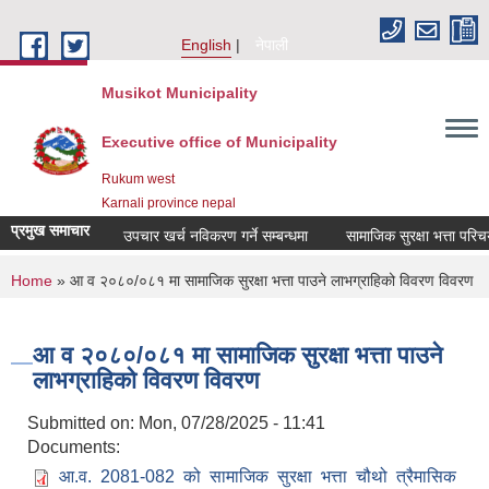
Skip to main content
English
नेपाली
Musikot Municipality
Executive office of Municipality
Rukum west
Karnali province nepal
प्रमुख समाचार
उपचार खर्च नविकरण गर्ने सम्बन्धमा
You are here
Home
» आ व २०८०/०८१ मा सामाजिक सुरक्षा भत्ता पाउने लाभग्राहिको विवरण विवरण
आ व २०८०/०८१ मा सामाजिक सुरक्षा भत्ता पाउने
लाभग्राहिको विवरण विवरण
Submitted on:
Mon, 07/28/2025 - 11:41
Documents:
आ.व. 2081-082 को सामाजिक सुरक्षा भत्ता चौथो त्रैमासिक