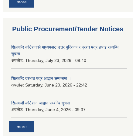
more
Public Procurement/Tender Notices
शिलबन्दि कोटेशनको मा्ध्यमबाट उत्तर पुस्तिका र प्रश्न पत्र छपाइ सम्बन्धि
सुचना
अपलोड:
Thursday, July 23, 2026 - 09:40
शिलबन्दि दरभाउ पत्र आह्वान सम्बन्धमा ।
अपलोड:
Saturday, June 20, 2026 - 22:42
सिलबन्दी कोटेशान आह्वान सम्बन्धि सूचना
अपलोड:
Thursday, June 4, 2026 - 09:37
more