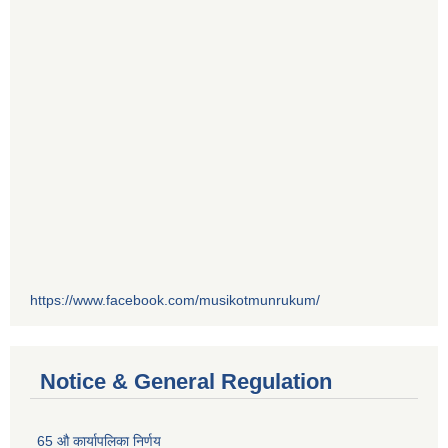
https://www.facebook.com/musikotmunrukum/
Notice & General Regulation
65 औ कार्यापलिका निर्णय