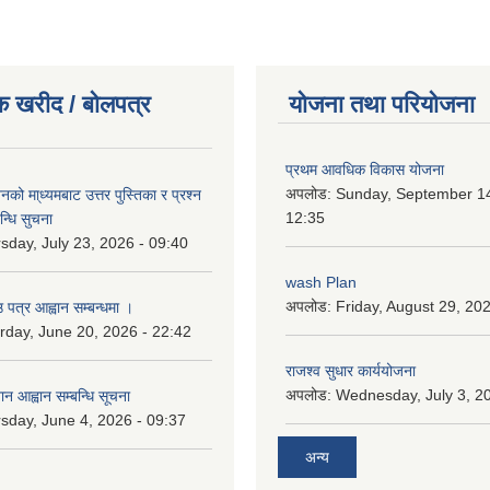
क खरीद / बोलपत्र
योजना तथा परियोजना
प्रथम आवधिक विकास योजना
अपलोड:
Sunday, September 14
को मा्ध्यमबाट उत्तर पुस्तिका र प्रश्न
12:35
न्धि सुचना
sday, July 23, 2026 - 09:40
wash Plan
अपलोड:
Friday, August 29, 20
 पत्र आह्वान सम्बन्धमा ।
rday, June 20, 2026 - 22:42
राजश्व सुधार कार्ययोजना
अपलोड:
Wednesday, July 3, 20
ान आह्वान सम्बन्धि सूचना
sday, June 4, 2026 - 09:37
अन्य