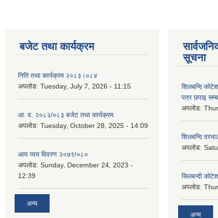
बजेट तथा कार्यक्रम
सार्वजनि
सूचना
निति तथा कार्यक्रम २०८३।०८४
अपलोड:
Tuesday, July 7, 2026 - 11:15
शिलबन्दि कोटेशन
पत्र छपाइ सम्ब
अपलोड:
Thur
आ. व. २०८२/०८३ बजेट तथा कार्यक्रम
अपलोड:
Tuesday, October 28, 2025 - 14:09
शिलबन्दि दरभाउ
अपलोड:
Satu
आय व्यय विवरण २०७९/०८०
अपलोड:
Sunday, December 24, 2023 -
12:39
सिलबन्दी कोटेश
अपलोड:
Thur
अन्य
अन्य