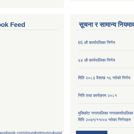
ok Feed
सूचना र सामान्य नियमा
65 औ कार्यापलिका निर्णय
६४ औ कार्यपालिका निर्णय
मिति २०८३ वैशाख १६ गतेको निर्णय
निति तथा कार्यक्रम २०८१
मुसिकोट नगरपालिका नगरकार्यापालिका
मिति २०७९/११/०४ गतेका निर्णयहरु
.facebook.com/musikotmunrukum/