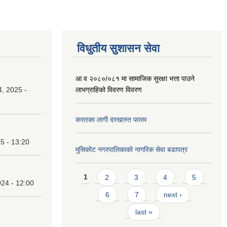
विधुतीय सुशासन सेवा
आ व २०८०/०८१ मा सामाजिक सुरक्षा भत्ता पाउने
, 2025 -
लाभग्राहिको विवरण विवरण
करारका लागी दरखास्त फारम
25 - 13:20
मुसिकोट नगरपालिकाको नागरिक सेवा बडापत्र
Pages
1
2
3
4
5
24 - 12:00
6
7
next ›
last »