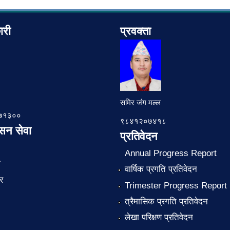
ारी
प्रवक्ता
समिर जंग मल्ल
७८७१३००
९८४१२०७४१८
ासन सेवा
प्रतिवेदन
Annual Progress Report
ा
वार्षिक प्रगति प्रतिवेदन
र
Trimester Progress Report
त्रैमासिक प्रगति प्रतिवेदन
लेखा परिक्षण प्रतिवेदन