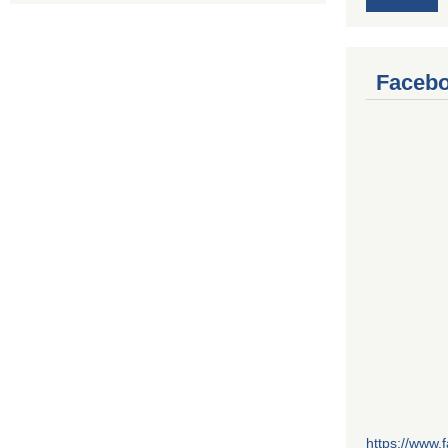
Facebo
https://www