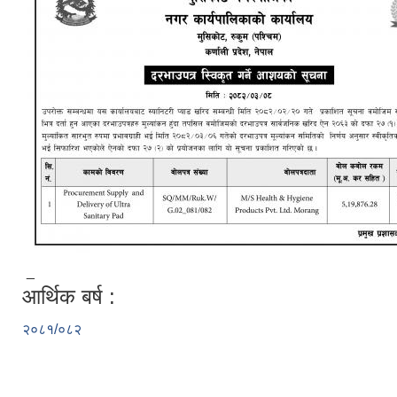
_
आर्थिक बर्ष :
२०८१/०८२