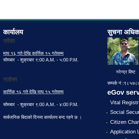
कार्यालय
सुचना अधिक
गर्मीयाम
माघ १६ गते देखि कार्त्तिक १५ गतेसम्म
सोमबार - शुक्रबार ९:00 A.M. - ५:00 P.M.
नरेन्द्र विष्ट
जाडोयाम
सम्पर्क नं :९८५
eGov serv
कार्त्तिक १६ गते देखि माघ १५ गतेसम्म
Vital Registr
सोमबार - शुक्रबार ९:00 A.M. - ४:00 P.M.
Social Secur
सार्बजनिक बिदाको दिनमा कार्यालय बन्द रहने छ ।
Citizen Char
Application 