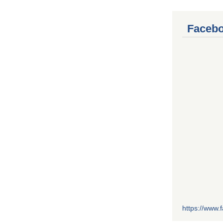
Facebo
https://www