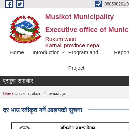
Skip to main content
088530261/9
Musikot Municipality
Executive office of Munic
Rukum west
Karnali province nepal
Home
Introduction
Program and
Repor
Project
प्रमुख समाचार
You are here
Home
» दर भाउ स्वीकृत गर्ने आशयको सुचना
दर भाउ स्वीकृत गर्ने आशयको सुचना