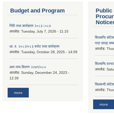
Budget and Program
Public
Procur
Notice
निति तथा कार्यक्रम २०८३।०८४
अपलोड:
Tuesday, July 7, 2026 - 11:15
शिलबन्दि कोटेशन
पत्र छपाइ सम्ब
आ. व. २०८२/०८३ बजेट तथा कार्यक्रम
अपलोड:
Thur
अपलोड:
Tuesday, October 28, 2025 - 14:09
शिलबन्दि दरभाउ
आय व्यय विवरण २०७९/०८०
अपलोड:
Satu
अपलोड:
Sunday, December 24, 2023 -
12:39
सिलबन्दी कोटेश
अपलोड:
Thur
more
more