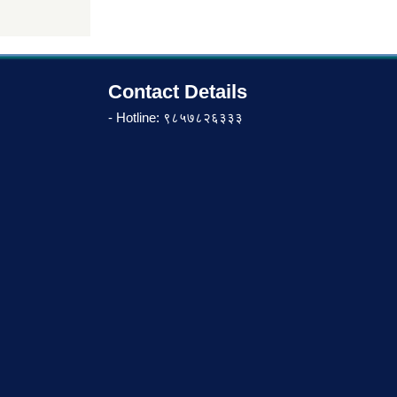
Contact Details
- Hotline: ९८५७८२६३३३