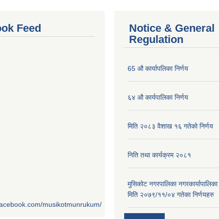
ok Feed
Notice & General
Regulation
65 औ कार्यापलिका निर्णय
६४ औ कार्यपालिका निर्णय
मिति २०८३ वैशाख १६ गतेको निर्णय
निति तथा कार्यक्रम २०८१
मुसिकोट नगरपालिका नगरकार्यापालिका
मिति २०७९/११/०४ गतेका निर्णयहरु
.facebook.com/musikotmunrukum/