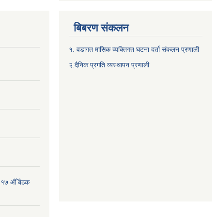
बिबरण संकलन
१. वडागत मासिक व्यक्तिगत घटना दर्ता संकलन प्रणाली
२.दैनिक प्रगति व्यस्थापन प्रणाली
 १७ औँ बैठक