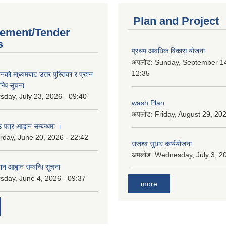
Plan and Project
ement/Tender
s
प्रथम आवधिक विकास योजना
अपलोड:
Sunday, September 14
12:35
को मा्ध्यमबाट उत्तर पुस्तिका र प्रश्न
न्धि सुचना
sday, July 23, 2026 - 09:40
wash Plan
अपलोड:
Friday, August 29, 20
 पत्र आह्वान सम्बन्धमा ।
rday, June 20, 2026 - 22:42
राजश्व सुधार कार्ययोजना
अपलोड:
Wednesday, July 3, 20
ान आह्वान सम्बन्धि सूचना
sday, June 4, 2026 - 09:37
more