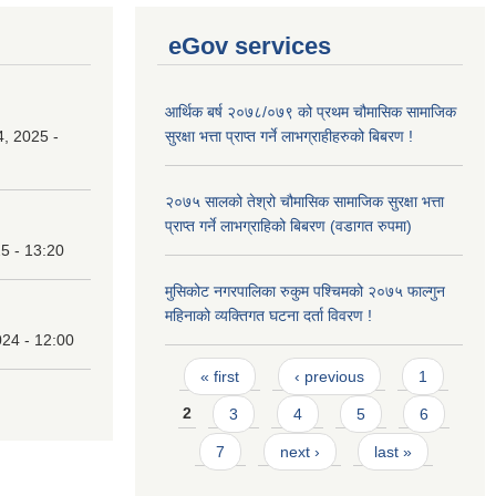
eGov services
आर्थिक बर्ष २०७८/०७९ को प्रथम चौमासिक सामाजिक
, 2025 -
सुरक्षा भत्ता प्राप्त गर्ने लाभग्राहीहरुको बिबरण !
२०७५ सालको तेश्रो चौमासिक सामाजिक सुरक्षा भत्ता
प्राप्त गर्ने लाभग्राहिको बिबरण (वडागत रुपमा)
25 - 13:20
मुसिकोट नगरपालिका रुकुम पश्चिमको २०७५ फाल्गुन
महिनाको व्यक्तिगत घटना दर्ता विवरण !
24 - 12:00
Pages
« first
‹ previous
1
2
3
4
5
6
7
next ›
last »