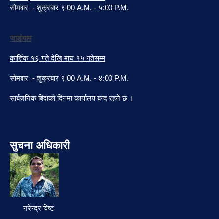
सोमबार - शुक्रबार ९:00 A.M. - ५:00 P.M.
जाडोयाम
कार्त्तिक १६ गते देखि माघ १५ गतेसम्म
सोमबार - शुक्रबार ९:00 A.M. - ४:00 P.M.
सार्बजनिक बिदाको दिनमा कार्यालय बन्द रहने छ ।
सुचना अधिकारी
नरेन्द्र विष्ट