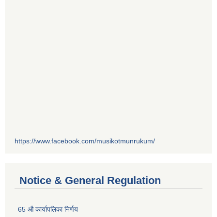
https://www.facebook.com/musikotmunrukum/
Notice & General Regulation
65 औ कार्यापलिका निर्णय