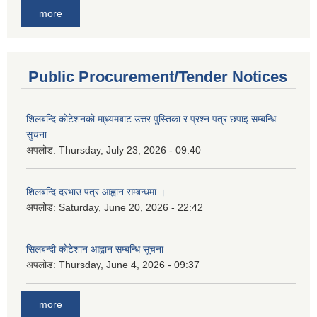
more
Public Procurement/Tender Notices
शिलबन्दि कोटेशनको मा्ध्यमबाट उत्तर पुस्तिका र प्रश्न पत्र छपाइ सम्बन्धि
सुचना
अपलोड:
Thursday, July 23, 2026 - 09:40
शिलबन्दि दरभाउ पत्र आह्वान सम्बन्धमा ।
अपलोड:
Saturday, June 20, 2026 - 22:42
सिलबन्दी कोटेशान आह्वान सम्बन्धि सूचना
अपलोड:
Thursday, June 4, 2026 - 09:37
more