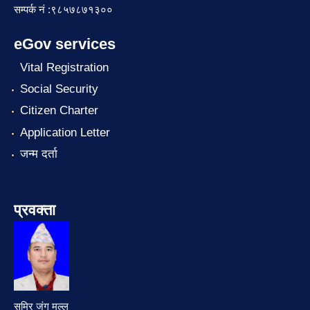
सम्पर्क नं :९८५७८७१३००
eGov services
Vital Registration
Social Security
Citizen Charter
Application Letter
जन्म दर्ता
प्रवक्ता
समिर जंग मल्ल