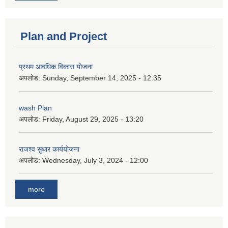
Plan and Project
प्रथम आवधिक विकास योजना
अपलोड:
Sunday, September 14, 2025 - 12:35
wash Plan
अपलोड:
Friday, August 29, 2025 - 13:20
राजश्व सुधार कार्ययोजना
अपलोड:
Wednesday, July 3, 2024 - 12:00
more