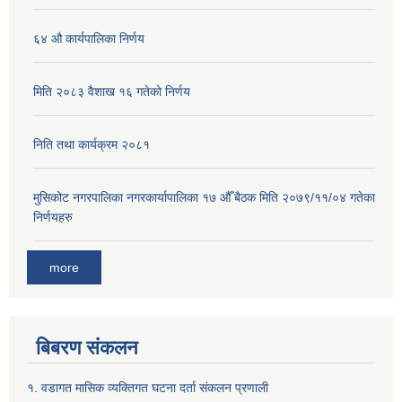
६४ औ कार्यपालिका निर्णय
मिति २०८३ वैशाख १६ गतेको निर्णय
निति तथा कार्यक्रम २०८१
मुसिकोट नगरपालिका नगरकार्यापालिका १७ औँ बैठक मिति २०७९/११/०४ गतेका
निर्णयहरु
more
बिबरण संकलन
१. वडागत मासिक व्यक्तिगत घटना दर्ता संकलन प्रणाली