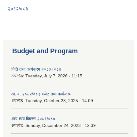
२०८२/०८३
Budget and Program
निति तथा कार्यक्रम २०८३।०८४
अपलोड:
Tuesday, July 7, 2026 - 11:15
आ. व. २०८२/०८३ बजेट तथा कार्यक्रम
अपलोड:
Tuesday, October 28, 2025 - 14:09
आय व्यय विवरण २०७९/०८०
अपलोड:
Sunday, December 24, 2023 - 12:39