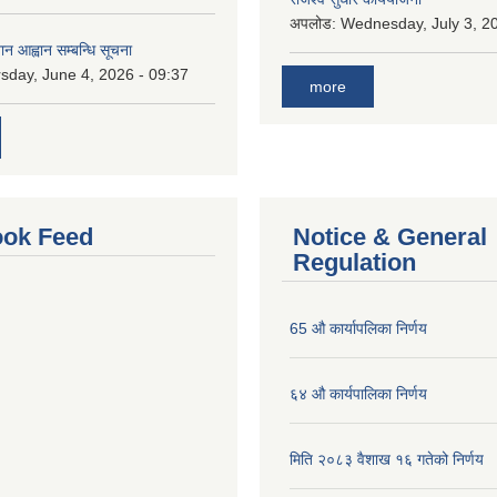
अपलोड:
Wednesday, July 3, 20
ान आह्वान सम्बन्धि सूचना
sday, June 4, 2026 - 09:37
more
ok Feed
Notice & General
Regulation
65 औ कार्यापलिका निर्णय
६४ औ कार्यपालिका निर्णय
मिति २०८३ वैशाख १६ गतेको निर्णय