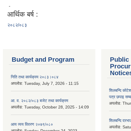
-
आर्थिक बर्ष :
२०८२/०८३
Budget and Program
Public
Procur
Notice
निति तथा कार्यक्रम २०८३।०८४
अपलोड:
Tuesday, July 7, 2026 - 11:15
शिलबन्दि कोटेशन
पत्र छपाइ सम्ब
आ. व. २०८२/०८३ बजेट तथा कार्यक्रम
अपलोड:
Thur
अपलोड:
Tuesday, October 28, 2025 - 14:09
शिलबन्दि दरभाउ
आय व्यय विवरण २०७९/०८०
अपलोड:
Satu
अपलोड:
Sunday, December 24, 2023 -