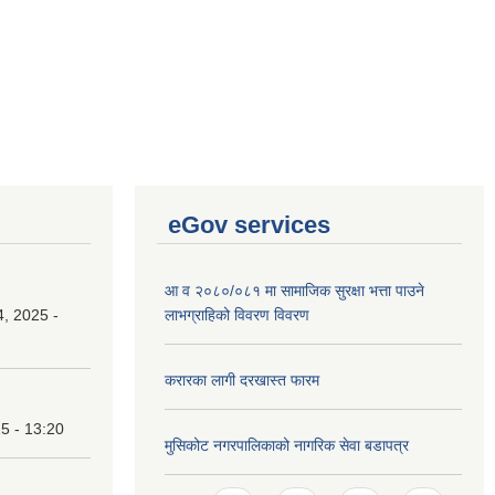
eGov services
आ व २०८०/०८१ मा सामाजिक सुरक्षा भत्ता पाउने
, 2025 -
लाभग्राहिको विवरण विवरण
करारका लागी दरखास्त फारम
25 - 13:20
मुसिकोट नगरपालिकाको नागरिक सेवा बडापत्र