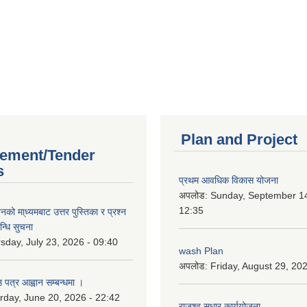
Plan and Project
ement/Tender
s
प्रथम आवधिक विकास योजना
अपलोड:
Sunday, September 14
12:35
को मा्ध्यमबाट उत्तर पुस्तिका र प्रश्न
न्धि सुचना
sday, July 23, 2026 - 09:40
wash Plan
अपलोड:
Friday, August 29, 20
 पत्र आह्वान सम्बन्धमा ।
rday, June 20, 2026 - 22:42
राजश्व सुधार कार्ययोजना