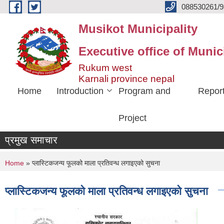
Skip to main content
088530261/9
Musikot Municipality
Executive office of Munic
Rukum west
Karnali province nepal
Home
Introduction
Program and
Repor
Project
प्रमुख समाचार
You are here
Home
» प्लास्टिकजन्य फूलको माला प्रतिवन्ध लगाइएको सुचना
प्लास्टिकजन्य फूलको माला प्रतिवन्ध लगाइएको सुचना