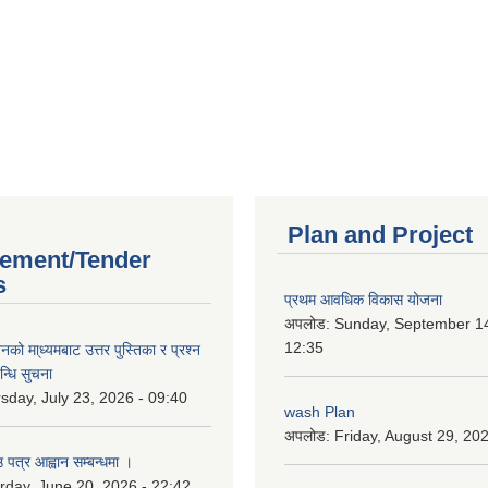
Plan and Project
ement/Tender
s
प्रथम आवधिक विकास योजना
अपलोड:
Sunday, September 14
12:35
को मा्ध्यमबाट उत्तर पुस्तिका र प्रश्न
न्धि सुचना
sday, July 23, 2026 - 09:40
wash Plan
अपलोड:
Friday, August 29, 20
 पत्र आह्वान सम्बन्धमा ।
rday, June 20, 2026 - 22:42