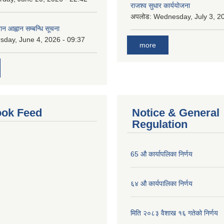
राजश्व सुधार कार्ययोजना
अपलोड:
Wednesday, July 3, 20
ान आह्वान सम्बन्धि सूचना
sday, June 4, 2026 - 09:37
more
ok Feed
Notice & General
Regulation
65 औ कार्यापलिका निर्णय
६४ औ कार्यपालिका निर्णय
मिति २०८३ वैशाख १६ गतेको निर्णय