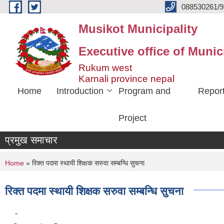
Skip to main content
088530261/9
Musikot Municipality
Executive office of Munic
Rukum west
Karnali province nepal
Home
Introduction
Program and
Repor
Project
प्रमुख समाचार
You are here
Home
» रिक्त पदमा स्थायी शिक्षक सरुवा सम्बन्धि सुचना
रिक्त पदमा स्थायी शिक्षक सरुवा सम्बन्धि सुचना
-