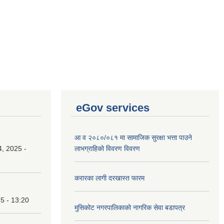
eGov services
आ व २०८०/०८१ मा सामाजिक सुरक्षा भत्ता पाउने
, 2025 -
लाभग्राहिको विवरण विवरण
करारका लागी दरखास्त फारम
25 - 13:20
मुसिकोट नगरपालिकाको नागरिक सेवा बडापत्र