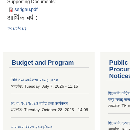
Supporting Documents:
serigau.pdf
आर्थिक बर्ष :
२०८२/०८३
Budget and Program
Public
Procur
Notice
निति तथा कार्यक्रम २०८३।०८४
अपलोड:
Tuesday, July 7, 2026 - 11:15
शिलबन्दि कोटेशन
पत्र छपाइ सम्ब
आ. व. २०८२/०८३ बजेट तथा कार्यक्रम
अपलोड:
Thur
अपलोड:
Tuesday, October 28, 2025 - 14:09
शिलबन्दि दरभाउ
आय व्यय विवरण २०७९/०८०
अपलोड:
Satu