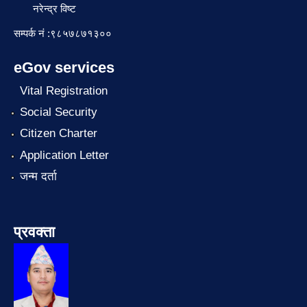
नरेन्द्र विष्ट
सम्पर्क नं :९८५७८७१३००
eGov services
Vital Registration
Social Security
Citizen Charter
Application Letter
जन्म दर्ता
प्रवक्ता