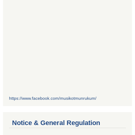
https://www.facebook.com/musikotmunrukum/
Notice & General Regulation