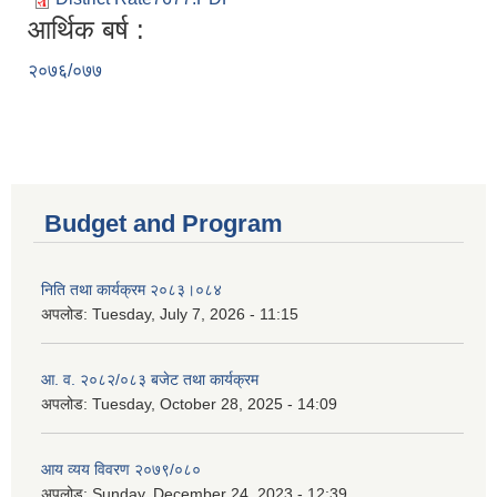
आर्थिक बर्ष :
२०७६/०७७
Budget and Program
निति तथा कार्यक्रम २०८३।०८४
अपलोड:
Tuesday, July 7, 2026 - 11:15
आ. व. २०८२/०८३ बजेट तथा कार्यक्रम
अपलोड:
Tuesday, October 28, 2025 - 14:09
आय व्यय विवरण २०७९/०८०
अपलोड:
Sunday, December 24, 2023 - 12:39