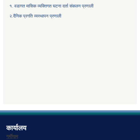
१. वडागत मासिक व्यक्तिगत घटना दर्ता संकलन प्रणाली
२.दैनिक प्रगति व्यस्थापन प्रणाली
कार्यालय
गर्मीयाम