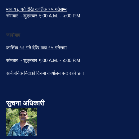
माघ १६ गते देखि कार्त्तिक १५ गतेसम्म
सोमबार - शुक्रबार ९:00 A.M. - ५:00 P.M.
जाडोयाम
कार्त्तिक १६ गते देखि माघ १५ गतेसम्म
सोमबार - शुक्रबार ९:00 A.M. - ४:00 P.M.
सार्बजनिक बिदाको दिनमा कार्यालय बन्द रहने छ ।
सुचना अधिकारी