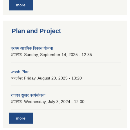
more
Plan and Project
प्रथम आवधिक विकास योजना
अपलोड:
Sunday, September 14, 2025 - 12:35
wash Plan
अपलोड:
Friday, August 29, 2025 - 13:20
राजश्व सुधार कार्ययोजना
अपलोड:
Wednesday, July 3, 2024 - 12:00
more