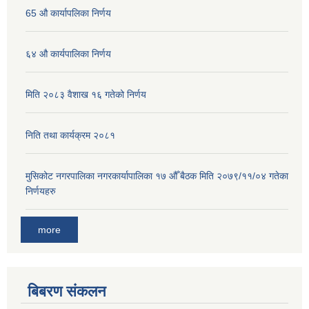
65 औ कार्यापलिका निर्णय
६४ औ कार्यपालिका निर्णय
मिति २०८३ वैशाख १६ गतेको निर्णय
निति तथा कार्यक्रम २०८१
मुसिकोट नगरपालिका नगरकार्यापालिका १७ औँ बैठक मिति २०७९/११/०४ गतेका
निर्णयहरु
more
बिबरण संकलन