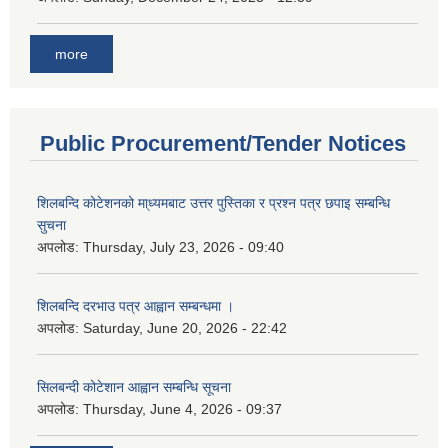
more
Public Procurement/Tender Notices
शिलबन्दि कोटेशनको मा्ध्यमबाट उत्तर पुस्तिका र प्रश्न पत्र छपाइ सम्बन्धि
सुचना
अपलोड:
Thursday, July 23, 2026 - 09:40
शिलबन्दि दरभाउ पत्र आह्वान सम्बन्धमा ।
अपलोड:
Saturday, June 20, 2026 - 22:42
सिलबन्दी कोटेशान आह्वान सम्बन्धि सूचना
अपलोड:
Thursday, June 4, 2026 - 09:37