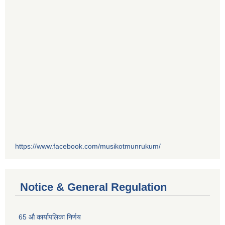
https://www.facebook.com/musikotmunrukum/
Notice & General Regulation
65 औ कार्यापलिका निर्णय