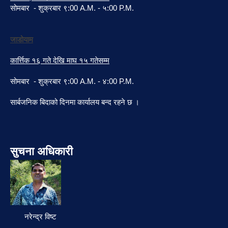
सोमबार - शुक्रबार ९:00 A.M. - ५:00 P.M.
जाडोयाम
कार्त्तिक १६ गते देखि माघ १५ गतेसम्म
सोमबार - शुक्रबार ९:00 A.M. - ४:00 P.M.
सार्बजनिक बिदाको दिनमा कार्यालय बन्द रहने छ ।
सुचना अधिकारी
नरेन्द्र विष्ट