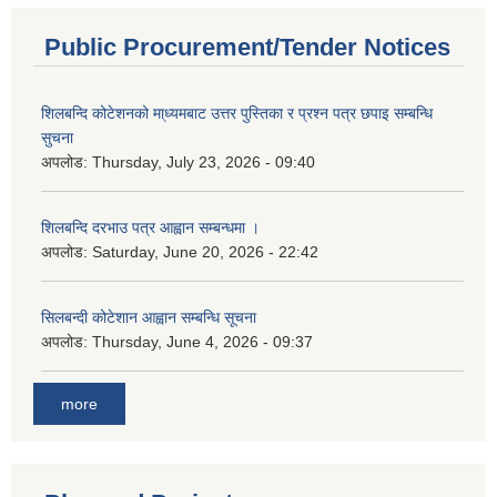
Public Procurement/Tender Notices
शिलबन्दि कोटेशनको मा्ध्यमबाट उत्तर पुस्तिका र प्रश्न पत्र छपाइ सम्बन्धि
सुचना
अपलोड:
Thursday, July 23, 2026 - 09:40
शिलबन्दि दरभाउ पत्र आह्वान सम्बन्धमा ।
अपलोड:
Saturday, June 20, 2026 - 22:42
सिलबन्दी कोटेशान आह्वान सम्बन्धि सूचना
अपलोड:
Thursday, June 4, 2026 - 09:37
more