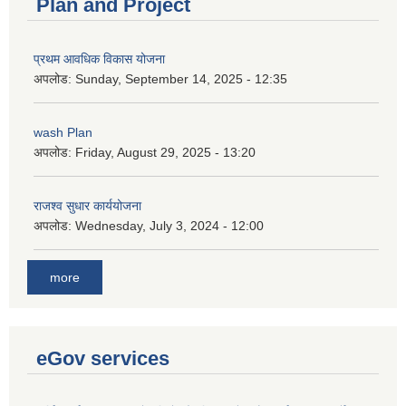
Plan and Project
प्रथम आवधिक विकास योजना
अपलोड:
Sunday, September 14, 2025 - 12:35
wash Plan
अपलोड:
Friday, August 29, 2025 - 13:20
राजश्व सुधार कार्ययोजना
अपलोड:
Wednesday, July 3, 2024 - 12:00
more
eGov services