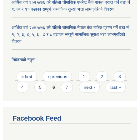
आर्थिक वर्ष २०७५/७६ को पहिलो चौमासिक एभरेष्ट बैकं मार्फत प्राप्त गर्ने वडा नं
९,१० र ११ वडाका सम्पूर्ण सामाजिक सुरक्षा भत्ता लाभग्रहिको विवरण
आर्थिक वर्ष २०७५/७६ को पहिलो चौमासिक नेपाल बैंक मार्फत प्राप्त गर्ने वडा नं
१, २, ३, ४, ५, ६ , ७ र ८ वडाका सम्पूर्ण सामाजिक सुरक्षा भत्ता लाभग्रहिको
विवरण
निवेदनको नमुना....
Pages
« first
‹ previous
1
2
3
4
5
6
7
next ›
last »
Facebook Feed