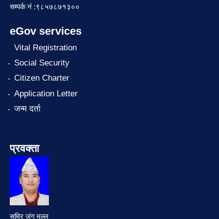
सम्पर्क नं :९८५७८७१३००
eGov services
Vital Registration
Social Security
Citizen Charter
Application Letter
जन्म दर्ता
प्रवक्ता
समिर जंग मल्ल