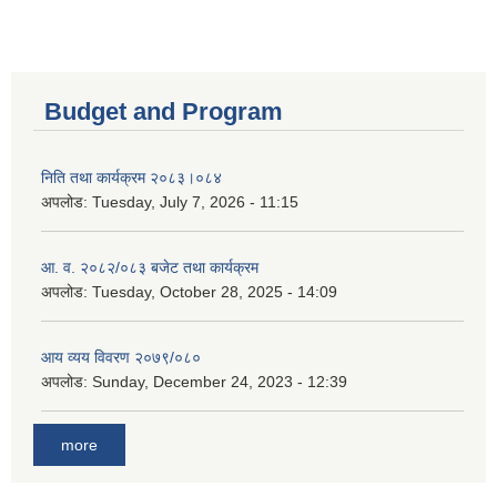
Budget and Program
निति तथा कार्यक्रम २०८३।०८४
अपलोड:
Tuesday, July 7, 2026 - 11:15
आ. व. २०८२/०८३ बजेट तथा कार्यक्रम
अपलोड:
Tuesday, October 28, 2025 - 14:09
आय व्यय विवरण २०७९/०८०
अपलोड:
Sunday, December 24, 2023 - 12:39
more