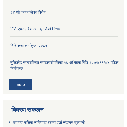
६४ औ कार्यपालिका निर्णय
मिति २०८३ वैशाख १६ गतेको निर्णय
निति तथा कार्यक्रम २०८१
मुसिकोट नगरपालिका नगरकार्यापालिका १७ औँ बैठक मिति २०७९/११/०४ गतेका
निर्णयहरु
more
बिबरण संकलन
१. वडागत मासिक व्यक्तिगत घटना दर्ता संकलन प्रणाली