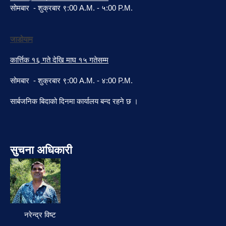
सोमबार - शुक्रबार ९:00 A.M. - ५:00 P.M.
जाडोयाम
कार्त्तिक १६ गते देखि माघ १५ गतेसम्म
सोमबार - शुक्रबार ९:00 A.M. - ४:00 P.M.
सार्बजनिक बिदाको दिनमा कार्यालय बन्द रहने छ ।
सुचना अधिकारी
नरेन्द्र विष्ट