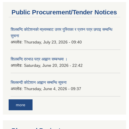
Public Procurement/Tender Notices
शिलबन्दि कोटेशनको मा्ध्यमबाट उत्तर पुस्तिका र प्रश्न पत्र छपाइ सम्बन्धि
सुचना
अपलोड:
Thursday, July 23, 2026 - 09:40
शिलबन्दि दरभाउ पत्र आह्वान सम्बन्धमा ।
अपलोड:
Saturday, June 20, 2026 - 22:42
सिलबन्दी कोटेशान आह्वान सम्बन्धि सूचना
अपलोड:
Thursday, June 4, 2026 - 09:37
more