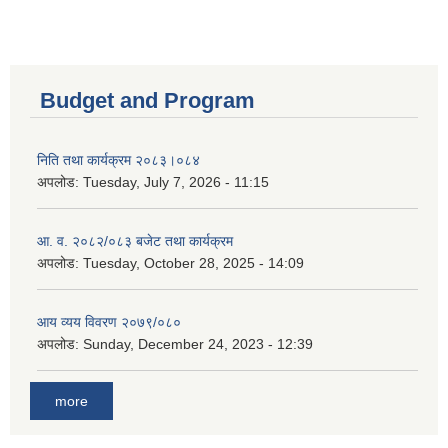
Budget and Program
निति तथा कार्यक्रम २०८३।०८४
अपलोड:
Tuesday, July 7, 2026 - 11:15
आ. व. २०८२/०८३ बजेट तथा कार्यक्रम
अपलोड:
Tuesday, October 28, 2025 - 14:09
आय व्यय विवरण २०७९/०८०
अपलोड:
Sunday, December 24, 2023 - 12:39
more