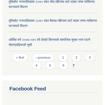
मुसिकोट नगरपालिकामा २०७५ साल जेष्ठ महिनामा दर्ता भएका जम्मा व्यक्तिगत
घटनादर्ता विवरण
मुसिकोट नगरपालिकामा २०७५ साल बैशाख महिनामा दर्ता भएका जम्मा व्यक्तिगत
घटनादर्ता विवरण
आर्थिक वर्ष २०७४-०७५ को दोस्रो किस्ताको सामाजिक सुरक्षा भत्ता पाउने
सेवाग्राहीहरुको सुची
Pages
« first
‹ previous
1
2
3
4
5
6
7
Facebook Feed