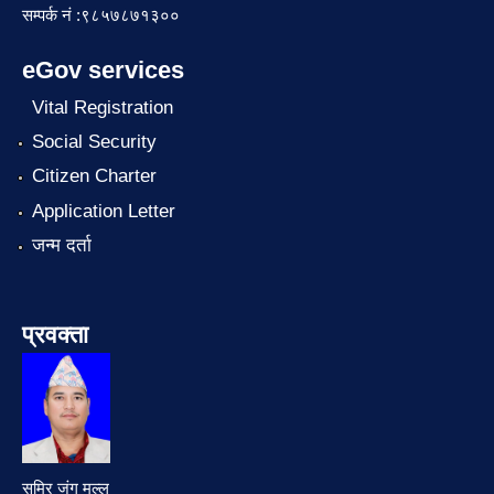
सम्पर्क नं :९८५७८७१३००
eGov services
Vital Registration
Social Security
Citizen Charter
Application Letter
जन्म दर्ता
प्रवक्ता
समिर जंग मल्ल