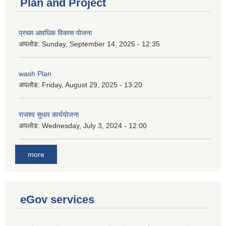
Plan and Project
प्रथम आवधिक विकास योजना
अपलोड:
Sunday, September 14, 2025 - 12:35
wash Plan
अपलोड:
Friday, August 29, 2025 - 13:20
राजश्व सुधार कार्ययोजना
अपलोड:
Wednesday, July 3, 2024 - 12:00
more
eGov services