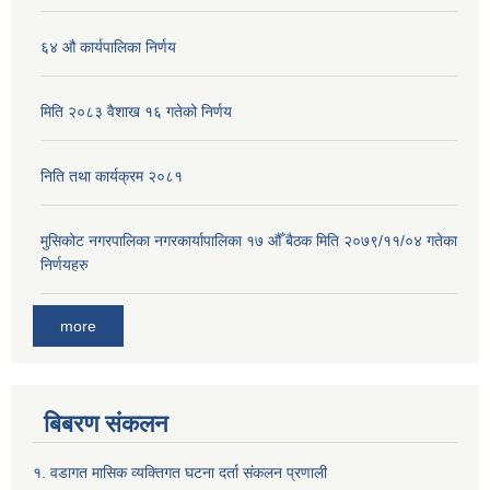
६४ औ कार्यपालिका निर्णय
मिति २०८३ वैशाख १६ गतेको निर्णय
निति तथा कार्यक्रम २०८१
मुसिकोट नगरपालिका नगरकार्यापालिका १७ औँ बैठक मिति २०७९/११/०४ गतेका
निर्णयहरु
more
बिबरण संकलन
१. वडागत मासिक व्यक्तिगत घटना दर्ता संकलन प्रणाली