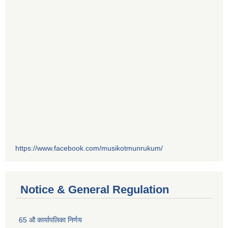
https://www.facebook.com/musikotmunrukum/
Notice & General Regulation
65 औ कार्यापलिका निर्णय