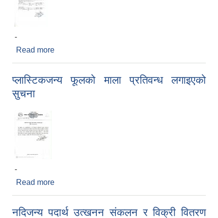
-
Read more
about अन्तिम नतिजा प्रकाशन सम्बन्धी सुचना
प्लास्टिकजन्य फूलको माला प्रतिवन्ध लगाइएको
सुचना
-
Read more
about प्लास्टिकजन्य फूलको माला प्रतिवन्ध लगाइएको
सुचना
नदिजन्य पदार्थ उत्खनन संकलन र विक्री वितरण