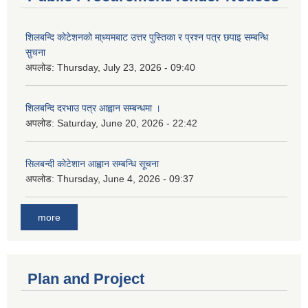
शिलबन्दि कोटेशनको मा्ध्यमबाट उत्तर पुस्तिका र प्रश्न पत्र छपाइ सम्बन्धि
सुचना
अपलोड:
Thursday, July 23, 2026 - 09:40
शिलबन्दि दरभाउ पत्र आह्वान सम्बन्धमा ।
अपलोड:
Saturday, June 20, 2026 - 22:42
सिलबन्दी कोटेशान आह्वान सम्बन्धि सूचना
अपलोड:
Thursday, June 4, 2026 - 09:37
more
Plan and Project