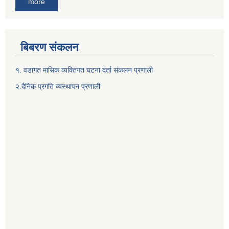
more
बिबरण संकलन
१. वडागत मासिक व्यक्तिगत घटना दर्ता संकलन प्रणाली
२.दैनिक प्रगति व्यस्थापन प्रणाली