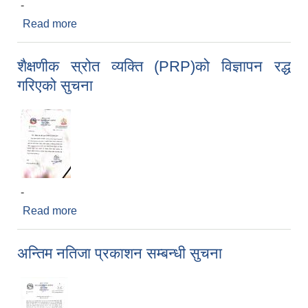
-
Read more
about नदिजन्य पदार्थ उत्खनन्, संकलन विक्रि वितरण
सम्बन्धि शिलबन्दी दरभाउ पत्रको सुचना
शैक्षणीक स्रोत व्यक्ति (PRP)को विज्ञापन रद्ध
गरिएको सुचना
-
Read more
about शैक्षणीक स्रोत व्यक्ति (PRP)को विज्ञापन रद्ध
गरिएको सुचना
अन्तिम नतिजा प्रकाशन सम्बन्धी सुचना