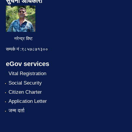
सुचना अधिकारी
नरेन्द्र विष्ट
सम्पर्क नं :९८५७८७१३००
eGov services
Vital Registration
Social Security
Citizen Charter
Application Letter
जन्म दर्ता