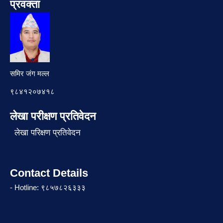
प्रवक्ता
समिर जंग मल्ल
९८४१२०७४१८
लेखा परीक्षण प्रतिवेदन
लेखा परिक्षण प्रतिवेदन
Contact Details
- Hotline: ९८५७८२६३३३