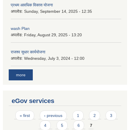
प्रथम आवधिक विकास योजना
अपलोड:
Sunday, September 14, 2025 - 12:35
wash Plan
अपलोड:
Friday, August 29, 2025 - 13:20
राजश्व सुधार कार्ययोजना
अपलोड:
Wednesday, July 3, 2024 - 12:00
more
eGov services
Pages
« first
‹ previous
1
2
3
4
5
6
7