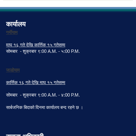
कार्यालय
गर्मीयाम
माघ १६ गते देखि कार्त्तिक १५ गतेसम्म
सोमबार - शुक्रबार ९:00 A.M. - ५:00 P.M.
जाडोयाम
कार्त्तिक १६ गते देखि माघ १५ गतेसम्म
सोमबार - शुक्रबार ९:00 A.M. - ४:00 P.M.
सार्बजनिक बिदाको दिनमा कार्यालय बन्द रहने छ ।