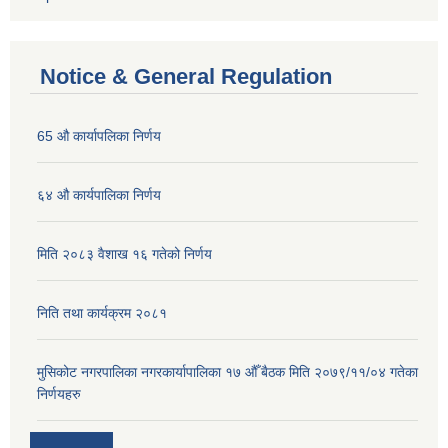
Notice & General Regulation
65 औ कार्यापलिका निर्णय
६४ औ कार्यपालिका निर्णय
मिति २०८३ वैशाख १६ गतेको निर्णय
निति तथा कार्यक्रम २०८१
मुसिकोट नगरपालिका नगरकार्यापालिका १७ औँ बैठक मिति २०७९/११/०४ गतेका
निर्णयहरु