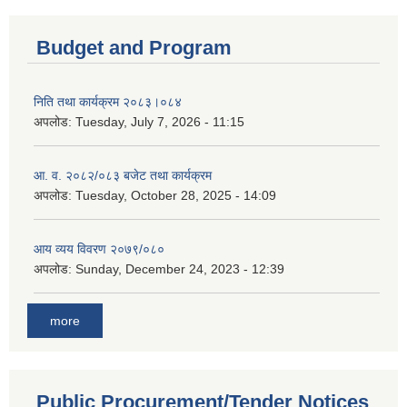
Budget and Program
निति तथा कार्यक्रम २०८३।०८४
अपलोड:
Tuesday, July 7, 2026 - 11:15
आ. व. २०८२/०८३ बजेट तथा कार्यक्रम
अपलोड:
Tuesday, October 28, 2025 - 14:09
आय व्यय विवरण २०७९/०८०
अपलोड:
Sunday, December 24, 2023 - 12:39
more
Public Procurement/Tender Notices