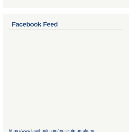
Facebook Feed
https://www.facebook.com/musikotmunrukum/