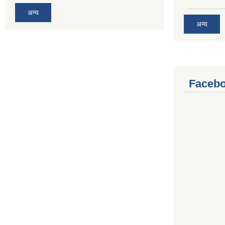
अन्य
अन्य
Facebo