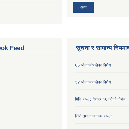
अन्य
ok Feed
सूचना र सामान्य नियमा
65 औ कार्यापलिका निर्णय
६४ औ कार्यपालिका निर्णय
मिति २०८३ वैशाख १६ गतेको निर्णय
निति तथा कार्यक्रम २०८१