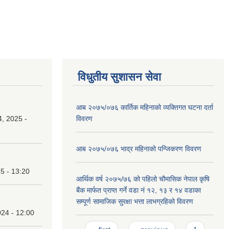
विधुतीय सुशासन सेवा
आब २०७५/०७६ कार्तिक महिनाको व्यक्तिगत घटना दर्ता
, 2025 -
विवरण
आब २०७५/०७६ भाद्र महिनाको पन्जिकरण विवरण
25 - 13:20
आर्थिक वर्ष २०७५/७६ को पहिलो चौमासिक नेपाल कृषि
बैंक मार्फत प्राप्त गर्ने वडा नं १२, १३ र १४ वडाका
सम्पूर्ण सामाजिक सुरक्षा भत्ता लाभग्रहिको विवरण
24 - 12:00
Pages