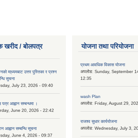
क खरीद / बोलपत्र
योजना तथा परियोजना
प्रथम आवधिक विकास योजना
अपलोड:
Sunday, September 14
को मा्ध्यमबाट उत्तर पुस्तिका र प्रश्न
12:35
न्धि सुचना
sday, July 23, 2026 - 09:40
wash Plan
अपलोड:
Friday, August 29, 20
 पत्र आह्वान सम्बन्धमा ।
rday, June 20, 2026 - 22:42
राजश्व सुधार कार्ययोजना
अपलोड:
Wednesday, July 3, 20
ान आह्वान सम्बन्धि सूचना
sday, June 4, 2026 - 09:37