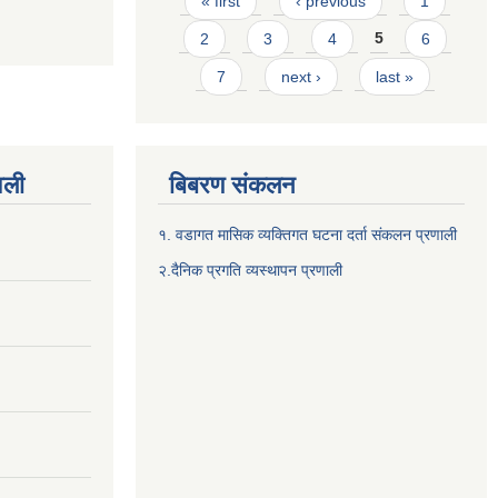
« first
‹ previous
1
2
3
4
5
6
7
next ›
last »
वली
बिबरण संकलन
१. वडागत मासिक व्यक्तिगत घटना दर्ता संकलन प्रणाली
२.दैनिक प्रगति व्यस्थापन प्रणाली