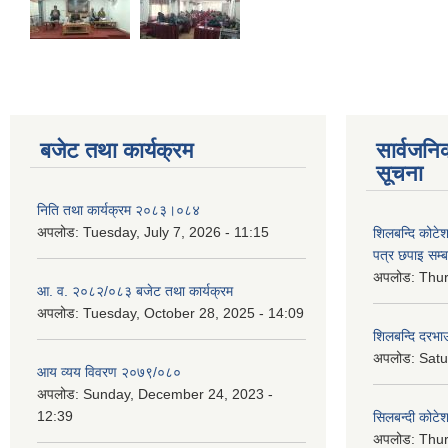
बजेट तथा कार्यक्रम
सार्वजनि
सूचना
निति तथा कार्यक्रम २०८३।०८४
अपलोड:
Tuesday, July 7, 2026 - 11:15
शिलबन्दि कोटेशन
पत्र छपाइ सम्ब
अपलोड:
Thur
आ. व. २०८२/०८३ बजेट तथा कार्यक्रम
अपलोड:
Tuesday, October 28, 2025 - 14:09
शिलबन्दि दरभाउ
अपलोड:
Satu
आय व्यय विवरण २०७९/०८०
अपलोड:
Sunday, December 24, 2023 -
12:39
सिलबन्दी कोटेश
अपलोड:
Thur