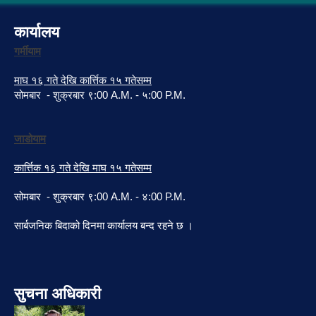
कार्यालय
गर्मीयाम
माघ १६ गते देखि कार्त्तिक १५ गतेसम्म
सोमबार - शुक्रबार ९:00 A.M. - ५:00 P.M.
जाडोयाम
कार्त्तिक १६ गते देखि माघ १५ गतेसम्म
सोमबार - शुक्रबार ९:00 A.M. - ४:00 P.M.
सार्बजनिक बिदाको दिनमा कार्यालय बन्द रहने छ ।
सुचना अधिकारी