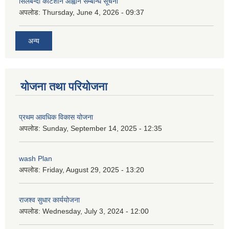
सिलबन्दी कोटेशान आह्वान सम्बन्धि सूचना
अपलोड:
Thursday, June 4, 2026 - 09:37
अन्य
योजना तथा परियोजना
प्रथम आवधिक विकास योजना
अपलोड:
Sunday, September 14, 2025 - 12:35
wash Plan
अपलोड:
Friday, August 29, 2025 - 13:20
राजश्व सुधार कार्ययोजना
अपलोड:
Wednesday, July 3, 2024 - 12:00