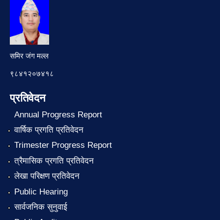
समिर जंग मल्ल
९८४१२०७४१८
प्रतिवेदन
Annual Progress Report
वार्षिक प्रगति प्रतिवेदन
Trimester Progress Report
त्रैमासिक प्रगति प्रतिवेदन
लेखा परिक्षण प्रतिवेदन
Public Hearing
सार्वजनिक सुनुवाई