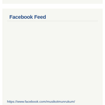
Facebook Feed
https://www.facebook.com/musikotmunrukum/