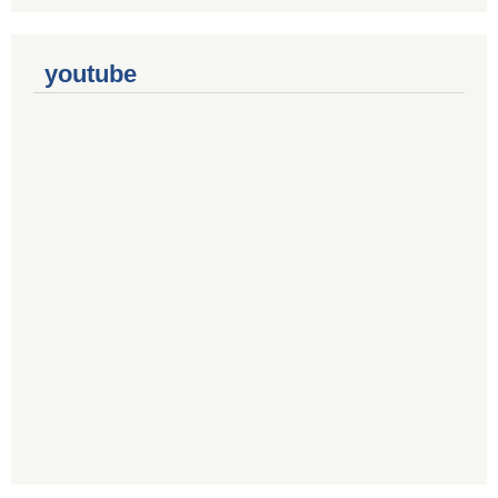
youtube