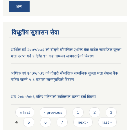
अन्य
विधुतीय सुशासन सेवा
आर्थिक बर्ष २०७५/०७६ को दोश्रो चौमासिक एभरेष्ट बैंक मार्फत सामाजिक सुरक्षा
भत्ता प्राप्त गर्ने ९ देखि ११ वडा सम्मका लाभग्राहिको बिबरण
आर्थिक बर्ष २०७५/०७६ को दोश्रो चौमासिक सामाजिक सुरक्षा भत्ता नेपाल बैंक
मार्फत पाउने १-८ वडाका लाभग्राहिको बिबरण
आब २०७५/०७६ मंशिर महिनाको व्यक्तिगत घटना दर्ता विवरण
Pages
« first
‹ previous
1
2
3
4
5
6
7
next ›
last »