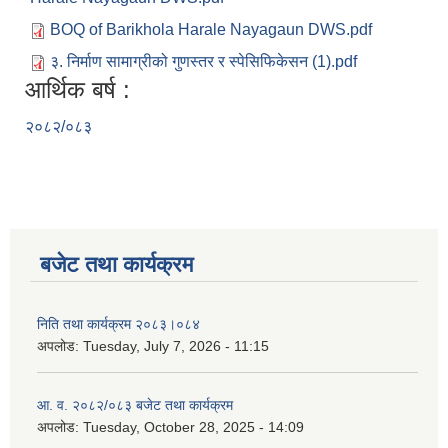
BOQ of Barikhola Harale Nayagaun DWS.pdf
३. निर्माण सामाग्रीको गुणस्तर र स्पेसिफिकेसन (1).pdf
आर्थिक बर्ष :
२०८२/०८३
बजेट तथा कार्यक्रम
निति तथा कार्यक्रम २०८३।०८४
अपलोड:
Tuesday, July 7, 2026 - 11:15
आ. व. २०८२/०८३ बजेट तथा कार्यक्रम
अपलोड:
Tuesday, October 28, 2025 - 14:09