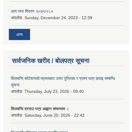
आय व्यय विवरण २०७९/०८०
अपलोड:
Sunday, December 24, 2023 - 12:39
अन्य
सार्वजनिक खरीद / बोलपत्र सूचना
शिलबन्दि कोटेशनको मा्ध्यमबाट उत्तर पुस्तिका र प्रश्न पत्र छपाइ सम्बन्धि
सुचना
अपलोड:
Thursday, July 23, 2026 - 09:40
शिलबन्दि दरभाउ पत्र आह्वान सम्बन्धमा ।
अपलोड:
Saturday, June 20, 2026 - 22:42