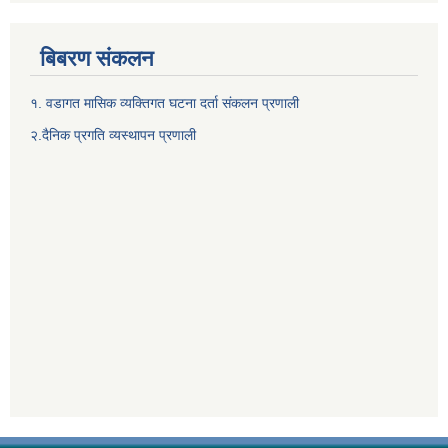
बिबरण संकलन
१. वडागत मासिक व्यक्तिगत घटना दर्ता संकलन प्रणाली
२.दैनिक प्रगति व्यस्थापन प्रणाली