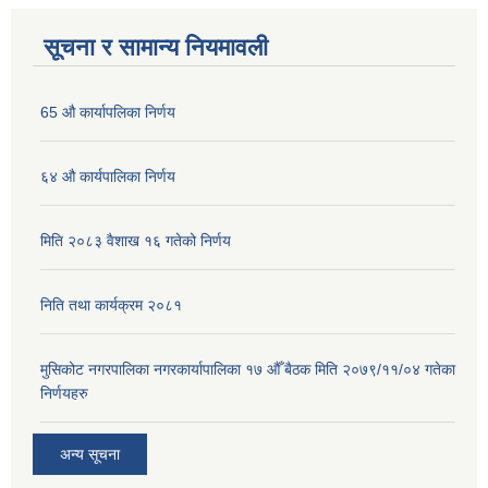
सूचना र सामान्य नियमावली
65 औ कार्यापलिका निर्णय
६४ औ कार्यपालिका निर्णय
मिति २०८३ वैशाख १६ गतेको निर्णय
निति तथा कार्यक्रम २०८१
मुसिकोट नगरपालिका नगरकार्यापालिका १७ औँ बैठक मिति २०७९/११/०४ गतेका
निर्णयहरु
अन्य सूचना