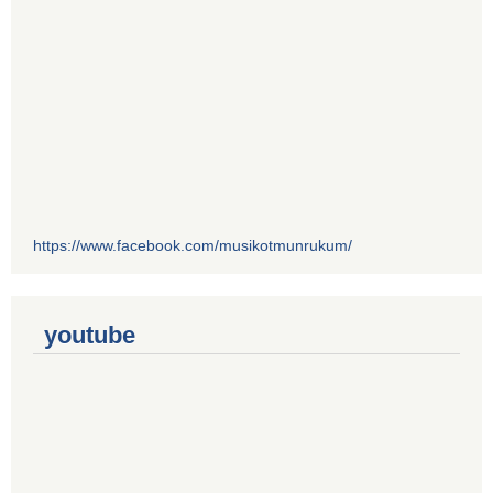
https://www.facebook.com/musikotmunrukum/
youtube