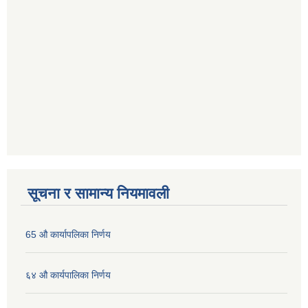
सूचना र सामान्य नियमावली
65 औ कार्यापलिका निर्णय
६४ औ कार्यपालिका निर्णय