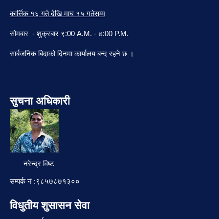
कार्त्तिक १६ गते देखि माघ १५ गतेसम्म
सोमबार - शुक्रबार ९:00 A.M. - ४:00 P.M.
सार्बजनिक बिदाको दिनमा कार्यालय बन्द रहने छ ।
सुचना अधिकारी
नरेन्द्र विष्ट
सम्पर्क नं :९८५७८७१३००
विधुतीय शुसासन सेवा