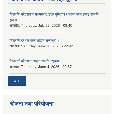
शिलबन्दि कोटेशनको मा्ध्यमबाट उत्तर पुस्तिका र प्रश्न पत्र छपाइ सम्बन्धि
सुचना
अपलोड:
Thursday, July 23, 2026 - 09:40
शिलबन्दि दरभाउ पत्र आह्वान सम्बन्धमा ।
अपलोड:
Saturday, June 20, 2026 - 22:42
सिलबन्दी कोटेशान आह्वान सम्बन्धि सूचना
अपलोड:
Thursday, June 4, 2026 - 09:37
अन्य
योजना तथा परियोजना