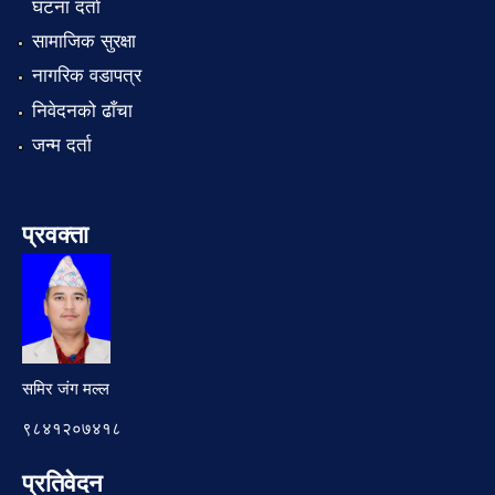
घटना दर्ता
सामाजिक सुरक्षा
नागरिक वडापत्र
निवेदनको ढाँचा
जन्म दर्ता
प्रवक्ता
समिर जंग मल्ल
९८४१२०७४१८
प्रतिवेदन