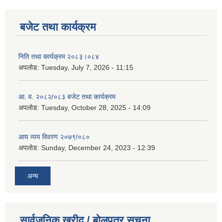
बजेट तथा कार्यक्रम
निति तथा कार्यक्रम २०८३।०८४
अपलोड:
Tuesday, July 7, 2026 - 11:15
आ. व. २०८२/०८३ बजेट तथा कार्यक्रम
अपलोड:
Tuesday, October 28, 2025 - 14:09
आय व्यय विवरण २०७९/०८०
अपलोड:
Sunday, December 24, 2023 - 12:39
अन्य
सार्वजनिक खरीद / बोलपत्र सूचना