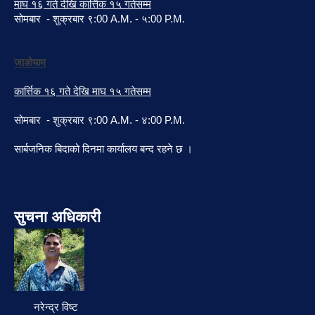
माघ १६ गते देखि कार्त्तिक १५ गतेसम्म
सोमबार - शुक्रबार ९:00 A.M. - ५:00 P.M.
जाडोयाम
कार्त्तिक १६ गते देखि माघ १५ गतेसम्म
सोमबार - शुक्रबार ९:00 A.M. - ४:00 P.M.
सार्बजनिक बिदाको दिनमा कार्यालय बन्द रहने छ ।
सुचना अधिकारी
नरेन्द्र विष्ट