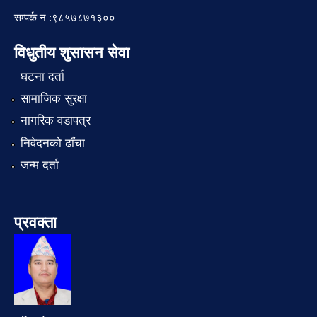
सम्पर्क नं :९८५७८७१३००
विधुतीय शुसासन सेवा
घटना दर्ता
सामाजिक सुरक्षा
नागरिक वडापत्र
निवेदनको ढाँचा
जन्म दर्ता
प्रवक्ता