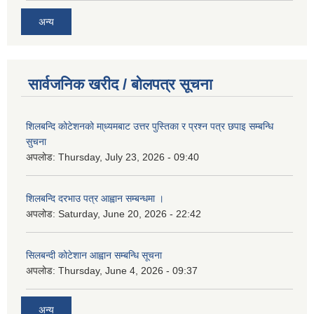
अन्य
सार्वजनिक खरीद / बोलपत्र सूचना
शिलबन्दि कोटेशनको मा्ध्यमबाट उत्तर पुस्तिका र प्रश्न पत्र छपाइ सम्बन्धि
सुचना
अपलोड:
Thursday, July 23, 2026 - 09:40
शिलबन्दि दरभाउ पत्र आह्वान सम्बन्धमा ।
अपलोड:
Saturday, June 20, 2026 - 22:42
सिलबन्दी कोटेशान आह्वान सम्बन्धि सूचना
अपलोड:
Thursday, June 4, 2026 - 09:37
अन्य