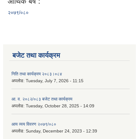
आर्थिक बर्ष :
२०७९/०८०
बजेट तथा कार्यक्रम
निति तथा कार्यक्रम २०८३।०८४
अपलोड:
Tuesday, July 7, 2026 - 11:15
आ. व. २०८२/०८३ बजेट तथा कार्यक्रम
अपलोड:
Tuesday, October 28, 2025 - 14:09
आय व्यय विवरण २०७९/०८०
अपलोड:
Sunday, December 24, 2023 - 12:39