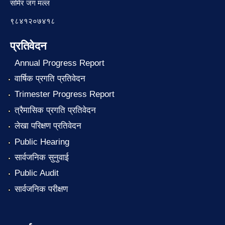
समिर जंग मल्ल
९८४१२०७४१८
प्रतिवेदन
Annual Progress Report
वार्षिक प्रगति प्रतिवेदन
Trimester Progress Report
त्रैमासिक प्रगति प्रतिवेदन
लेखा परिक्षण प्रतिवेदन
Public Hearing
सार्वजनिक सुनुवाई
Public Audit
सार्वजनिक परीक्षण