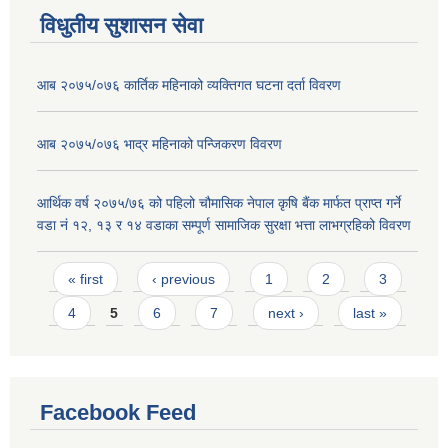
विधुतीय सुशासन सेवा
आब २०७५/०७६ कार्तिक महिनाको व्यक्तिगत घटना दर्ता विवरण
आब २०७५/०७६ भाद्र महिनाको पन्जिकरण विवरण
आर्थिक वर्ष २०७५/७६ को पहिलो चौमासिक नेपाल कृषि बैंक मार्फत प्राप्त गर्ने
वडा नं १२, १३ र १४ वडाका सम्पूर्ण सामाजिक सुरक्षा भत्ता लाभग्रहिको विवरण
Pages
« first
‹ previous
1
2
3
4
5
6
7
next ›
last »
Facebook Feed