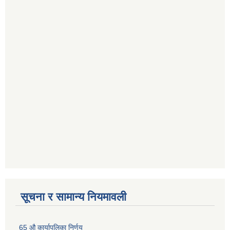
सूचना र सामान्य नियमावली
65 औ कार्यापलिका निर्णय