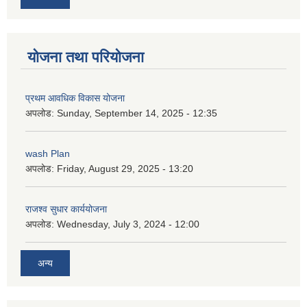
योजना तथा परियोजना
प्रथम आवधिक विकास योजना
अपलोड:
Sunday, September 14, 2025 - 12:35
wash Plan
अपलोड:
Friday, August 29, 2025 - 13:20
राजश्व सुधार कार्ययोजना
अपलोड:
Wednesday, July 3, 2024 - 12:00
अन्य