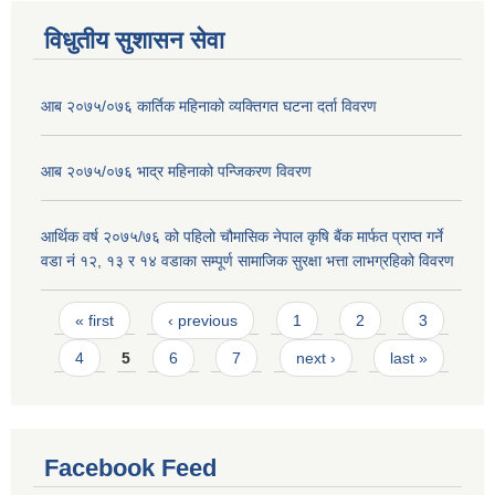
विधुतीय सुशासन सेवा
आब २०७५/०७६ कार्तिक महिनाको व्यक्तिगत घटना दर्ता विवरण
आब २०७५/०७६ भाद्र महिनाको पन्जिकरण विवरण
आर्थिक वर्ष २०७५/७६ को पहिलो चौमासिक नेपाल कृषि बैंक मार्फत प्राप्त गर्ने
वडा नं १२, १३ र १४ वडाका सम्पूर्ण सामाजिक सुरक्षा भत्ता लाभग्रहिको विवरण
Pages
« first
‹ previous
1
2
3
4
5
6
7
next ›
last »
Facebook Feed