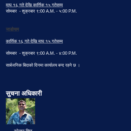
माघ १६ गते देखि कार्त्तिक १५ गतेसम्म
सोमबार - शुक्रबार ९:00 A.M. - ५:00 P.M.
जाडोयाम
कार्त्तिक १६ गते देखि माघ १५ गतेसम्म
सोमबार - शुक्रबार ९:00 A.M. - ४:00 P.M.
सार्बजनिक बिदाको दिनमा कार्यालय बन्द रहने छ ।
सुचना अधिकारी
नरेन्द्र विष्ट