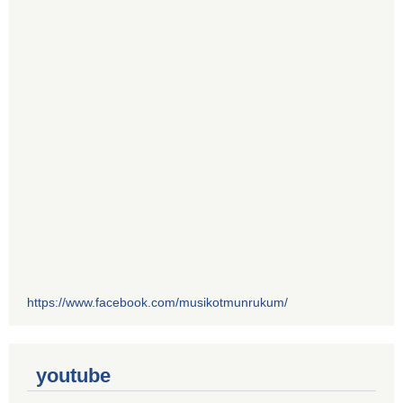
https://www.facebook.com/musikotmunrukum/
youtube