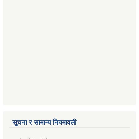
सूचना र सामान्य नियमावली