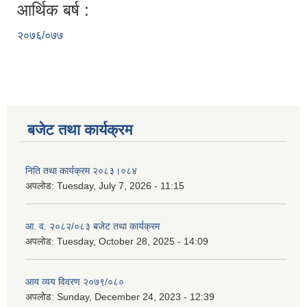
आर्थिक बर्ष :
२०७६/०७७
बजेट तथा कार्यक्रम
निति तथा कार्यक्रम २०८३।०८४
अपलोड:
Tuesday, July 7, 2026 - 11:15
आ. व. २०८२/०८३ बजेट तथा कार्यक्रम
अपलोड:
Tuesday, October 28, 2025 - 14:09
आय व्यय विवरण २०७९/०८०
अपलोड:
Sunday, December 24, 2023 - 12:39