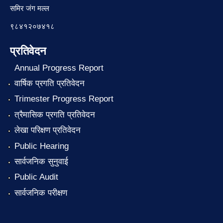
समिर जंग मल्ल
९८४१२०७४१८
प्रतिवेदन
Annual Progress Report
वार्षिक प्रगति प्रतिवेदन
Trimester Progress Report
त्रैमासिक प्रगति प्रतिवेदन
लेखा परिक्षण प्रतिवेदन
Public Hearing
सार्वजनिक सुनुवाई
Public Audit
सार्वजनिक परीक्षण