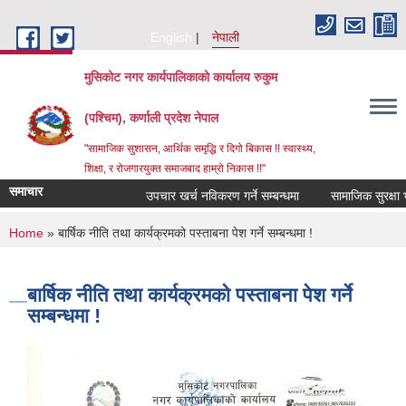
Skip to main content
English
नेपाली
मुसिकोट नगर कार्यपालिकाको कार्यालय रुकुम
(पश्चिम), कर्णाली प्रदेश नेपाल
"सामाजिक सुशासन, आर्थिक समृद्धि र दिगो बिकास !! स्वास्थ्य,
शिक्षा, र रोजगारयुक्त समाजबाद हाम्रो निकास !!"
समाचार
उपचार खर्च नविकरण गर्ने सम्बन्धमा
You are here
Home
» बार्षिक नीति तथा कार्यक्रमको पस्ताबना पेश गर्ने सम्बन्धमा !
बार्षिक नीति तथा कार्यक्रमको पस्ताबना पेश गर्ने
सम्बन्धमा !