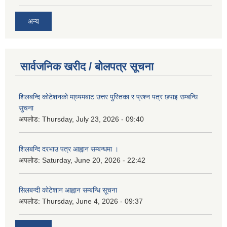
अन्य
सार्वजनिक खरीद / बोलपत्र सूचना
शिलबन्दि कोटेशनको मा्ध्यमबाट उत्तर पुस्तिका र प्रश्न पत्र छपाइ सम्बन्धि
सुचना
अपलोड:
Thursday, July 23, 2026 - 09:40
शिलबन्दि दरभाउ पत्र आह्वान सम्बन्धमा ।
अपलोड:
Saturday, June 20, 2026 - 22:42
सिलबन्दी कोटेशान आह्वान सम्बन्धि सूचना
अपलोड:
Thursday, June 4, 2026 - 09:37