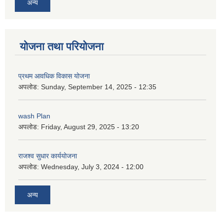
अन्य
योजना तथा परियोजना
प्रथम आवधिक विकास योजना
अपलोड:
Sunday, September 14, 2025 - 12:35
wash Plan
अपलोड:
Friday, August 29, 2025 - 13:20
राजश्व सुधार कार्ययोजना
अपलोड:
Wednesday, July 3, 2024 - 12:00
अन्य