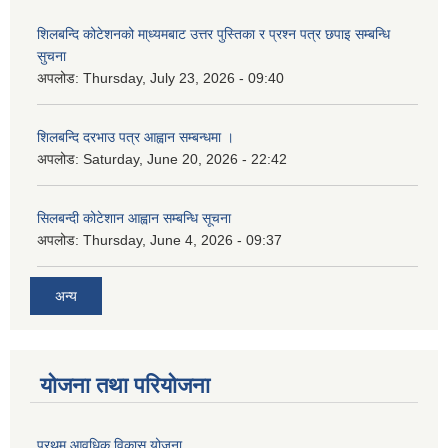
शिलबन्दि कोटेशनको मा्ध्यमबाट उत्तर पुस्तिका र प्रश्न पत्र छपाइ सम्बन्धि
सुचना
अपलोड:
Thursday, July 23, 2026 - 09:40
शिलबन्दि दरभाउ पत्र आह्वान सम्बन्धमा ।
अपलोड:
Saturday, June 20, 2026 - 22:42
सिलबन्दी कोटेशान आह्वान सम्बन्धि सूचना
अपलोड:
Thursday, June 4, 2026 - 09:37
अन्य
योजना तथा परियोजना
प्रथम आवधिक विकास योजना