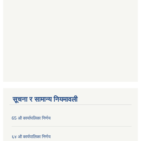
सूचना र सामान्य नियमावली
65 औ कार्यापलिका निर्णय
६४ औ कार्यपालिका निर्णय