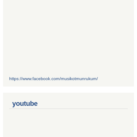
https://www.facebook.com/musikotmunrukum/
youtube