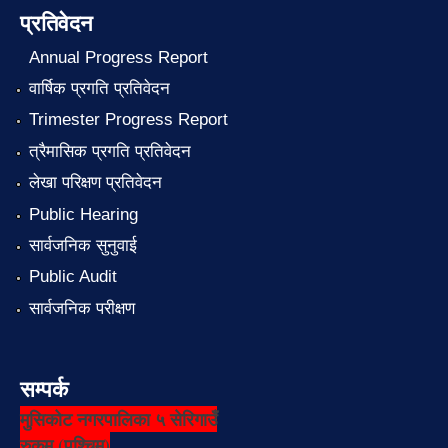
प्रतिवेदन
Annual Progress Report
वार्षिक प्रगति प्रतिवेदन
Trimester Progress Report
त्रैमासिक प्रगति प्रतिवेदन
लेखा परिक्षण प्रतिवेदन
Public Hearing
सार्वजनिक सुनुवाई
Public Audit
सार्वजनिक परीक्षण
सम्पर्क
मुसिकोट नगरपालिका ५ सेरिगाउँ
रुकुम (पश्चिम)