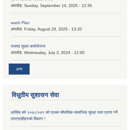
अपलोड:
Sunday, September 14, 2025 - 12:35
wash Plan
अपलोड:
Friday, August 29, 2025 - 13:20
राजश्व सुधार कार्ययोजना
अपलोड:
Wednesday, July 3, 2024 - 12:00
अन्य
विधुतीय सुशासन सेवा
आर्थिक बर्ष २०७८/०७९ को प्रथम चौमासिक सामाजिक सुरक्षा भत्ता प्राप्त गर्ने
लाभग्राहीहरुको बिबरण !