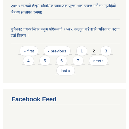
२०७५ सालको तेश्रो चौमासिक सामाजिक सुरक्षा भत्ता प्राप्त गर्ने लाभग्राहिको
बिबरण (वडागत रुपमा)
मुसिकोट नगरपालिका रुकुम पश्चिमको २०७५ फाल्गुन महिनाको व्यक्तिगत घटना
दर्ता विवरण !
Pages
« first
‹ previous
1
2
3
4
5
6
7
next ›
last »
Facebook Feed