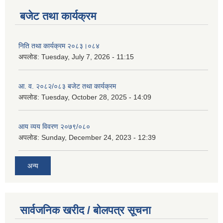
बजेट तथा कार्यक्रम
निति तथा कार्यक्रम २०८३।०८४
अपलोड:
Tuesday, July 7, 2026 - 11:15
आ. व. २०८२/०८३ बजेट तथा कार्यक्रम
अपलोड:
Tuesday, October 28, 2025 - 14:09
आय व्यय विवरण २०७९/०८०
अपलोड:
Sunday, December 24, 2023 - 12:39
अन्य
सार्वजनिक खरीद / बोलपत्र सूचना