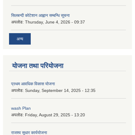
सिलबन्दी कोटेशान आह्वान सम्बन्धि सूचना
अपलोड:
Thursday, June 4, 2026 - 09:37
अन्य
योजना तथा परियोजना
प्रथम आवधिक विकास योजना
अपलोड:
Sunday, September 14, 2025 - 12:35
wash Plan
अपलोड:
Friday, August 29, 2025 - 13:20
राजश्व सुधार कार्ययोजना