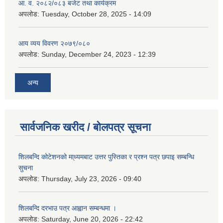
आ. व. २०८२/०८३ बजेट तथा कार्यक्रम
अपलोड:
Tuesday, October 28, 2025 - 14:09
आय व्यय विवरण २०७९/०८०
अपलोड:
Sunday, December 24, 2023 - 12:39
अन्य
सार्वजनिक खरीद / बोलपत्र सूचना
शिलबन्दि कोटेशनको मा्ध्यमबाट उत्तर पुस्तिका र प्रश्न पत्र छपाइ सम्बन्धि
सुचना
अपलोड:
Thursday, July 23, 2026 - 09:40
शिलबन्दि दरभाउ पत्र आह्वान सम्बन्धमा ।
अपलोड:
Saturday, June 20, 2026 - 22:42