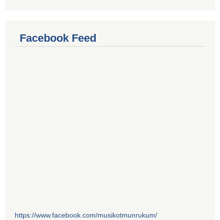
Facebook Feed
https://www.facebook.com/musikotmunrukum/