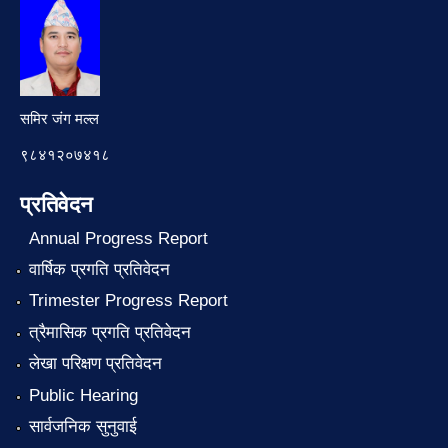
समिर जंग मल्ल
९८४१२०७४१८
प्रतिवेदन
Annual Progress Report
वार्षिक प्रगति प्रतिवेदन
Trimester Progress Report
त्रैमासिक प्रगति प्रतिवेदन
लेखा परिक्षण प्रतिवेदन
Public Hearing
सार्वजनिक सुनुवाई