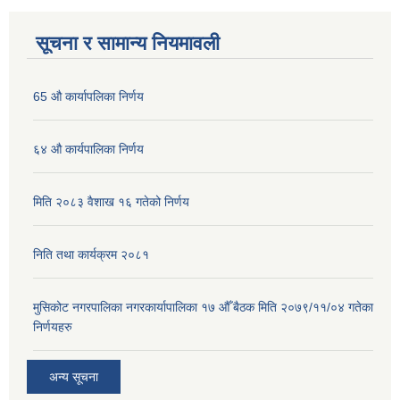
सूचना र सामान्य नियमावली
65 औ कार्यापलिका निर्णय
६४ औ कार्यपालिका निर्णय
मिति २०८३ वैशाख १६ गतेको निर्णय
निति तथा कार्यक्रम २०८१
मुसिकोट नगरपालिका नगरकार्यापालिका १७ औँ बैठक मिति २०७९/११/०४ गतेका
निर्णयहरु
अन्य सूचना