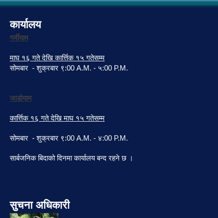
कार्यालय
गर्मीयाम
माघ १६ गते देखि कार्त्तिक १५ गतेसम्म
सोमबार - शुक्रबार ९:00 A.M. - ५:00 P.M.
जाडोयाम
कार्त्तिक १६ गते देखि माघ १५ गतेसम्म
सोमबार - शुक्रबार ९:00 A.M. - ४:00 P.M.
सार्बजनिक बिदाको दिनमा कार्यालय बन्द रहने छ ।
सुचना अधिकारी