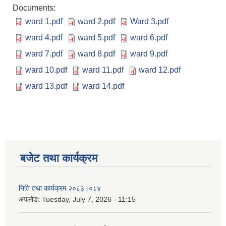
Documents:
ward 1.pdf
ward 2.pdf
Ward 3.pdf
ward 4.pdf
ward 5.pdf
ward 6.pdf
ward 7.pdf
ward 8.pdf
ward 9.pdf
ward 10.pdf
ward 11.pdf
ward 12.pdf
ward 13.pdf
ward 14.pdf
बजेट तथा कार्यक्रम
निति तथा कार्यक्रम २०८३।०८४
अपलोड:
Tuesday, July 7, 2026 - 11:15