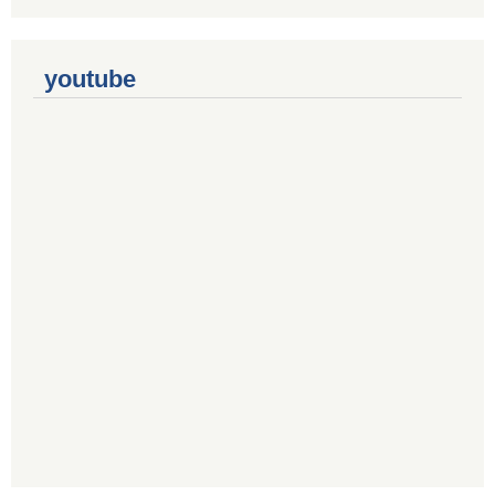
youtube