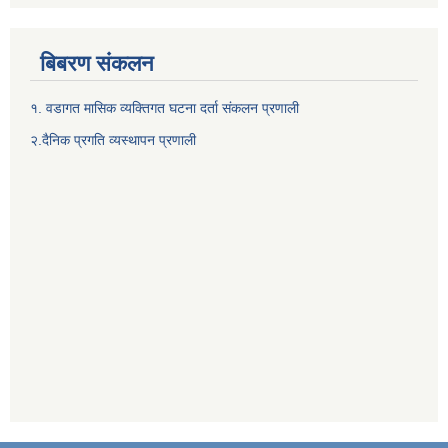
बिबरण संकलन
१. वडागत मासिक व्यक्तिगत घटना दर्ता संकलन प्रणाली
२.दैनिक प्रगति व्यस्थापन प्रणाली