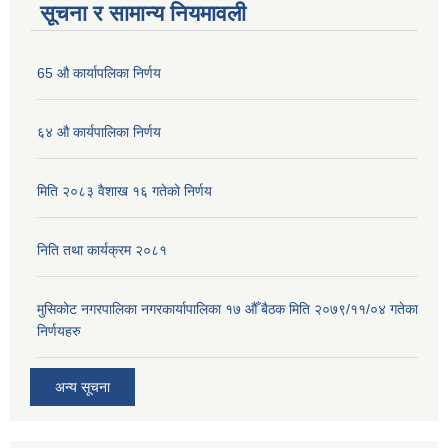
सूचना र सामान्य नियमावली
65 औ कार्यापलिका निर्णय
६४ औ कार्यपालिका निर्णय
मिति २०८३ वैशाख १६ गतेको निर्णय
निति तथा कार्यक्रम २०८१
मुसिकोट नगरपालिका नगरकार्यापालिका १७ औँ बैठक मिति २०७९/११/०४ गतेका
निर्णयहरु
अन्य सूचना