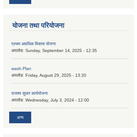
योजना तथा परियोजना
प्रथम आवधिक विकास योजना
अपलोड:
Sunday, September 14, 2025 - 12:35
wash Plan
अपलोड:
Friday, August 29, 2025 - 13:20
राजश्व सुधार कार्ययोजना
अपलोड:
Wednesday, July 3, 2024 - 12:00
अन्य