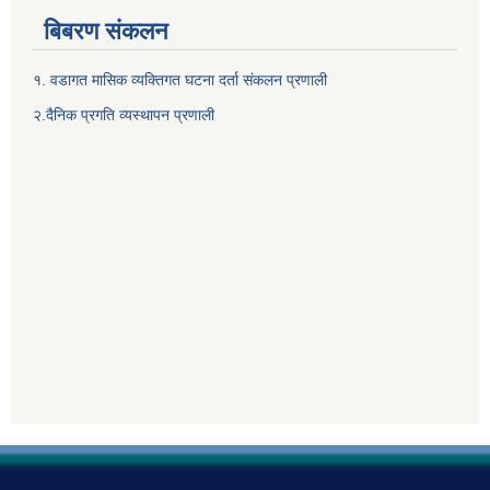
बिबरण संकलन
१. वडागत मासिक व्यक्तिगत घटना दर्ता संकलन प्रणाली
२.दैनिक प्रगति व्यस्थापन प्रणाली