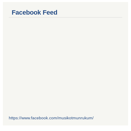
Facebook Feed
https://www.facebook.com/musikotmunrukum/