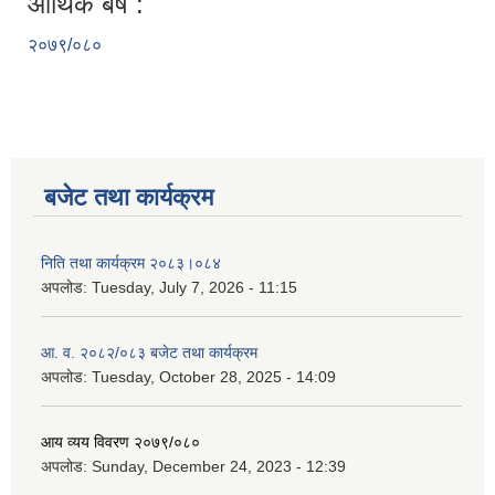
आर्थिक बर्ष :
२०७९/०८०
बजेट तथा कार्यक्रम
निति तथा कार्यक्रम २०८३।०८४
अपलोड:
Tuesday, July 7, 2026 - 11:15
आ. व. २०८२/०८३ बजेट तथा कार्यक्रम
अपलोड:
Tuesday, October 28, 2025 - 14:09
आय व्यय विवरण २०७९/०८०
अपलोड:
Sunday, December 24, 2023 - 12:39