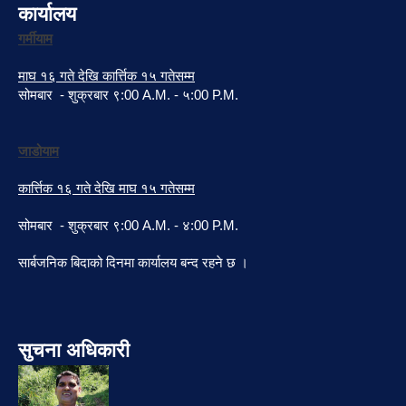
कार्यालय
गर्मीयाम
माघ १६ गते देखि कार्त्तिक १५ गतेसम्म
सोमबार - शुक्रबार ९:00 A.M. - ५:00 P.M.
जाडोयाम
कार्त्तिक १६ गते देखि माघ १५ गतेसम्म
सोमबार - शुक्रबार ९:00 A.M. - ४:00 P.M.
सार्बजनिक बिदाको दिनमा कार्यालय बन्द रहने छ ।
सुचना अधिकारी