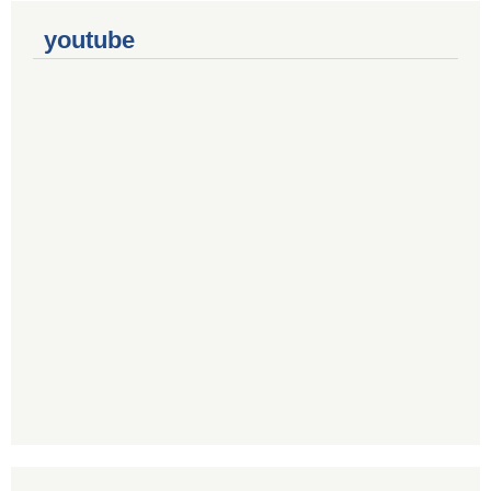
youtube