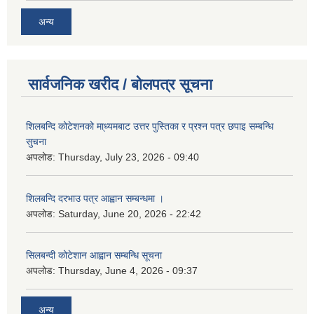
अन्य
सार्वजनिक खरीद / बोलपत्र सूचना
शिलबन्दि कोटेशनको मा्ध्यमबाट उत्तर पुस्तिका र प्रश्न पत्र छपाइ सम्बन्धि
सुचना
अपलोड:
Thursday, July 23, 2026 - 09:40
शिलबन्दि दरभाउ पत्र आह्वान सम्बन्धमा ।
अपलोड:
Saturday, June 20, 2026 - 22:42
सिलबन्दी कोटेशान आह्वान सम्बन्धि सूचना
अपलोड:
Thursday, June 4, 2026 - 09:37
अन्य