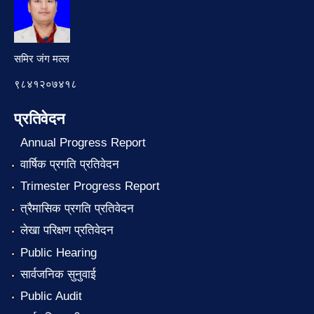
समिर जंग मल्ल
९८४१२०७४१८
प्रतिवेदन
Annual Progress Report
वार्षिक प्रगति प्रतिवेदन
Trimester Progress Report
त्रैमासिक प्रगति प्रतिवेदन
लेखा परिक्षण प्रतिवेदन
Public Hearing
सार्वजनिक सुनुवाई
Public Audit