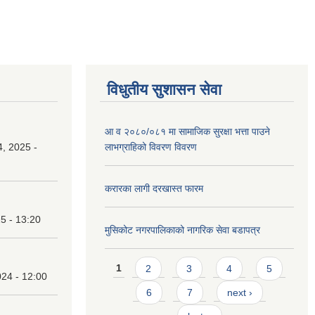
विधुतीय सुशासन सेवा
आ व २०८०/०८१ मा सामाजिक सुरक्षा भत्ता पाउने
, 2025 -
लाभग्राहिको विवरण विवरण
करारका लागी दरखास्त फारम
25 - 13:20
मुसिकोट नगरपालिकाको नागरिक सेवा बडापत्र
Pages
1
2
3
4
5
24 - 12:00
6
7
next ›