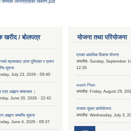
 वडा सम्मका लाभग्राहिको बिबरण.pdf
क खरीद / बोलपत्र
योजना तथा परियोजना
प्रथम आवधिक विकास योजना
अपलोड:
Sunday, September 14
को मा्ध्यमबाट उत्तर पुस्तिका र प्रश्न
12:35
न्धि सुचना
sday, July 23, 2026 - 09:40
wash Plan
अपलोड:
Friday, August 29, 20
 पत्र आह्वान सम्बन्धमा ।
rday, June 20, 2026 - 22:42
राजश्व सुधार कार्ययोजना
अपलोड:
Wednesday, July 3, 20
ान आह्वान सम्बन्धि सूचना
sday, June 4, 2026 - 09:37