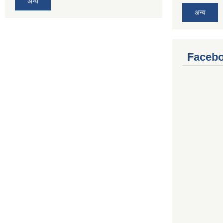
अन्य
अन्य
Facebo