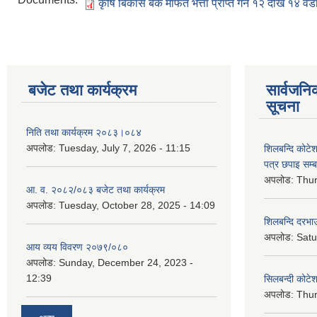
कृषि बिकास बैंक मार्फत भत्ता प्राप्त गर्ने १२ देखि १४
बजेट तथा कार्यक्रम
सार्वजनि
सूचना
निति तथा कार्यक्रम २०८३।०८४
अपलोड:
Tuesday, July 7, 2026 - 11:15
शिलबन्दि कोटेशन
पत्र छपाइ सम्ब
अपलोड:
Thur
आ. व. २०८२/०८३ बजेट तथा कार्यक्रम
अपलोड:
Tuesday, October 28, 2025 - 14:09
शिलबन्दि दरभाउ
अपलोड:
Satu
आय व्यय विवरण २०७९/०८०
अपलोड:
Sunday, December 24, 2023 -
12:39
सिलबन्दी कोटेश
अपलोड:
Thur