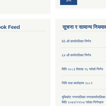
अन्य
ok Feed
सूचना र सामान्य नियमा
65 औ कार्यापलिका निर्णय
६४ औ कार्यपालिका निर्णय
मिति २०८३ वैशाख १६ गतेको निर्णय
निति तथा कार्यक्रम २०८१
मुसिकोट नगरपालिका नगरकार्यापालिका
मिति २०७९/११/०४ गतेका निर्णयहरु