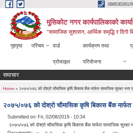
Skip to main content
088530261/9
मुसिकोट नगर कार्यपालिकाको कार्या
"सामाजिक सुशासन, आर्थिक समृद्धि र दिगो बिक
गृहपृष्ठ
परिचय
वार्ड
कार्यक्रम तथा
प
प्रोफाइल
परियोजना
समाचार
You are here
Home
» २०७५/०७६ को दोश्रो चौमासिक कृषि बिकास बैंक मार्फत सामाजिक सुरक्षा भत्ता प्
२०७५/०७६ को दोश्रो चौमासिक कृषि बिकास बैंक मार्फत साम
Submitted on:
Fri, 02/08/2019 - 10:34
२०७५/०७६ को दोश्रो चौमासिक कृषि बिकास बैंक मार्फत सामाजिक सुरक्षा भत
Documents: