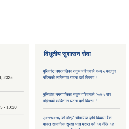
विधुतीय सुशासन सेवा
मुसिकोट नगरपालिका रुकुम पश्चिमको २०७५ फाल्गुन
, 2025 -
महिनाको व्यक्तिगत घटना दर्ता विवरण !
मुसिकोट नगरपालिका रुकुम पश्चिमको २०७५ पौष
महिनाको व्यक्तिगत घटना दर्ता विवरण !
25 - 13:20
२०७५/०७६ को दोश्रो चौमासिक कृषि बिकास बैंक
मार्फत सामाजिक सुरक्षा भत्ता प्राप्त गर्ने १२ देखि १४