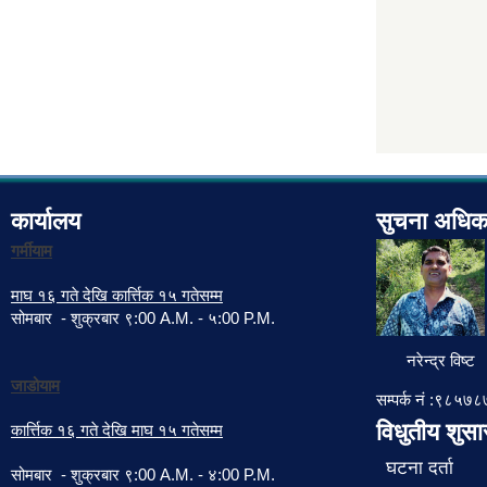
कार्यालय
सुचना अधिक
गर्मीयाम
माघ १६ गते देखि कार्त्तिक १५ गतेसम्म
सोमबार - शुक्रबार ९:00 A.M. - ५:00 P.M.
नरेन्द्र विष्ट
जाडोयाम
सम्पर्क नं :९८५
विधुतीय शुस
कार्त्तिक १६ गते देखि माघ १५ गतेसम्म
घटना दर्ता
सोमबार - शुक्रबार ९:00 A.M. - ४:00 P.M.