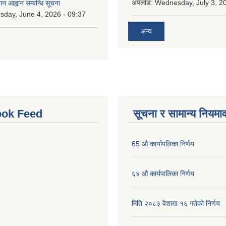
अपलोड:
Wednesday, July 3, 20
ान आह्वान सम्बन्धि सूचना
sday, June 4, 2026 - 09:37
अन्य
ok Feed
सूचना र सामान्य नियमा
65 औ कार्यापलिका निर्णय
६४ औ कार्यपालिका निर्णय
मिति २०८३ वैशाख १६ गतेको निर्णय