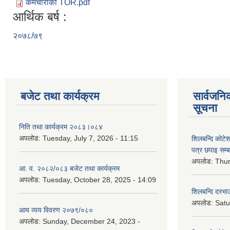
कर्मचारीको TOR.pdf
आर्थिक बर्ष :
२०७८/७९
बजेट तथा कार्यक्रम
सार्वजनि
सूचना
निति तथा कार्यक्रम २०८३।०८४
अपलोड:
Tuesday, July 7, 2026 - 11:15
शिलबन्दि कोटेशन
पत्र छपाइ सम्ब
अपलोड:
Thur
आ. व. २०८२/०८३ बजेट तथा कार्यक्रम
अपलोड:
Tuesday, October 28, 2025 - 14:09
शिलबन्दि दरभाउ
अपलोड:
Satu
आय व्यय विवरण २०७९/०८०
अपलोड:
Sunday, December 24, 2023 -