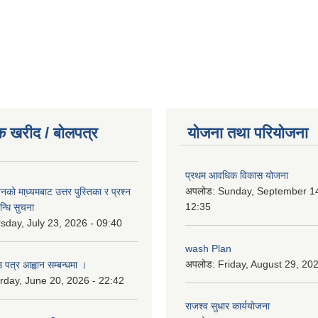
क खरीद / बोलपत्र
योजना तथा परियोजना
प्रथम आवधिक विकास योजना
अपलोड:
Sunday, September 14
को मा्ध्यमबाट उत्तर पुस्तिका र प्रश्न
12:35
न्धि सुचना
sday, July 23, 2026 - 09:40
wash Plan
अपलोड:
Friday, August 29, 20
 पत्र आह्वान सम्बन्धमा ।
rday, June 20, 2026 - 22:42
राजश्व सुधार कार्ययोजना