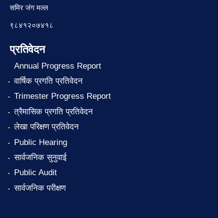
समिर जंग मल्ल
९८४१२०७४१८
प्रतिवेदन
Annual Progress Report
वार्षिक प्रगति प्रतिवेदन
Trimester Progress Report
त्रैमासिक प्रगति प्रतिवेदन
लेखा परिक्षण प्रतिवेदन
Public Hearing
सार्वजनिक सुनुवाई
Public Audit
सार्वजनिक परीक्षण