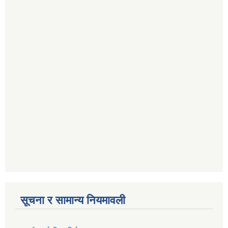
सूचना र सामान्य नियमावली