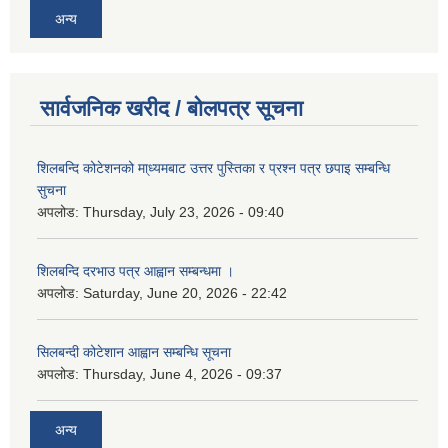
अन्य
सार्वजनिक खरीद / बोलपत्र सूचना
शिलबन्दि कोटेशनको मा्ध्यमबाट उत्तर पुस्तिका र प्रश्न पत्र छपाइ सम्बन्धि
सुचना
अपलोड:
Thursday, July 23, 2026 - 09:40
शिलबन्दि दरभाउ पत्र आह्वान सम्बन्धमा ।
अपलोड:
Saturday, June 20, 2026 - 22:42
सिलबन्दी कोटेशान आह्वान सम्बन्धि सूचना
अपलोड:
Thursday, June 4, 2026 - 09:37
अन्य