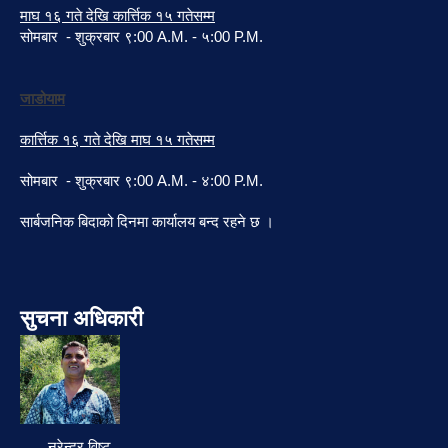
माघ १६ गते देखि कार्त्तिक १५ गतेसम्म
सोमबार - शुक्रबार ९:00 A.M. - ५:00 P.M.
जाडोयाम
कार्त्तिक १६ गते देखि माघ १५ गतेसम्म
सोमबार - शुक्रबार ९:00 A.M. - ४:00 P.M.
सार्बजनिक बिदाको दिनमा कार्यालय बन्द रहने छ ।
सुचना अधिकारी
नरेन्द्र विष्ट