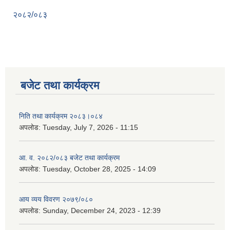
२०८२/०८३
बजेट तथा कार्यक्रम
निति तथा कार्यक्रम २०८३।०८४
अपलोड:
Tuesday, July 7, 2026 - 11:15
आ. व. २०८२/०८३ बजेट तथा कार्यक्रम
अपलोड:
Tuesday, October 28, 2025 - 14:09
आय व्यय विवरण २०७९/०८०
अपलोड:
Sunday, December 24, 2023 - 12:39