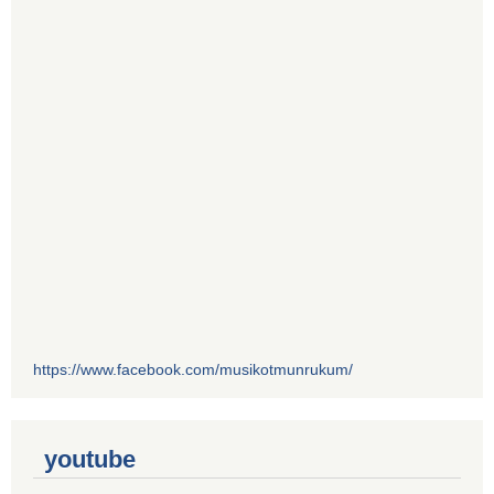
https://www.facebook.com/musikotmunrukum/
youtube