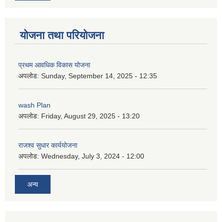
योजना तथा परियोजना
प्रथम आवधिक विकास योजना
अपलोड:
Sunday, September 14, 2025 - 12:35
wash Plan
अपलोड:
Friday, August 29, 2025 - 13:20
राजश्व सुधार कार्ययोजना
अपलोड:
Wednesday, July 3, 2024 - 12:00
अन्य