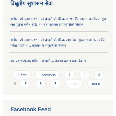
विधुतीय सुशासन सेवा
आर्थिक बर्ष २०७५/०७६ को दोश्रो चौमासिक एभरेष्ट बैंक मार्फत सामाजिक सुरक्षा
भत्ता प्राप्त गर्ने ९ देखि ११ वडा सम्मका लाभग्राहिको बिबरण
आर्थिक बर्ष २०७५/०७६ को दोश्रो चौमासिक सामाजिक सुरक्षा भत्ता नेपाल बैंक
मार्फत पाउने १-८ वडाका लाभग्राहिको बिबरण
आब २०७५/०७६ मंशिर महिनाको व्यक्तिगत घटना दर्ता विवरण
Pages
« first
‹ previous
1
2
3
4
5
6
7
next ›
last »
Facebook Feed