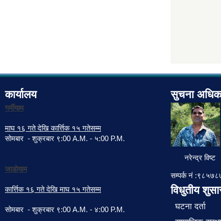
कार्यालय
सुचना अधिक
गर्मीयाम
माघ १६ गते देखि कार्त्तिक १५ गतेसम्म
सोमबार - शुक्रबार ९:00 A.M. - ५:00 P.M.
नरेन्द्र विष्ट
जाडोयाम
सम्पर्क नं :९८५
विधुतीय शुस
कार्त्तिक १६ गते देखि माघ १५ गतेसम्म
घटना दर्ता
सोमबार - शुक्रबार ९:00 A.M. - ४:00 P.M.