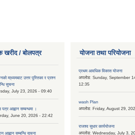
क खरीद / बोलपत्र
योजना तथा परियोजना
प्रथम आवधिक विकास योजना
अपलोड:
Sunday, September 14
को मा्ध्यमबाट उत्तर पुस्तिका र प्रश्न
12:35
न्धि सुचना
sday, July 23, 2026 - 09:40
wash Plan
अपलोड:
Friday, August 29, 20
 पत्र आह्वान सम्बन्धमा ।
rday, June 20, 2026 - 22:42
राजश्व सुधार कार्ययोजना
अपलोड:
Wednesday, July 3, 20
ान आह्वान सम्बन्धि सूचना