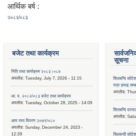
आर्थिक बर्ष :
२०८२/०८३
बजेट तथा कार्यक्रम
सार्वजनि
सूचना
निति तथा कार्यक्रम २०८३।०८४
अपलोड:
Tuesday, July 7, 2026 - 11:15
शिलबन्दि कोटेशन
पत्र छपाइ सम्ब
अपलोड:
Thur
आ. व. २०८२/०८३ बजेट तथा कार्यक्रम
अपलोड:
Tuesday, October 28, 2025 - 14:09
शिलबन्दि दरभाउ
अपलोड:
Satu
आय व्यय विवरण २०७९/०८०
अपलोड:
Sunday, December 24, 2023 -
12:39
सिलबन्दी कोटेश