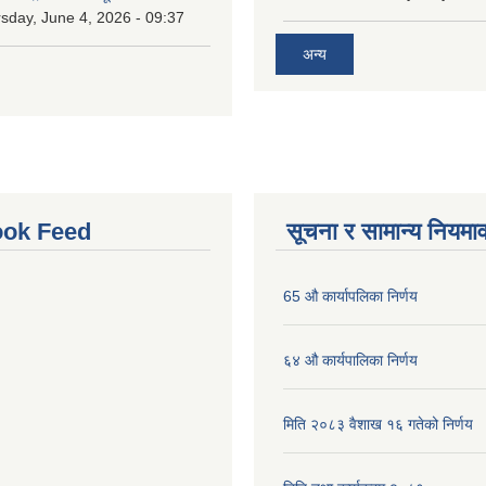
sday, June 4, 2026 - 09:37
अन्य
ok Feed
सूचना र सामान्य नियमा
65 औ कार्यापलिका निर्णय
६४ औ कार्यपालिका निर्णय
मिति २०८३ वैशाख १६ गतेको निर्णय