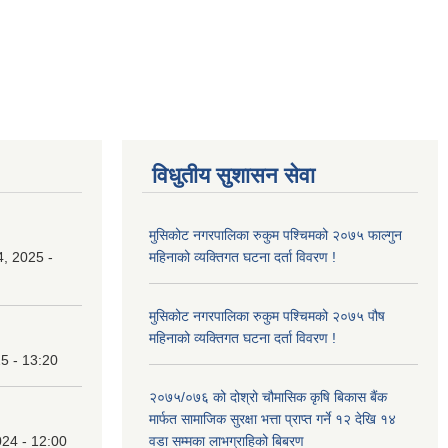
विधुतीय सुशासन सेवा
मुसिकोट नगरपालिका रुकुम पश्चिमको २०७५ फाल्गुन
, 2025 -
महिनाको व्यक्तिगत घटना दर्ता विवरण !
मुसिकोट नगरपालिका रुकुम पश्चिमको २०७५ पौष
महिनाको व्यक्तिगत घटना दर्ता विवरण !
25 - 13:20
२०७५/०७६ को दोश्रो चौमासिक कृषि बिकास बैंक
मार्फत सामाजिक सुरक्षा भत्ता प्राप्त गर्ने १२ देखि १४
24 - 12:00
वडा सम्मका लाभग्राहिको बिबरण