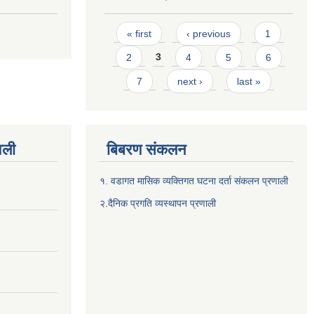
Pages
« first
‹ previous
1
2
3
4
5
6
7
next ›
last »
वली
बिबरण संकलन
१. वडागत मासिक व्यक्तिगत घटना दर्ता संकलन प्रणाली
२.दैनिक प्रगति व्यस्थापन प्रणाली