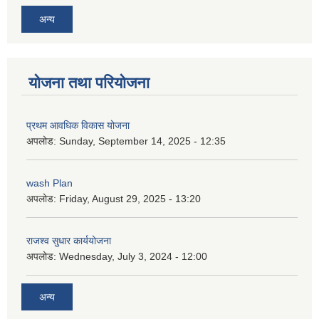
अन्य
योजना तथा परियोजना
प्रथम आवधिक विकास योजना
अपलोड:
Sunday, September 14, 2025 - 12:35
wash Plan
अपलोड:
Friday, August 29, 2025 - 13:20
राजश्व सुधार कार्ययोजना
अपलोड:
Wednesday, July 3, 2024 - 12:00
अन्य