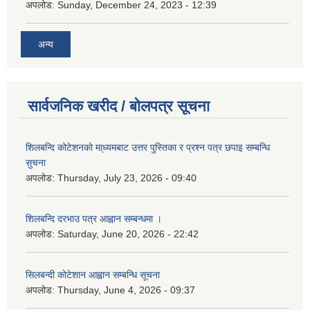
अपलोड:
Sunday, December 24, 2023 - 12:39
अन्य
सार्वजनिक खरीद / बोलपत्र सूचना
शिलबन्दि कोटेशनको मा्ध्यमबाट उत्तर पुस्तिका र प्रश्न पत्र छपाइ सम्बन्धि
सुचना
अपलोड:
Thursday, July 23, 2026 - 09:40
शिलबन्दि दरभाउ पत्र आह्वान सम्बन्धमा ।
अपलोड:
Saturday, June 20, 2026 - 22:42
सिलबन्दी कोटेशान आह्वान सम्बन्धि सूचना
अपलोड:
Thursday, June 4, 2026 - 09:37