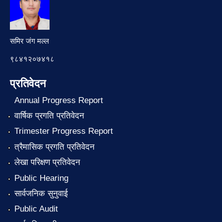
समिर जंग मल्ल
९८४१२०७४१८
प्रतिवेदन
Annual Progress Report
वार्षिक प्रगति प्रतिवेदन
Trimester Progress Report
त्रैमासिक प्रगति प्रतिवेदन
लेखा परिक्षण प्रतिवेदन
Public Hearing
सार्वजनिक सुनुवाई
Public Audit