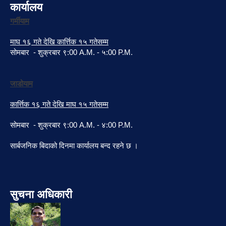
कार्यालय
गर्मीयाम
माघ १६ गते देखि कार्त्तिक १५ गतेसम्म
सोमबार - शुक्रबार ९:00 A.M. - ५:00 P.M.
जाडोयाम
कार्त्तिक १६ गते देखि माघ १५ गतेसम्म
सोमबार - शुक्रबार ९:00 A.M. - ४:00 P.M.
सार्बजनिक बिदाको दिनमा कार्यालय बन्द रहने छ ।
सुचना अधिकारी