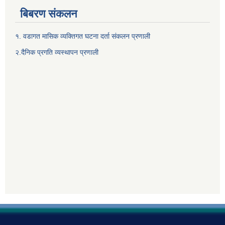
बिबरण संकलन
१. वडागत मासिक व्यक्तिगत घटना दर्ता संकलन प्रणाली
२.दैनिक प्रगति व्यस्थापन प्रणाली