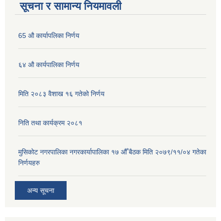
सूचना र सामान्य नियमावली
65 औ कार्यापलिका निर्णय
६४ औ कार्यपालिका निर्णय
मिति २०८३ वैशाख १६ गतेको निर्णय
निति तथा कार्यक्रम २०८१
मुसिकोट नगरपालिका नगरकार्यापालिका १७ औँ बैठक मिति २०७९/११/०४ गतेका
निर्णयहरु
अन्य सूचना