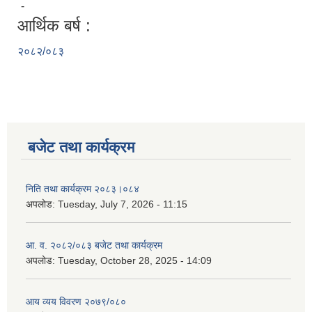
-
आर्थिक बर्ष :
२०८२/०८३
बजेट तथा कार्यक्रम
निति तथा कार्यक्रम २०८३।०८४
अपलोड:
Tuesday, July 7, 2026 - 11:15
आ. व. २०८२/०८३ बजेट तथा कार्यक्रम
अपलोड:
Tuesday, October 28, 2025 - 14:09
आय व्यय विवरण २०७९/०८०