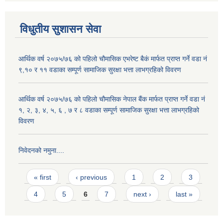
विधुतीय सुशासन सेवा
आर्थिक वर्ष २०७५/७६ को पहिलो चौमासिक एभरेष्ट बैकं मार्फत प्राप्त गर्ने वडा नं
९,१० र ११ वडाका सम्पूर्ण सामाजिक सुरक्षा भत्ता लाभग्रहिको विवरण
आर्थिक वर्ष २०७५/७६ को पहिलो चौमासिक नेपाल बैंक मार्फत प्राप्त गर्ने वडा नं
१, २, ३, ४, ५, ६ , ७ र ८ वडाका सम्पूर्ण सामाजिक सुरक्षा भत्ता लाभग्रहिको
विवरण
निवेदनको नमुना....
Pages
« first
‹ previous
1
2
3
4
5
6
7
next ›
last »