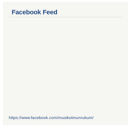
Facebook Feed
https://www.facebook.com/musikotmunrukum/