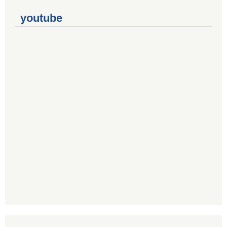
youtube