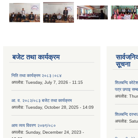
बजेट तथा कार्यक्रम
सार्वजनि
सूचना
निति तथा कार्यक्रम २०८३।०८४
अपलोड:
Tuesday, July 7, 2026 - 11:15
शिलबन्दि कोटेशन
पत्र छपाइ सम्ब
अपलोड:
Thur
आ. व. २०८२/०८३ बजेट तथा कार्यक्रम
अपलोड:
Tuesday, October 28, 2025 - 14:09
शिलबन्दि दरभाउ
अपलोड:
Satu
आय व्यय विवरण २०७९/०८०
अपलोड:
Sunday, December 24, 2023 -