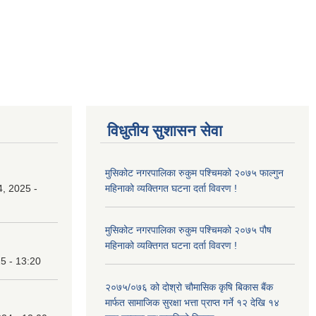
विधुतीय सुशासन सेवा
मुसिकोट नगरपालिका रुकुम पश्चिमको २०७५ फाल्गुन
, 2025 -
महिनाको व्यक्तिगत घटना दर्ता विवरण !
मुसिकोट नगरपालिका रुकुम पश्चिमको २०७५ पौष
महिनाको व्यक्तिगत घटना दर्ता विवरण !
25 - 13:20
२०७५/०७६ को दोश्रो चौमासिक कृषि बिकास बैंक
मार्फत सामाजिक सुरक्षा भत्ता प्राप्त गर्ने १२ देखि १४