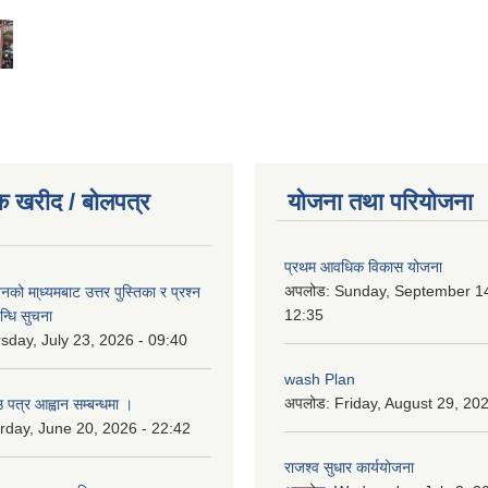
क खरीद / बोलपत्र
योजना तथा परियोजना
प्रथम आवधिक विकास योजना
अपलोड:
Sunday, September 14
को मा्ध्यमबाट उत्तर पुस्तिका र प्रश्न
12:35
न्धि सुचना
sday, July 23, 2026 - 09:40
wash Plan
अपलोड:
Friday, August 29, 20
 पत्र आह्वान सम्बन्धमा ।
rday, June 20, 2026 - 22:42
राजश्व सुधार कार्ययोजना