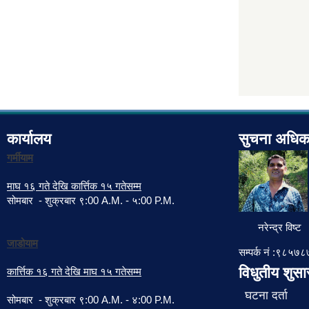
कार्यालय
सुचना अधिक
गर्मीयाम
माघ १६ गते देखि कार्त्तिक १५ गतेसम्म
सोमबार - शुक्रबार ९:00 A.M. - ५:00 P.M.
नरेन्द्र विष्ट
जाडोयाम
सम्पर्क नं :९८५
विधुतीय शुस
कार्त्तिक १६ गते देखि माघ १५ गतेसम्म
घटना दर्ता
सोमबार - शुक्रबार ९:00 A.M. - ४:00 P.M.