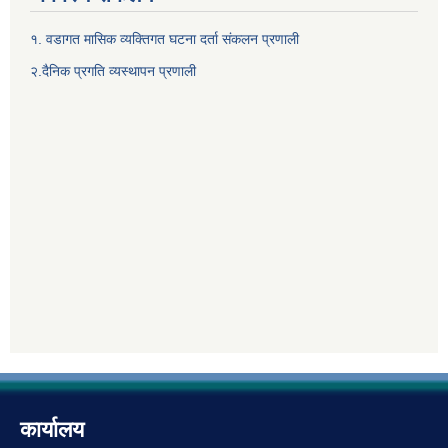
१. वडागत मासिक व्यक्तिगत घटना दर्ता संकलन प्रणाली
२.दैनिक प्रगति व्यस्थापन प्रणाली
कार्यालय