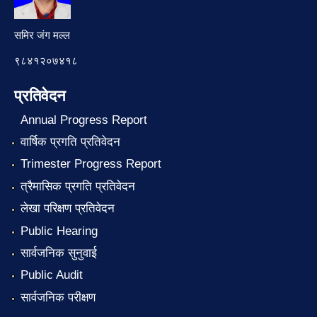
समिर जंग मल्ल
९८४१२०७४१८
प्रतिवेदन
Annual Progress Report
वार्षिक प्रगति प्रतिवेदन
Trimester Progress Report
त्रैमासिक प्रगति प्रतिवेदन
लेखा परिक्षण प्रतिवेदन
Public Hearing
सार्वजनिक सुनुवाई
Public Audit
सार्वजनिक परीक्षण