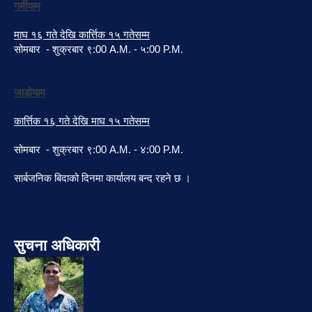
गर्मीयाम
माघ १६ गते देखि कार्त्तिक १५ गतेसम्म
सोमबार - शुक्रबार ९:00 A.M. - ५:00 P.M.
जाडोयाम
कार्त्तिक १६ गते देखि माघ १५ गतेसम्म
सोमबार - शुक्रबार ९:00 A.M. - ४:00 P.M.
सार्बजनिक बिदाको दिनमा कार्यालय बन्द रहने छ ।
सुचना अधिकारी