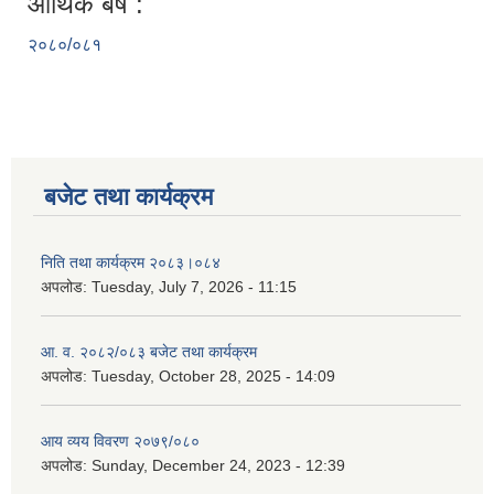
आर्थिक बर्ष :
२०८०/०८१
बजेट तथा कार्यक्रम
निति तथा कार्यक्रम २०८३।०८४
अपलोड:
Tuesday, July 7, 2026 - 11:15
आ. व. २०८२/०८३ बजेट तथा कार्यक्रम
अपलोड:
Tuesday, October 28, 2025 - 14:09
आय व्यय विवरण २०७९/०८०
अपलोड:
Sunday, December 24, 2023 - 12:39