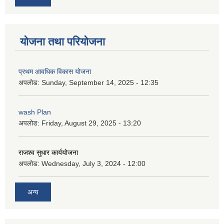
योजना तथा परियोजना
प्रथम आवधिक विकास योजना
अपलोड:
Sunday, September 14, 2025 - 12:35
wash Plan
अपलोड:
Friday, August 29, 2025 - 13:20
राजश्व सुधार कार्ययोजना
अपलोड:
Wednesday, July 3, 2024 - 12:00
अन्य