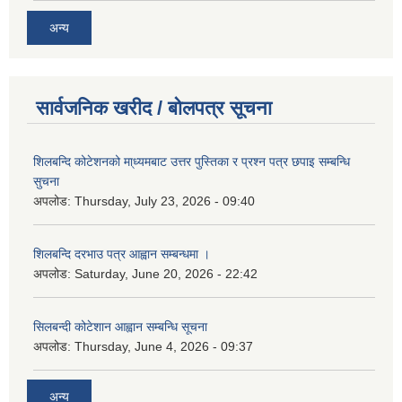
अन्य
सार्वजनिक खरीद / बोलपत्र सूचना
शिलबन्दि कोटेशनको मा्ध्यमबाट उत्तर पुस्तिका र प्रश्न पत्र छपाइ सम्बन्धि
सुचना
अपलोड:
Thursday, July 23, 2026 - 09:40
शिलबन्दि दरभाउ पत्र आह्वान सम्बन्धमा ।
अपलोड:
Saturday, June 20, 2026 - 22:42
सिलबन्दी कोटेशान आह्वान सम्बन्धि सूचना
अपलोड:
Thursday, June 4, 2026 - 09:37
अन्य