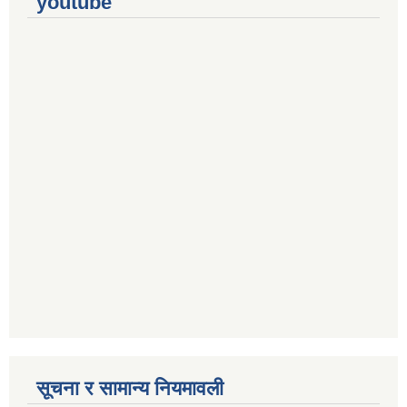
youtube
सूचना र सामान्य नियमावली