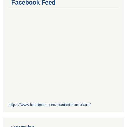
Facebook Feed
https://www.facebook.com/musikotmunrukum/