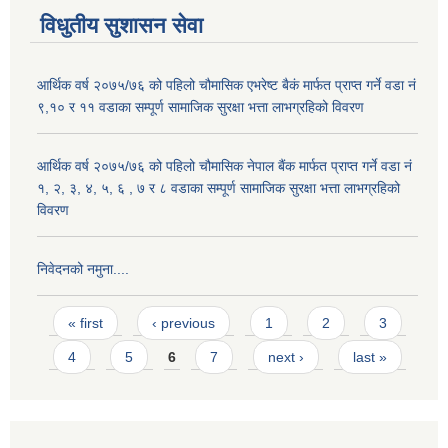
विधुतीय सुशासन सेवा
आर्थिक वर्ष २०७५/७६ को पहिलो चौमासिक एभरेष्ट बैकं मार्फत प्राप्त गर्ने वडा नं
९,१० र ११ वडाका सम्पूर्ण सामाजिक सुरक्षा भत्ता लाभग्रहिको विवरण
आर्थिक वर्ष २०७५/७६ को पहिलो चौमासिक नेपाल बैंक मार्फत प्राप्त गर्ने वडा नं
१, २, ३, ४, ५, ६ , ७ र ८ वडाका सम्पूर्ण सामाजिक सुरक्षा भत्ता लाभग्रहिको
विवरण
निवेदनको नमुना....
Pages
« first
‹ previous
1
2
3
4
5
6
7
next ›
last »