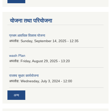
योजना तथा परियोजना
प्रथम आवधिक विकास योजना
अपलोड:
Sunday, September 14, 2025 - 12:35
wash Plan
अपलोड:
Friday, August 29, 2025 - 13:20
राजश्व सुधार कार्ययोजना
अपलोड:
Wednesday, July 3, 2024 - 12:00
अन्य