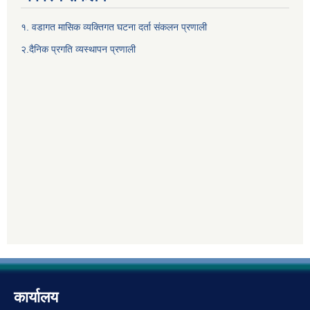
१. वडागत मासिक व्यक्तिगत घटना दर्ता संकलन प्रणाली
२.दैनिक प्रगति व्यस्थापन प्रणाली
कार्यालय