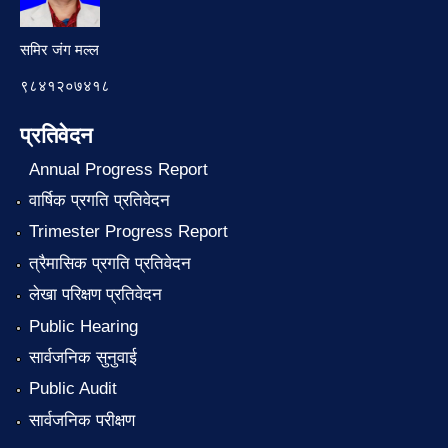
समिर जंग मल्ल
९८४१२०७४१८
प्रतिवेदन
Annual Progress Report
वार्षिक प्रगति प्रतिवेदन
Trimester Progress Report
त्रैमासिक प्रगति प्रतिवेदन
लेखा परिक्षण प्रतिवेदन
Public Hearing
सार्वजनिक सुनुवाई
Public Audit
सार्वजनिक परीक्षण