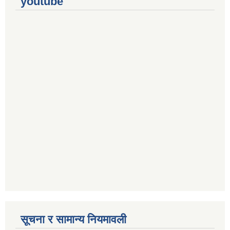
youtube
सूचना र सामान्य नियमावली