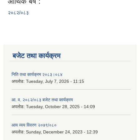
आर्थिक बर्ष :
२०८२/०८३
बजेट तथा कार्यक्रम
निति तथा कार्यक्रम २०८३।०८४
अपलोड:
Tuesday, July 7, 2026 - 11:15
आ. व. २०८२/०८३ बजेट तथा कार्यक्रम
अपलोड:
Tuesday, October 28, 2025 - 14:09
आय व्यय विवरण २०७९/०८०
अपलोड:
Sunday, December 24, 2023 - 12:39