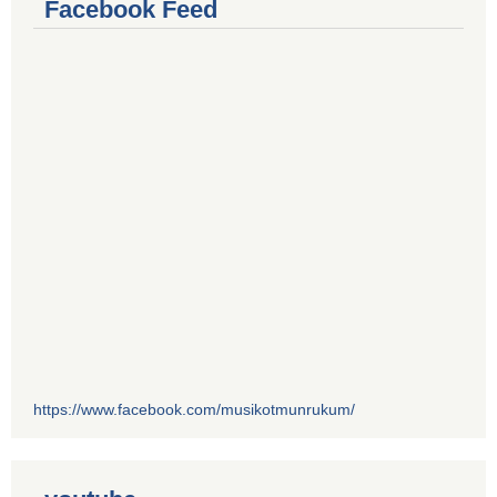
Facebook Feed
https://www.facebook.com/musikotmunrukum/