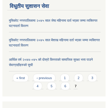
विधुतीय सुशासन सेवा
मुसिकोट नगरपालिकामा २०७५ साल जेष्ठ महिनामा दर्ता भएका जम्मा व्यक्तिगत
घटनादर्ता विवरण
मुसिकोट नगरपालिकामा २०७५ साल बैशाख महिनामा दर्ता भएका जम्मा व्यक्तिगत
घटनादर्ता विवरण
आर्थिक वर्ष २०७४-०७५ को दोस्रो किस्ताको सामाजिक सुरक्षा भत्ता पाउने
सेवाग्राहीहरुको सुची
Pages
« first
‹ previous
1
2
3
4
5
6
7