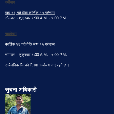
गर्मीयाम
माघ १६ गते देखि कार्त्तिक १५ गतेसम्म
सोमबार - शुक्रबार ९:00 A.M. - ५:00 P.M.
जाडोयाम
कार्त्तिक १६ गते देखि माघ १५ गतेसम्म
सोमबार - शुक्रबार ९:00 A.M. - ४:00 P.M.
सार्बजनिक बिदाको दिनमा कार्यालय बन्द रहने छ ।
सुचना अधिकारी