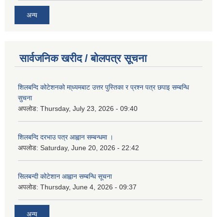
अन्य
सार्वजनिक खरीद / बोलपत्र सूचना
शिलबन्दि कोटेशनको मा्ध्यमबाट उत्तर पुस्तिका र प्रश्न पत्र छपाइ सम्बन्धि
सुचना
अपलोड:
Thursday, July 23, 2026 - 09:40
शिलबन्दि दरभाउ पत्र आह्वान सम्बन्धमा ।
अपलोड:
Saturday, June 20, 2026 - 22:42
सिलबन्दी कोटेशान आह्वान सम्बन्धि सूचना
अपलोड:
Thursday, June 4, 2026 - 09:37
अन्य