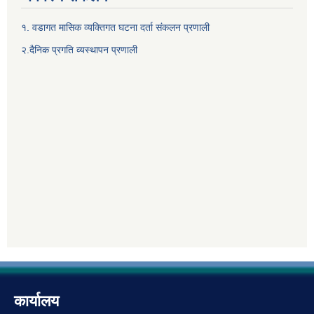
१. वडागत मासिक व्यक्तिगत घटना दर्ता संकलन प्रणाली
२.दैनिक प्रगति व्यस्थापन प्रणाली
कार्यालय