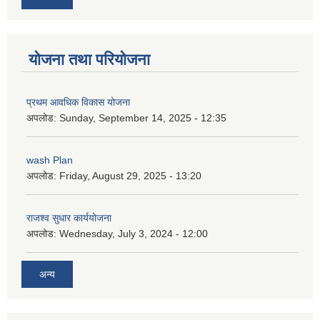
योजना तथा परियोजना
प्रथम आवधिक विकास योजना
अपलोड:
Sunday, September 14, 2025 - 12:35
wash Plan
अपलोड:
Friday, August 29, 2025 - 13:20
राजश्व सुधार कार्ययोजना
अपलोड:
Wednesday, July 3, 2024 - 12:00
अन्य