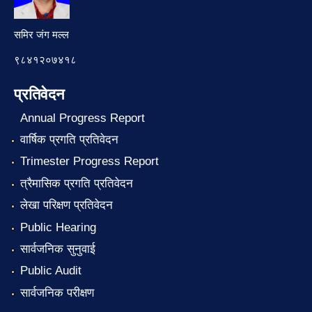
समिर जंग मल्ल
९८४१२०७४१८
प्रतिवेदन
Annual Progress Report
वार्षिक प्रगति प्रतिवेदन
Trimester Progress Report
त्रैमासिक प्रगति प्रतिवेदन
लेखा परिक्षण प्रतिवेदन
Public Hearing
सार्वजनिक सुनुवाई
Public Audit
सार्वजनिक परीक्षण