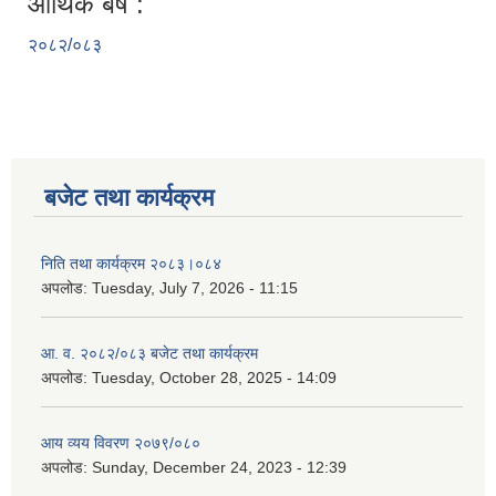
आर्थिक बर्ष :
२०८२/०८३
बजेट तथा कार्यक्रम
निति तथा कार्यक्रम २०८३।०८४
अपलोड:
Tuesday, July 7, 2026 - 11:15
आ. व. २०८२/०८३ बजेट तथा कार्यक्रम
अपलोड:
Tuesday, October 28, 2025 - 14:09
आय व्यय विवरण २०७९/०८०
अपलोड:
Sunday, December 24, 2023 - 12:39