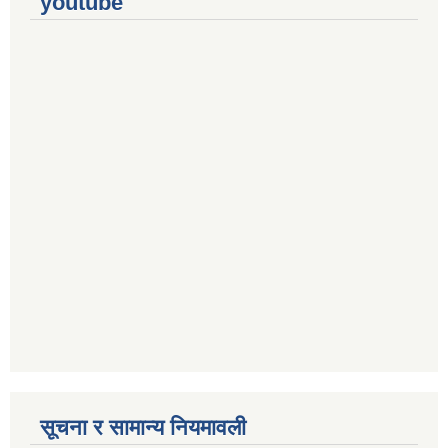
youtube
सूचना र सामान्य नियमावली