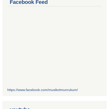
Facebook Feed
https://www.facebook.com/musikotmunrukum/