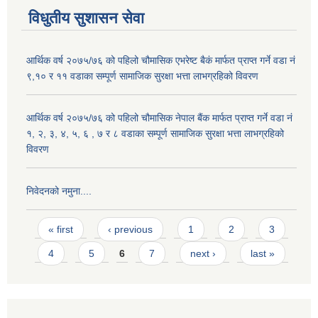
विधुतीय सुशासन सेवा
आर्थिक वर्ष २०७५/७६ को पहिलो चौमासिक एभरेष्ट बैकं मार्फत प्राप्त गर्ने वडा नं
९,१० र ११ वडाका सम्पूर्ण सामाजिक सुरक्षा भत्ता लाभग्रहिको विवरण
आर्थिक वर्ष २०७५/७६ को पहिलो चौमासिक नेपाल बैंक मार्फत प्राप्त गर्ने वडा नं
१, २, ३, ४, ५, ६ , ७ र ८ वडाका सम्पूर्ण सामाजिक सुरक्षा भत्ता लाभग्रहिको
विवरण
निवेदनको नमुना....
Pages
« first
‹ previous
1
2
3
4
5
6
7
next ›
last »