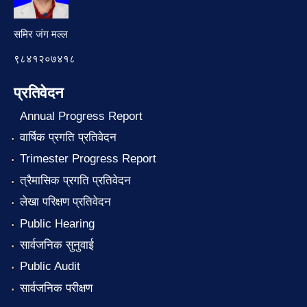
समिर जंग मल्ल
९८४१२०७४१८
प्रतिवेदन
Annual Progress Report
वार्षिक प्रगति प्रतिवेदन
Trimester Progress Report
त्रैमासिक प्रगति प्रतिवेदन
लेखा परिक्षण प्रतिवेदन
Public Hearing
सार्वजनिक सुनुवाई
Public Audit
सार्वजनिक परीक्षण