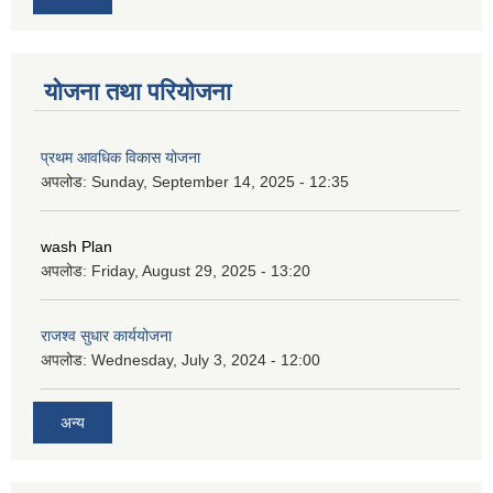
योजना तथा परियोजना
प्रथम आवधिक विकास योजना
अपलोड:
Sunday, September 14, 2025 - 12:35
wash Plan
अपलोड:
Friday, August 29, 2025 - 13:20
राजश्व सुधार कार्ययोजना
अपलोड:
Wednesday, July 3, 2024 - 12:00
अन्य