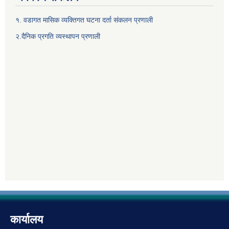
१. वडागत मासिक व्यक्तिगत घटना दर्ता संकलन प्रणाली
२.दैनिक प्रगति व्यस्थापन प्रणाली
कार्यालय