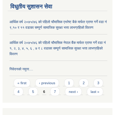
विधुतीय सुशासन सेवा
आर्थिक वर्ष २०७५/७६ को पहिलो चौमासिक एभरेष्ट बैकं मार्फत प्राप्त गर्ने वडा नं
९,१० र ११ वडाका सम्पूर्ण सामाजिक सुरक्षा भत्ता लाभग्रहिको विवरण
आर्थिक वर्ष २०७५/७६ को पहिलो चौमासिक नेपाल बैंक मार्फत प्राप्त गर्ने वडा नं
१, २, ३, ४, ५, ६ , ७ र ८ वडाका सम्पूर्ण सामाजिक सुरक्षा भत्ता लाभग्रहिको
विवरण
निवेदनको नमुना....
Pages
« first
‹ previous
1
2
3
4
5
6
7
next ›
last »