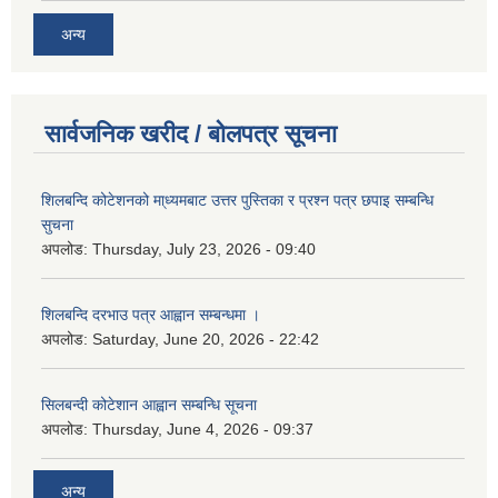
अन्य
सार्वजनिक खरीद / बोलपत्र सूचना
शिलबन्दि कोटेशनको मा्ध्यमबाट उत्तर पुस्तिका र प्रश्न पत्र छपाइ सम्बन्धि
सुचना
अपलोड:
Thursday, July 23, 2026 - 09:40
शिलबन्दि दरभाउ पत्र आह्वान सम्बन्धमा ।
अपलोड:
Saturday, June 20, 2026 - 22:42
सिलबन्दी कोटेशान आह्वान सम्बन्धि सूचना
अपलोड:
Thursday, June 4, 2026 - 09:37
अन्य