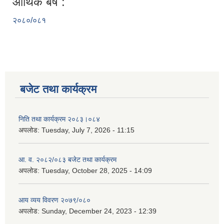
आर्थिक बर्ष :
२०८०/०८१
बजेट तथा कार्यक्रम
निति तथा कार्यक्रम २०८३।०८४
अपलोड:
Tuesday, July 7, 2026 - 11:15
आ. व. २०८२/०८३ बजेट तथा कार्यक्रम
अपलोड:
Tuesday, October 28, 2025 - 14:09
आय व्यय विवरण २०७९/०८०
अपलोड:
Sunday, December 24, 2023 - 12:39