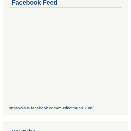
Facebook Feed
https://www.facebook.com/musikotmunrukum/