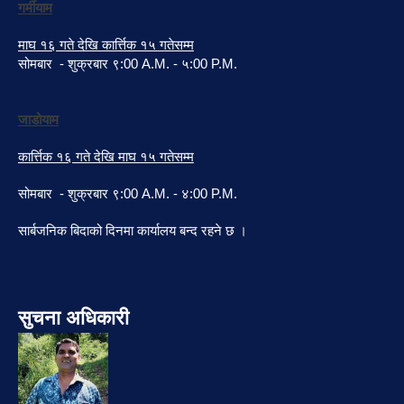
गर्मीयाम
माघ १६ गते देखि कार्त्तिक १५ गतेसम्म
सोमबार - शुक्रबार ९:00 A.M. - ५:00 P.M.
जाडोयाम
कार्त्तिक १६ गते देखि माघ १५ गतेसम्म
सोमबार - शुक्रबार ९:00 A.M. - ४:00 P.M.
सार्बजनिक बिदाको दिनमा कार्यालय बन्द रहने छ ।
सुचना अधिकारी