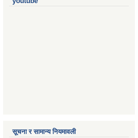
youtube
सूचना र सामान्य नियमावली