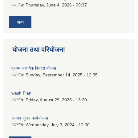
अपलोड:
Thursday, June 4, 2026 - 09:37
अन्य
योजना तथा परियोजना
प्रथम आवधिक विकास योजना
अपलोड:
Sunday, September 14, 2025 - 12:35
wash Plan
अपलोड:
Friday, August 29, 2025 - 13:20
राजश्व सुधार कार्ययोजना
अपलोड:
Wednesday, July 3, 2024 - 12:00