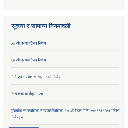
सूचना र सामान्य नियमावली
65 औ कार्यापलिका निर्णय
६४ औ कार्यपालिका निर्णय
मिति २०८३ वैशाख १६ गतेको निर्णय
निति तथा कार्यक्रम २०८१
मुसिकोट नगरपालिका नगरकार्यापालिका १७ औँ बैठक मिति २०७९/११/०४ गतेका
निर्णयहरु