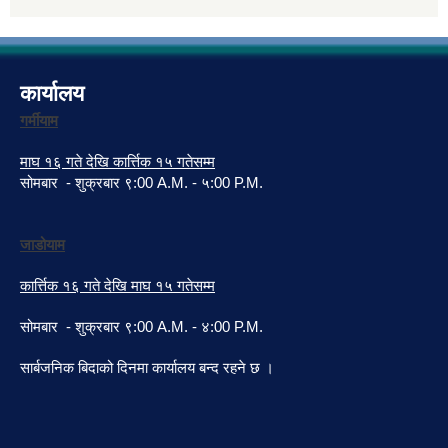
कार्यालय
गर्मीयाम
माघ १६ गते देखि कार्त्तिक १५ गतेसम्म
सोमबार - शुक्रबार ९:00 A.M. - ५:00 P.M.
जाडोयाम
कार्त्तिक १६ गते देखि माघ १५ गतेसम्म
सोमबार - शुक्रबार ९:00 A.M. - ४:00 P.M.
सार्बजनिक बिदाको दिनमा कार्यालय बन्द रहने छ ।