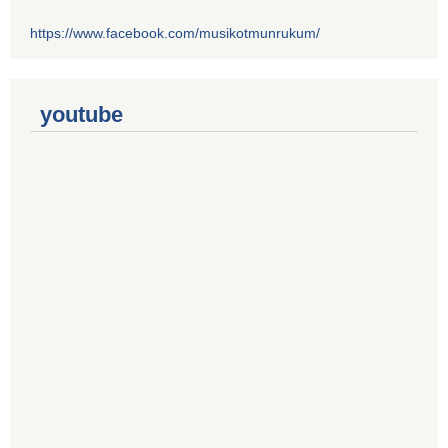
https://www.facebook.com/musikotmunrukum/
youtube