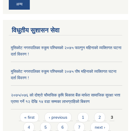
अन्य
विधुतीय सुशासन सेवा
मुसिकोट नगरपालिका रुकुम पश्चिमको २०७५ फाल्गुन महिनाको व्यक्तिगत घटना
दर्ता विवरण !
मुसिकोट नगरपालिका रुकुम पश्चिमको २०७५ पौष महिनाको व्यक्तिगत घटना
दर्ता विवरण !
२०७५/०७६ को दोश्रो चौमासिक कृषि बिकास बैंक मार्फत सामाजिक सुरक्षा भत्ता
प्राप्त गर्ने १२ देखि १४ वडा सम्मका लाभग्राहिको बिबरण
Pages
« first
‹ previous
1
2
3
4
5
6
7
next ›