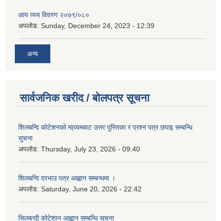
आय व्यय विवरण २०७९/०८०
अपलोड:
Sunday, December 24, 2023 - 12:39
अन्य
सार्वजनिक खरीद / बोलपत्र सूचना
शिलबन्दि कोटेशनको मा्ध्यमबाट उत्तर पुस्तिका र प्रश्न पत्र छपाइ सम्बन्धि
सुचना
अपलोड:
Thursday, July 23, 2026 - 09:40
शिलबन्दि दरभाउ पत्र आह्वान सम्बन्धमा ।
अपलोड:
Saturday, June 20, 2026 - 22:42
सिलबन्दी कोटेशान आह्वान सम्बन्धि सूचना