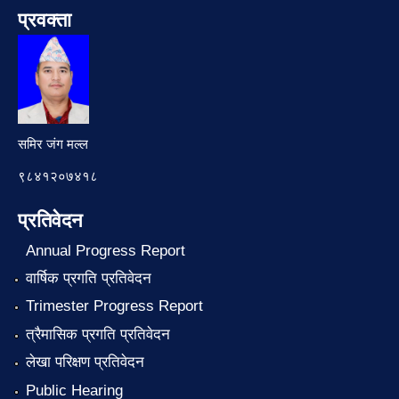
प्रवक्ता
समिर जंग मल्ल
९८४१२०७४१८
प्रतिवेदन
Annual Progress Report
वार्षिक प्रगति प्रतिवेदन
Trimester Progress Report
त्रैमासिक प्रगति प्रतिवेदन
लेखा परिक्षण प्रतिवेदन
Public Hearing