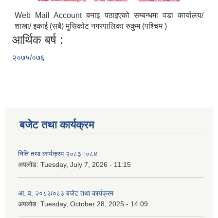
Web Mail Account बनाइ पठाइएको सम्बन्धमा वडा कार्यालय/
शाखा/ इकाई (सबै) मुसिकोट नगरपालिका रुकुम (पश्चिम )
आर्थिक बर्ष :
२०७५/०७६
बजेट तथा कार्यक्रम
निति तथा कार्यक्रम २०८३।०८४
अपलोड:
Tuesday, July 7, 2026 - 11:15
आ. व. २०८२/०८३ बजेट तथा कार्यक्रम
अपलोड:
Tuesday, October 28, 2025 - 14:09