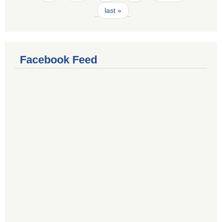
last »
Facebook Feed