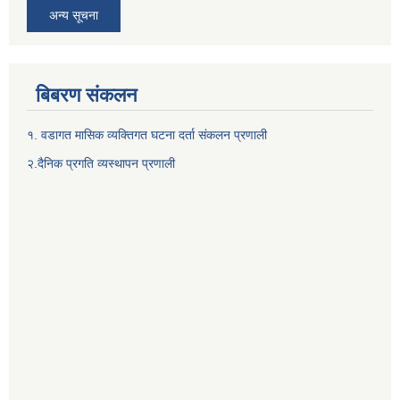
अन्य सूचना
बिबरण संकलन
१. वडागत मासिक व्यक्तिगत घटना दर्ता संकलन प्रणाली
२.दैनिक प्रगति व्यस्थापन प्रणाली