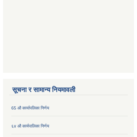
सूचना र सामान्य नियमावली
65 औ कार्यापलिका निर्णय
६४ औ कार्यपालिका निर्णय