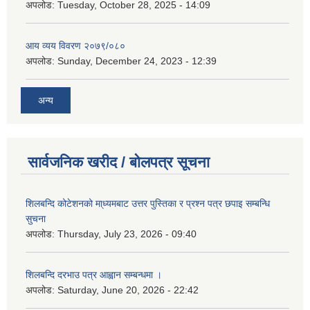
अपलोड:
Tuesday, October 28, 2025 - 14:09
आय व्यय विवरण २०७९/०८०
अपलोड:
Sunday, December 24, 2023 - 12:39
अन्य
सार्वजनिक खरीद / बोलपत्र सूचना
शिलबन्दि कोटेशनको मा्ध्यमबाट उत्तर पुस्तिका र प्रश्न पत्र छपाइ सम्बन्धि
सुचना
अपलोड:
Thursday, July 23, 2026 - 09:40
शिलबन्दि दरभाउ पत्र आह्वान सम्बन्धमा ।
अपलोड:
Saturday, June 20, 2026 - 22:42