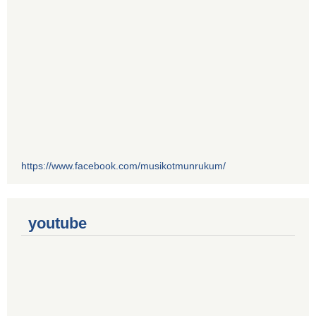
https://www.facebook.com/musikotmunrukum/
youtube