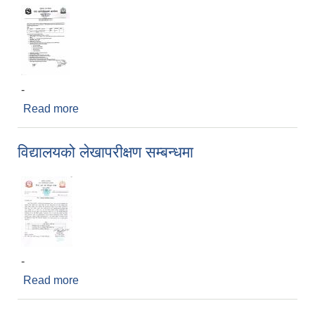
-
Read more
about करारमा ‌कर्मचारी ‌पदपुर्ति गर्ने सम्बन्धि सुचना ।
विद्यालयको लेखापरीक्षण सम्बन्धमा
-
Read more
about विद्यालयको लेखापरीक्षण सम्बन्धमा