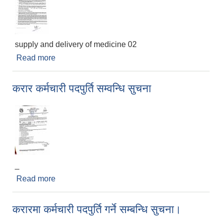
supply and delivery of medicine 02
Read more
about invitation for sealed Quatation
करार कर्मचारी पदपुर्ति सम्वन्धि सुचना
_
Read more
about करार कर्मचारी पदपुर्ति सम्वन्धि सुचना
करारमा कर्मचारी पदपुर्ति गर्ने सम्बन्धि सुचना।