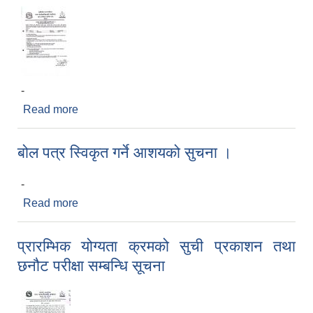
-
Read more
about करारमा कर्मचारी पदपुर्ति गर्ने सम्बन्धि सुचना।
बोल पत्र स्विकृत गर्ने आशयको सुचना ।
-
Read more
about बोल पत्र स्विकृत गर्ने आशयको सुचना ।
प्रारम्भिक योग्यता क्रमको ‌सुची प्रकाशन तथा
छनौट परीक्षा सम्बन्धि सूचना