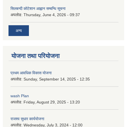
सिलबन्दी कोटेशान आह्वान सम्बन्धि सूचना
अपलोड:
Thursday, June 4, 2026 - 09:37
अन्य
योजना तथा परियोजना
प्रथम आवधिक विकास योजना
अपलोड:
Sunday, September 14, 2025 - 12:35
wash Plan
अपलोड:
Friday, August 29, 2025 - 13:20
राजश्व सुधार कार्ययोजना
अपलोड:
Wednesday, July 3, 2024 - 12:00