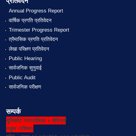
प्रतिवेदन
Annual Progress Report
वार्षिक प्रगति प्रतिवेदन
Trimester Progress Report
त्रैमासिक प्रगति प्रतिवेदन
लेखा परिक्षण प्रतिवेदन
Public Hearing
सार्वजनिक सुनुवाई
Public Audit
सार्वजनिक परीक्षण
सम्पर्क
मुसिकोट नगरपालिका ५ सेरिगाउँ
रुकुम (पश्चिम)