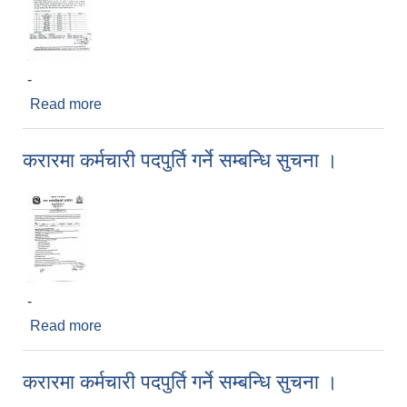
-
Read more
about प्रारम्भिक योग्यता क्रमको ‌सुची प्रकाशन तथा
छनौट परीक्षा सम्बन्धि सूचना
करारमा ‌कर्मचारी ‌पदपुर्ति गर्ने सम्बन्धि सुचना ।
-
Read more
about करारमा ‌कर्मचारी ‌पदपुर्ति गर्ने सम्बन्धि सुचना ।
करारमा ‌कर्मचारी ‌पदपुर्ति गर्ने सम्बन्धि सुचना ।