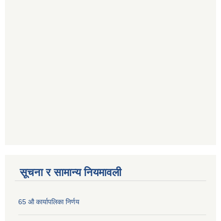
सूचना र सामान्य नियमावली
65 औ कार्यापलिका निर्णय