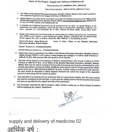
supply and delivery of medicine 02
आर्थिक बर्ष :