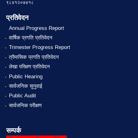
९८४१२०७४१८
प्रतिवेदन
Annual Progress Report
वार्षिक प्रगति प्रतिवेदन
Trimester Progress Report
त्रैमासिक प्रगति प्रतिवेदन
लेखा परिक्षण प्रतिवेदन
Public Hearing
सार्वजनिक सुनुवाई
Public Audit
सार्वजनिक परीक्षण
सम्पर्क