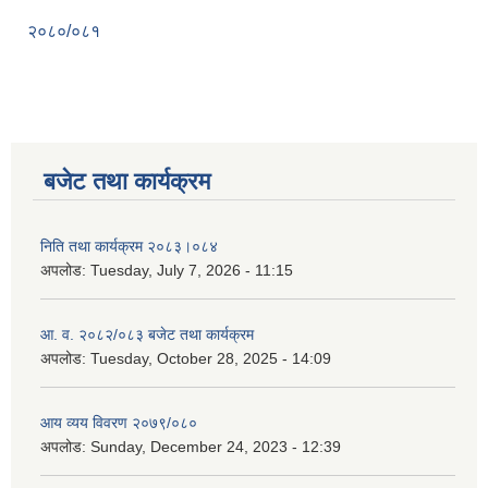
२०८०/०८१
बजेट तथा कार्यक्रम
निति तथा कार्यक्रम २०८३।०८४
अपलोड:
Tuesday, July 7, 2026 - 11:15
आ. व. २०८२/०८३ बजेट तथा कार्यक्रम
अपलोड:
Tuesday, October 28, 2025 - 14:09
आय व्यय विवरण २०७९/०८०
अपलोड:
Sunday, December 24, 2023 - 12:39