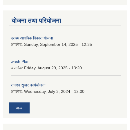
योजना तथा परियोजना
प्रथम आवधिक विकास योजना
अपलोड:
Sunday, September 14, 2025 - 12:35
wash Plan
अपलोड:
Friday, August 29, 2025 - 13:20
राजश्व सुधार कार्ययोजना
अपलोड:
Wednesday, July 3, 2024 - 12:00
अन्य