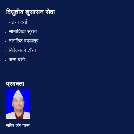
विधुतीय शुसासन सेवा
घटना दर्ता
सामाजिक सुरक्षा
नागरिक वडापत्र
निवेदनको ढाँचा
जन्म दर्ता
प्रवक्ता
समिर जंग मल्ल