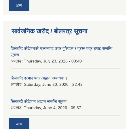
अन्य
सार्वजनिक खरीद / बोलपत्र सूचना
शिलबन्दि कोटेशनको मा्ध्यमबाट उत्तर पुस्तिका र प्रश्न पत्र छपाइ सम्बन्धि
सुचना
अपलोड:
Thursday, July 23, 2026 - 09:40
शिलबन्दि दरभाउ पत्र आह्वान सम्बन्धमा ।
अपलोड:
Saturday, June 20, 2026 - 22:42
सिलबन्दी कोटेशान आह्वान सम्बन्धि सूचना
अपलोड:
Thursday, June 4, 2026 - 09:37
अन्य