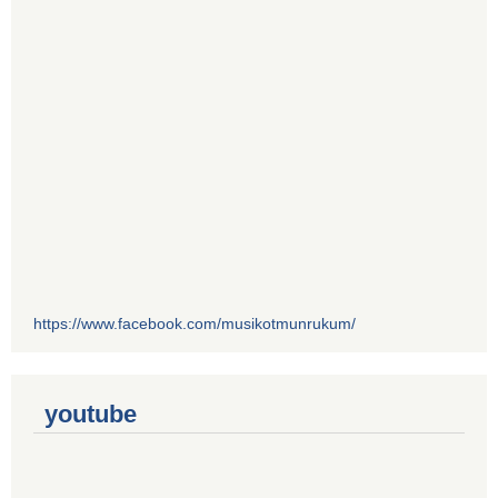
https://www.facebook.com/musikotmunrukum/
youtube