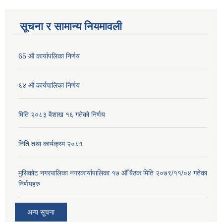
सूचना र सामान्य नियमावली
65 औ कार्यापलिका निर्णय
६४ औ कार्यपालिका निर्णय
मिति २०८३ वैशाख १६ गतेको निर्णय
निति तथा कार्यक्रम २०८१
मुसिकोट नगरपालिका नगरकार्यापालिका १७ औँ बैठक मिति २०७९/११/०४ गतेका
निर्णयहरु
अन्य सूचना