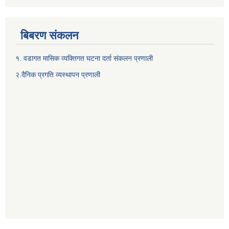
बिबरण संकलन
१. वडागत मासिक व्यक्तिगत घटना दर्ता संकलन प्रणाली
२.दैनिक प्रगति व्यस्थापन प्रणाली