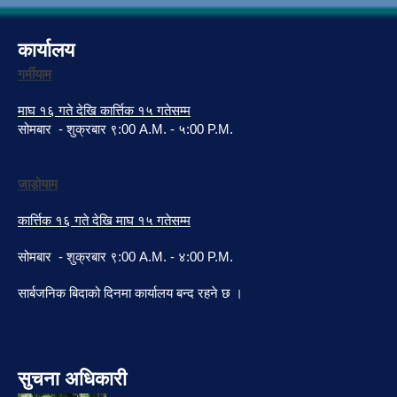
कार्यालय
गर्मीयाम
माघ १६ गते देखि कार्त्तिक १५ गतेसम्म
सोमबार - शुक्रबार ९:00 A.M. - ५:00 P.M.
जाडोयाम
कार्त्तिक १६ गते देखि माघ १५ गतेसम्म
सोमबार - शुक्रबार ९:00 A.M. - ४:00 P.M.
सार्बजनिक बिदाको दिनमा कार्यालय बन्द रहने छ ।
सुचना अधिकारी