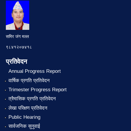
समिर जंग मल्ल
९८४१२०७४१८
प्रतिवेदन
Annual Progress Report
वार्षिक प्रगति प्रतिवेदन
Trimester Progress Report
त्रैमासिक प्रगति प्रतिवेदन
लेखा परिक्षण प्रतिवेदन
Public Hearing
सार्वजनिक सुनुवाई