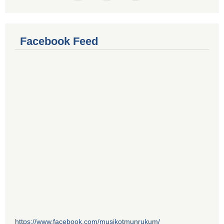
Facebook Feed
https://www.facebook.com/musikotmunrukum/