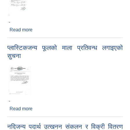
-
Read more
about अन्तिम नतिजा प्रकाशन सम्बन्धी सुचना
प्लास्टिकजन्य फूलको माला प्रतिवन्ध लगाइएको
सुचना
-
Read more
about प्लास्टिकजन्य फूलको माला प्रतिवन्ध लगाइएको
सुचना
नदिजन्य पदार्थ उत्खनन संकलन र विक्री वितरण