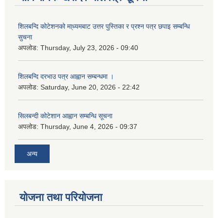
शिलबन्दि कोटेशनको मा्ध्यमबाट उत्तर पुस्तिका र प्रश्न पत्र छपाइ सम्बन्धि
सुचना
अपलोड:
Thursday, July 23, 2026 - 09:40
शिलबन्दि दरभाउ पत्र आह्वान सम्बन्धमा ।
अपलोड:
Saturday, June 20, 2026 - 22:42
सिलबन्दी कोटेशान आह्वान सम्बन्धि सूचना
अपलोड:
Thursday, June 4, 2026 - 09:37
अन्य
योजना तथा परियोजना