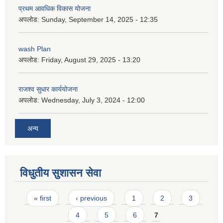
प्रथम आवधिक विकास योजना
अपलोड:
Sunday, September 14, 2025 - 12:35
wash Plan
अपलोड:
Friday, August 29, 2025 - 13:20
राजश्व सुधार कार्ययोजना
अपलोड:
Wednesday, July 3, 2024 - 12:00
अन्य
विधुतीय सुशासन सेवा
Pages
« first
‹ previous
1
2
3
4
5
6
7