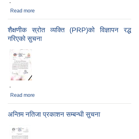
-
Read more
about नदिजन्य पदार्थ उत्खनन्, संकलन विक्रि वितरण
सम्बन्धि शिलबन्दी दरभाउ पत्रको सुचना
शैक्षणीक स्रोत व्यक्ति (PRP)को विज्ञापन रद्ध
गरिएको सुचना
-
Read more
about शैक्षणीक स्रोत व्यक्ति (PRP)को विज्ञापन रद्ध
गरिएको सुचना
अन्तिम नतिजा प्रकाशन सम्बन्धी सुचना