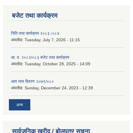
बजेट तथा कार्यक्रम
निति तथा कार्यक्रम २०८३।०८४
अपलोड:
Tuesday, July 7, 2026 - 11:15
आ. व. २०८२/०८३ बजेट तथा कार्यक्रम
अपलोड:
Tuesday, October 28, 2025 - 14:09
आय व्यय विवरण २०७९/०८०
अपलोड:
Sunday, December 24, 2023 - 12:39
अन्य
सार्वजनिक खरीद / बोलपत्र सूचना