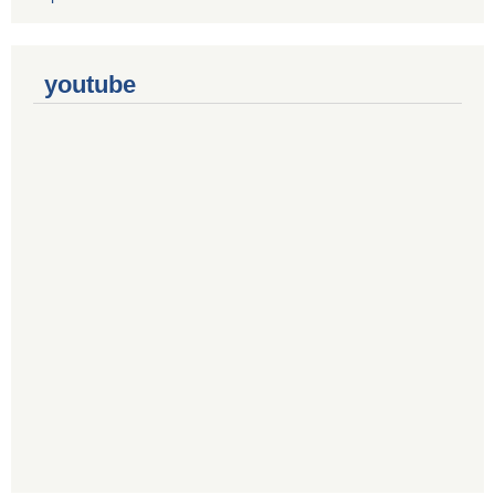
youtube