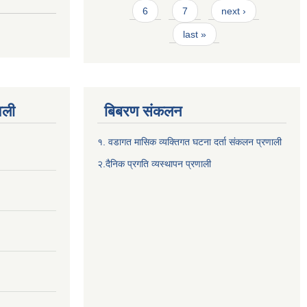
6
7
next ›
last »
वली
बिबरण संकलन
१. वडागत मासिक व्यक्तिगत घटना दर्ता संकलन प्रणाली
२.दैनिक प्रगति व्यस्थापन प्रणाली