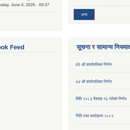
sday, June 4, 2026 - 09:37
अन्य
ok Feed
सूचना र सामान्य नियमा
65 औ कार्यापलिका निर्णय
६४ औ कार्यपालिका निर्णय
मिति २०८३ वैशाख १६ गतेको निर्णय
निति तथा कार्यक्रम २०८१