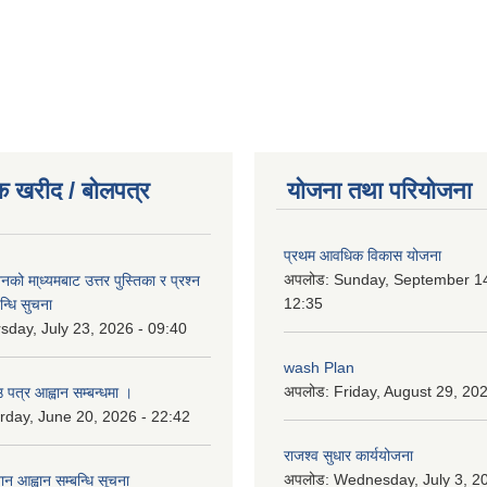
क खरीद / बोलपत्र
योजना तथा परियोजना
प्रथम आवधिक विकास योजना
अपलोड:
Sunday, September 14
को मा्ध्यमबाट उत्तर पुस्तिका र प्रश्न
12:35
न्धि सुचना
sday, July 23, 2026 - 09:40
wash Plan
अपलोड:
Friday, August 29, 20
 पत्र आह्वान सम्बन्धमा ।
rday, June 20, 2026 - 22:42
राजश्व सुधार कार्ययोजना
अपलोड:
Wednesday, July 3, 20
ान आह्वान सम्बन्धि सूचना