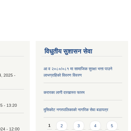
विधुतीय सुशासन सेवा
आ व २०८०/०८१ मा सामाजिक सुरक्षा भत्ता पाउने
, 2025 -
लाभग्राहिको विवरण विवरण
करारका लागी दरखास्त फारम
25 - 13:20
मुसिकोट नगरपालिकाको नागरिक सेवा बडापत्र
Pages
1
2
3
4
5
24 - 12:00