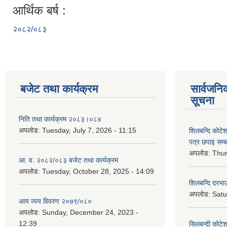
आर्थिक बर्ष :
२०८२/०८३
बजेट तथा कार्यक्रम
सार्वजनि
सूचना
निति तथा कार्यक्रम २०८३।०८४
अपलोड:
Tuesday, July 7, 2026 - 11:15
शिलबन्दि कोटेशन
पत्र छपाइ सम्ब
अपलोड:
Thur
आ. व. २०८२/०८३ बजेट तथा कार्यक्रम
अपलोड:
Tuesday, October 28, 2025 - 14:09
शिलबन्दि दरभाउ
अपलोड:
Satu
आय व्यय विवरण २०७९/०८०
अपलोड:
Sunday, December 24, 2023 -
12:39
सिलबन्दी कोटेश