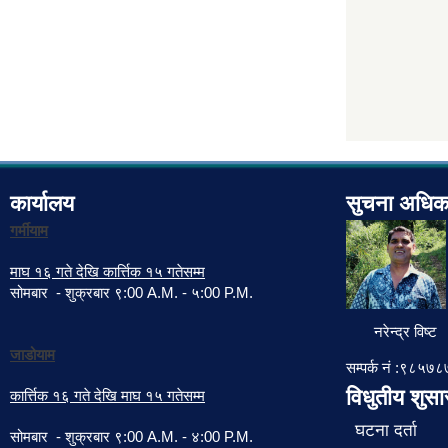
कार्यालय
सुचना अधिक
गर्मीयाम
माघ १६ गते देखि कार्त्तिक १५ गतेसम्म
सोमबार - शुक्रबार ९:00 A.M. - ५:00 P.M.
नरेन्द्र विष्ट
जाडोयाम
सम्पर्क नं :९८५
विधुतीय शुस
कार्त्तिक १६ गते देखि माघ १५ गतेसम्म
घटना दर्ता
सोमबार - शुक्रबार ९:00 A.M. - ४:00 P.M.