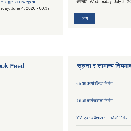
अपलोड:
Wednesday, July 3, 20
ान आह्वान सम्बन्धि सूचना
sday, June 4, 2026 - 09:37
अन्य
ok Feed
सूचना र सामान्य नियमा
65 औ कार्यापलिका निर्णय
६४ औ कार्यपालिका निर्णय
मिति २०८३ वैशाख १६ गतेको निर्णय