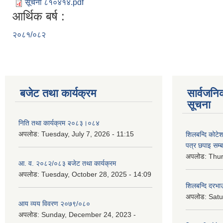
सूचना ८१०४१४.pdf
आर्थिक बर्ष :
२०८१/०८२
बजेट तथा कार्यक्रम
सार्वजनि
सूचना
निति तथा कार्यक्रम २०८३।०८४
अपलोड:
Tuesday, July 7, 2026 - 11:15
शिलबन्दि कोटेशन
पत्र छपाइ सम्ब
अपलोड:
Thur
आ. व. २०८२/०८३ बजेट तथा कार्यक्रम
अपलोड:
Tuesday, October 28, 2025 - 14:09
शिलबन्दि दरभाउ
अपलोड:
Satu
आय व्यय विवरण २०७९/०८०
अपलोड:
Sunday, December 24, 2023 -