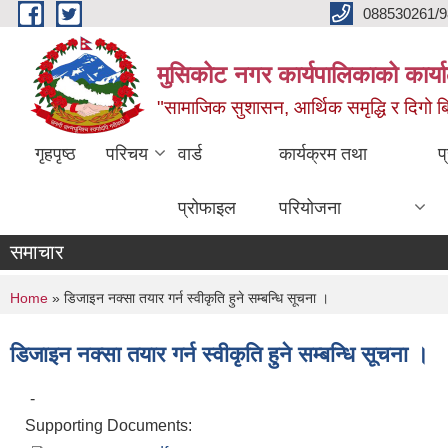
Skip to main content
088530261/9
मुसिकोट नगर कार्यपालिकाको कार्या
"सामाजिक सुशासन, आर्थिक समृद्धि र दिगो बिक
गृहपृष्ठ
परिचय
वार्ड
कार्यक्रम तथा
प
प्रोफाइल
परियोजना
समाचार
You are here
Home
» डिजाइन नक्सा तयार गर्न स्वीकृति हुने सम्बन्धि सूचना ।
डिजाइन नक्सा तयार गर्न स्वीकृति हुने सम्बन्धि सूचना ।
-
Supporting Documents: