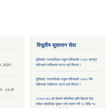
विधुतीय सुशासन सेवा
मुसिकोट नगरपालिका रुकुम पश्चिमको २०७५ फाल्गुन
, 2025 -
महिनाको व्यक्तिगत घटना दर्ता विवरण !
मुसिकोट नगरपालिका रुकुम पश्चिमको २०७५ पौष
महिनाको व्यक्तिगत घटना दर्ता विवरण !
25 - 13:20
२०७५/०७६ को दोश्रो चौमासिक कृषि बिकास बैंक
मार्फत सामाजिक सुरक्षा भत्ता प्राप्त गर्ने १२ देखि १४