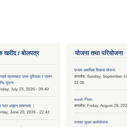
क खरीद / बोलपत्र
योजना तथा परियोजना
प्रथम आवधिक विकास योजना
अपलोड:
Sunday, September 14
को मा्ध्यमबाट उत्तर पुस्तिका र प्रश्न
12:35
न्धि सुचना
sday, July 23, 2026 - 09:40
wash Plan
अपलोड:
Friday, August 29, 20
 पत्र आह्वान सम्बन्धमा ।
rday, June 20, 2026 - 22:42
राजश्व सुधार कार्ययोजना