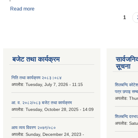
-
Read more
about Invitation for online Bids
Pages
1
बजेट तथा कार्यक्रम
सार्वजनि
सूचना
निति तथा कार्यक्रम २०८३।०८४
अपलोड:
Tuesday, July 7, 2026 - 11:15
शिलबन्दि कोटेशन
पत्र छपाइ सम्ब
अपलोड:
Thur
आ. व. २०८२/०८३ बजेट तथा कार्यक्रम
अपलोड:
Tuesday, October 28, 2025 - 14:09
शिलबन्दि दरभाउ
अपलोड:
Satu
आय व्यय विवरण २०७९/०८०
अपलोड:
Sunday, December 24, 2023 -