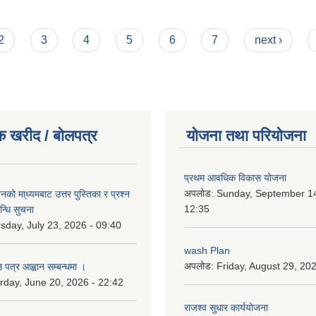
2
3
4
5
6
7
next ›
क खरीद / बोलपत्र
योजना तथा परियोजना
प्रथम आवधिक विकास योजना
अपलोड:
Sunday, September 14
को मा्ध्यमबाट उत्तर पुस्तिका र प्रश्न
12:35
न्धि सुचना
sday, July 23, 2026 - 09:40
wash Plan
अपलोड:
Friday, August 29, 20
 पत्र आह्वान सम्बन्धमा ।
rday, June 20, 2026 - 22:42
राजश्व सुधार कार्ययोजना