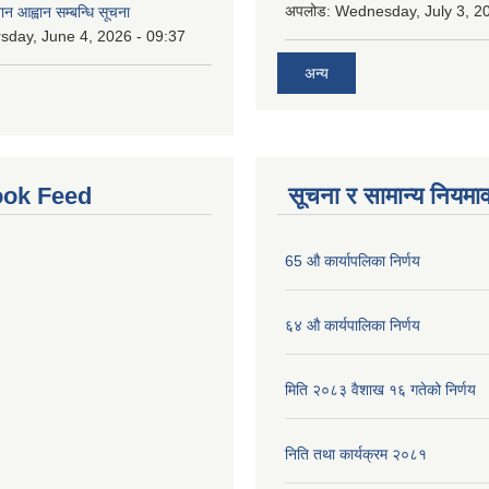
अपलोड:
Wednesday, July 3, 20
ान आह्वान सम्बन्धि सूचना
sday, June 4, 2026 - 09:37
अन्य
ok Feed
सूचना र सामान्य नियमा
65 औ कार्यापलिका निर्णय
६४ औ कार्यपालिका निर्णय
मिति २०८३ वैशाख १६ गतेको निर्णय
निति तथा कार्यक्रम २०८१