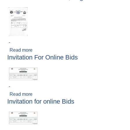
-
Read more
about लिखित परीक्षाको मिति तोकिएको सुचना ।
Invitation For Online Bids
-
Read more
about Invitation For Online Bids
Invitation for online Bids