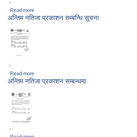
-
Read more
about बोल पत्र स्वीकृत गर्ने आशयको सुचना
अन्तिम नतिजा प्रकाशन सम्बन्धि सुचना
-
Read more
about अन्तिम नतिजा प्रकाशन सम्बन्धि सुचना
अन्तिम नतिजा प्रकाशन सम्बन्धमा
-
Read more
about अन्तिम नतिजा प्रकाशन सम्बन्धमा