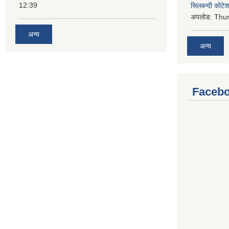
12:39
सिलबन्दी कोटेश
अपलोड:
Thur
अन्य
अन्य
Facebo