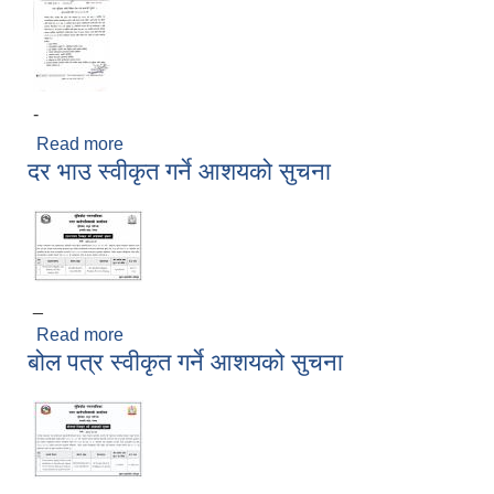
-
Read more
about स्तर बृद्धिका लागी निवेदन पेश गर्ने सम्बन्धि सुचना
दर भाउ स्वीकृत गर्ने आशयको सुचना
_
Read more
about दर भाउ स्वीकृत गर्ने आशयको सुचना
बोल पत्र स्वीकृत गर्ने आशयको सुचना