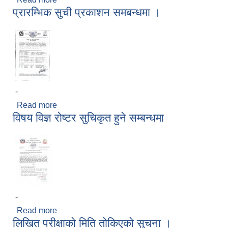
प्रारम्भिक सुची प्रकाशन समबन्धमा ।
-
Read more
about प्रारम्भिक सुची प्रकाशन समबन्धमा ।
विषय विज्ञ रोष्टर सुचिकृत हुने सम्बन्धमा
-
Read more
about विषय विज्ञ रोष्टर सुचिकृत हुने सम्बन्धमा
लिखित परीक्षाको मिति तोकिएको सुचना ।