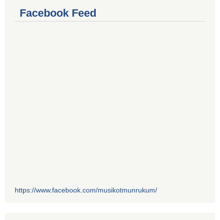
Facebook Feed
https://www.facebook.com/musikotmunrukum/