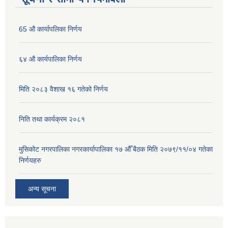
65 औ कार्यापलिका निर्णय
६४ औ कार्यपालिका निर्णय
मिति २०८३ वैशाख १६ गतेको निर्णय
निति तथा कार्यक्रम २०८१
मुसिकोट नगरपालिका नगरकार्यापालिका १७ औँ बैठक मिति २०७९/११/०४ गतेका
निर्णयहरु
अन्य सूचना