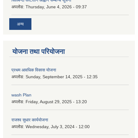
अपलोड:
Thursday, June 4, 2026 - 09:37
अन्य
योजना तथा परियोजना
प्रथम आवधिक विकास योजना
अपलोड:
Sunday, September 14, 2025 - 12:35
wash Plan
अपलोड:
Friday, August 29, 2025 - 13:20
राजश्व सुधार कार्ययोजना
अपलोड:
Wednesday, July 3, 2024 - 12:00