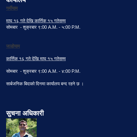
गर्मीयाम
माघ १६ गते देखि कार्त्तिक १५ गतेसम्म
सोमबार - शुक्रबार ९:00 A.M. - ५:00 P.M.
जाडोयाम
कार्त्तिक १६ गते देखि माघ १५ गतेसम्म
सोमबार - शुक्रबार ९:00 A.M. - ४:00 P.M.
सार्बजनिक बिदाको दिनमा कार्यालय बन्द रहने छ ।
सुचना अधिकारी