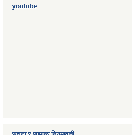
youtube
सूचना र सामान्य नियमावली