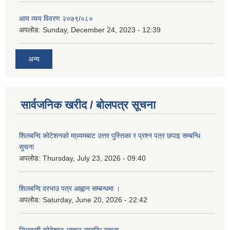
आय व्यय विवरण २०७९/०८०
अपलोड:
Sunday, December 24, 2023 - 12:39
अन्य
सार्वजनिक खरीद / बोलपत्र सूचना
शिलबन्दि कोटेशनको मा्ध्यमबाट उत्तर पुस्तिका र प्रश्न पत्र छपाइ सम्बन्धि
सुचना
अपलोड:
Thursday, July 23, 2026 - 09:40
शिलबन्दि दरभाउ पत्र आह्वान सम्बन्धमा ।
अपलोड:
Saturday, June 20, 2026 - 22:42
सिलबन्दी कोटेशान आह्वान सम्बन्धि सूचना