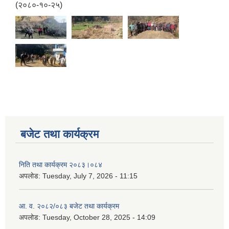
(२०८०-१०-२५)
बजेट तथा कार्यक्रम
निति तथा कार्यक्रम २०८३।०८४
अपलोड:
Tuesday, July 7, 2026 - 11:15
आ. व. २०८२/०८३ बजेट तथा कार्यक्रम
अपलोड:
Tuesday, October 28, 2025 - 14:09