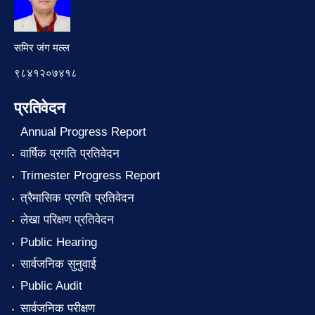
समिर जंग मल्ल
९८४१२०७४१८
प्रतिवेदन
Annual Progress Report
वार्षिक प्रगति प्रतिवेदन
Trimester Progress Report
त्रैमासिक प्रगति प्रतिवेदन
लेखा परिक्षण प्रतिवेदन
Public Hearing
सार्वजनिक सुनुवाई
Public Audit
सार्वजनिक परीक्षण