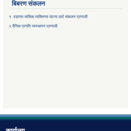
बिबरण संकलन
१. वडागत मासिक व्यक्तिगत घटना दर्ता संकलन प्रणाली
२.दैनिक प्रगति व्यस्थापन प्रणाली
कार्यालय