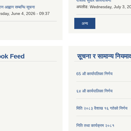
राजश्व सुधार कार्ययोजना
अपलोड:
Wednesday, July 3, 20
ान आह्वान सम्बन्धि सूचना
sday, June 4, 2026 - 09:37
अन्य
ok Feed
सूचना र सामान्य नियमा
65 औ कार्यापलिका निर्णय
६४ औ कार्यपालिका निर्णय
मिति २०८३ वैशाख १६ गतेको निर्णय
निति तथा कार्यक्रम २०८१