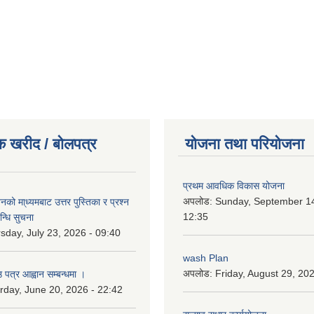
क खरीद / बोलपत्र
योजना तथा परियोजना
प्रथम आवधिक विकास योजना
अपलोड:
Sunday, September 14
को मा्ध्यमबाट उत्तर पुस्तिका र प्रश्न
12:35
न्धि सुचना
sday, July 23, 2026 - 09:40
wash Plan
अपलोड:
Friday, August 29, 20
 पत्र आह्वान सम्बन्धमा ।
rday, June 20, 2026 - 22:42