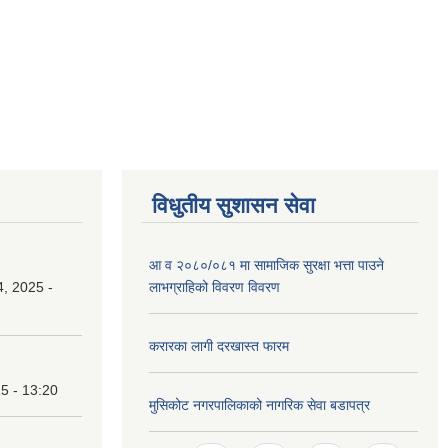
विधुतीय सुशासन सेवा
आ व २०८०/०८१ मा सामाजिक सुरक्षा भत्ता पाउने
, 2025 -
लाभग्राहिको विवरण विवरण
करारका लागी दरखास्त फारम
25 - 13:20
मुसिकोट नगरपालिकाको नागरिक सेवा बडापत्र