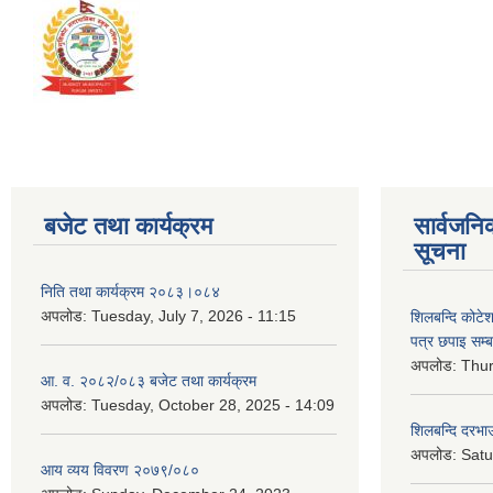
बजेट तथा कार्यक्रम
सार्वजनि
सूचना
निति तथा कार्यक्रम २०८३।०८४
अपलोड:
Tuesday, July 7, 2026 - 11:15
शिलबन्दि कोटेशन
पत्र छपाइ सम्ब
अपलोड:
Thur
आ. व. २०८२/०८३ बजेट तथा कार्यक्रम
अपलोड:
Tuesday, October 28, 2025 - 14:09
शिलबन्दि दरभाउ
अपलोड:
Satu
आय व्यय विवरण २०७९/०८०