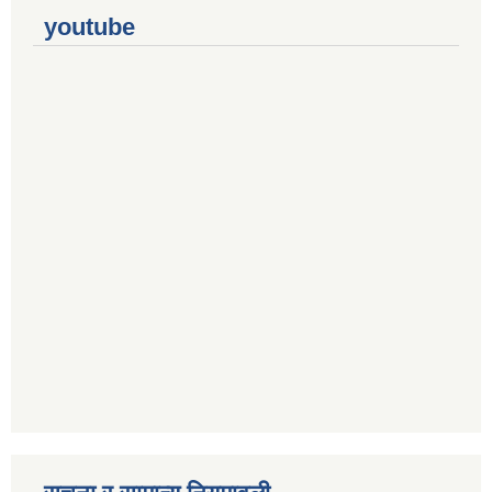
youtube