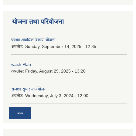
योजना तथा परियोजना
प्रथम आवधिक विकास योजना
अपलोड:
Sunday, September 14, 2025 - 12:35
wash Plan
अपलोड:
Friday, August 29, 2025 - 13:20
राजश्व सुधार कार्ययोजना
अपलोड:
Wednesday, July 3, 2024 - 12:00
अन्य