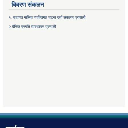
बिबरण संकलन
१. वडागत मासिक व्यक्तिगत घटना दर्ता संकलन प्रणाली
२.दैनिक प्रगति व्यस्थापन प्रणाली