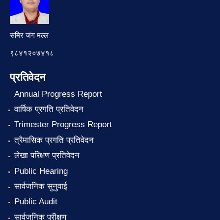
समिर जंग मल्ल
९८४१२०७४१८
प्रतिवेदन
Annual Progress Report
वार्षिक प्रगति प्रतिवेदन
Trimester Progress Report
त्रैमासिक प्रगति प्रतिवेदन
लेखा परिक्षण प्रतिवेदन
Public Hearing
सार्वजनिक सुनुवाई
Public Audit
सार्वजनिक परीक्षण