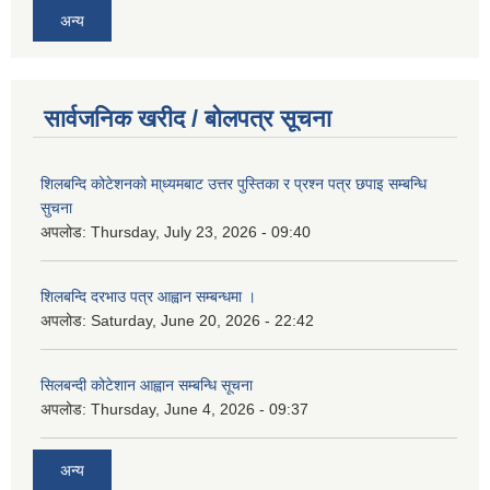
अन्य
सार्वजनिक खरीद / बोलपत्र सूचना
शिलबन्दि कोटेशनको मा्ध्यमबाट उत्तर पुस्तिका र प्रश्न पत्र छपाइ सम्बन्धि
सुचना
अपलोड:
Thursday, July 23, 2026 - 09:40
शिलबन्दि दरभाउ पत्र आह्वान सम्बन्धमा ।
अपलोड:
Saturday, June 20, 2026 - 22:42
सिलबन्दी कोटेशान आह्वान सम्बन्धि सूचना
अपलोड:
Thursday, June 4, 2026 - 09:37
अन्य