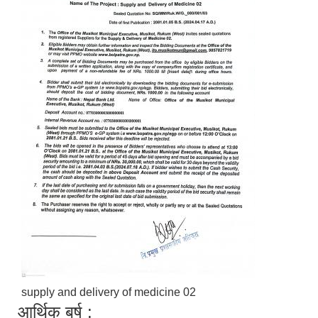
supply and delivery of medicine 02
आर्थिक बर्ष :