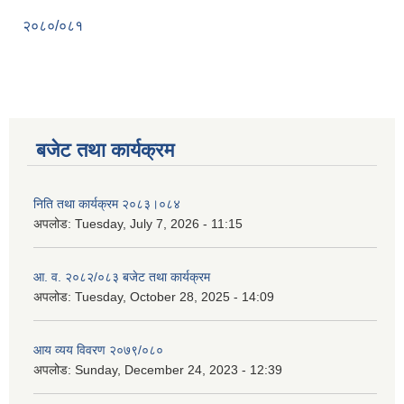
२०८०/०८१
बजेट तथा कार्यक्रम
निति तथा कार्यक्रम २०८३।०८४
अपलोड:
Tuesday, July 7, 2026 - 11:15
आ. व. २०८२/०८३ बजेट तथा कार्यक्रम
अपलोड:
Tuesday, October 28, 2025 - 14:09
आय व्यय विवरण २०७९/०८०
अपलोड:
Sunday, December 24, 2023 - 12:39