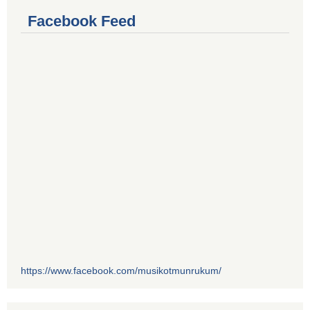
Facebook Feed
https://www.facebook.com/musikotmunrukum/