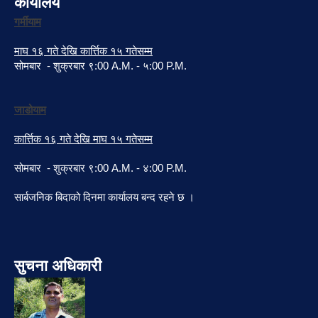
कार्यालय
गर्मीयाम
माघ १६ गते देखि कार्त्तिक १५ गतेसम्म
सोमबार - शुक्रबार ९:00 A.M. - ५:00 P.M.
जाडोयाम
कार्त्तिक १६ गते देखि माघ १५ गतेसम्म
सोमबार - शुक्रबार ९:00 A.M. - ४:00 P.M.
सार्बजनिक बिदाको दिनमा कार्यालय बन्द रहने छ ।
सुचना अधिकारी