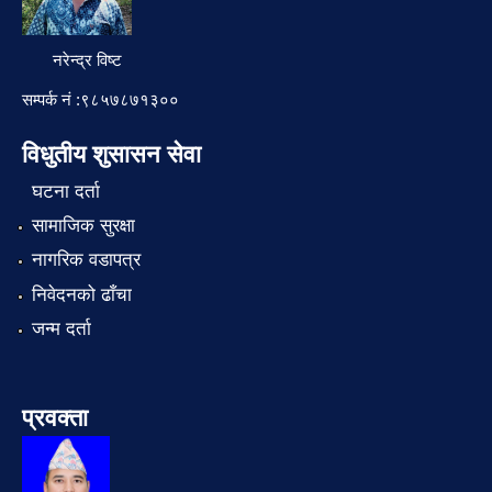
नरेन्द्र विष्ट
सम्पर्क नं :९८५७८७१३००
विधुतीय शुसासन सेवा
घटना दर्ता
सामाजिक सुरक्षा
नागरिक वडापत्र
निवेदनको ढाँचा
जन्म दर्ता
प्रवक्ता