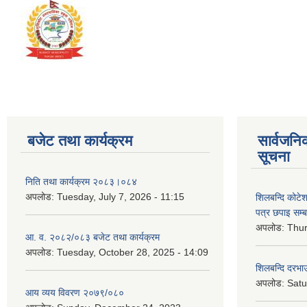
बजेट तथा कार्यक्रम
सार्वजनि
सूचना
निति तथा कार्यक्रम २०८३।०८४
अपलोड:
Tuesday, July 7, 2026 - 11:15
शिलबन्दि कोटेशन
पत्र छपाइ सम्ब
अपलोड:
Thur
आ. व. २०८२/०८३ बजेट तथा कार्यक्रम
अपलोड:
Tuesday, October 28, 2025 - 14:09
शिलबन्दि दरभाउ
अपलोड:
Satu
आय व्यय विवरण २०७९/०८०