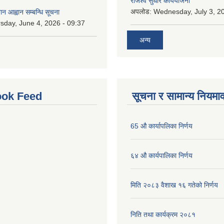
राजश्व सुधार कार्ययोजना
अपलोड:
Wednesday, July 3, 20
ान आह्वान सम्बन्धि सूचना
sday, June 4, 2026 - 09:37
अन्य
ok Feed
सूचना र सामान्य नियमा
65 औ कार्यापलिका निर्णय
६४ औ कार्यपालिका निर्णय
मिति २०८३ वैशाख १६ गतेको निर्णय
निति तथा कार्यक्रम २०८१