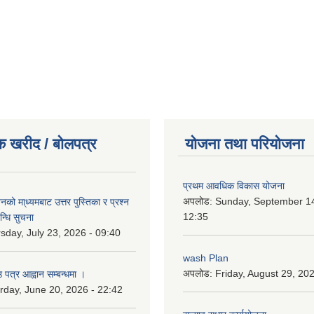
क खरीद / बोलपत्र
योजना तथा परियोजना
प्रथम आवधिक विकास योजना
अपलोड:
Sunday, September 14
को मा्ध्यमबाट उत्तर पुस्तिका र प्रश्न
12:35
न्धि सुचना
sday, July 23, 2026 - 09:40
wash Plan
अपलोड:
Friday, August 29, 20
 पत्र आह्वान सम्बन्धमा ।
rday, June 20, 2026 - 22:42