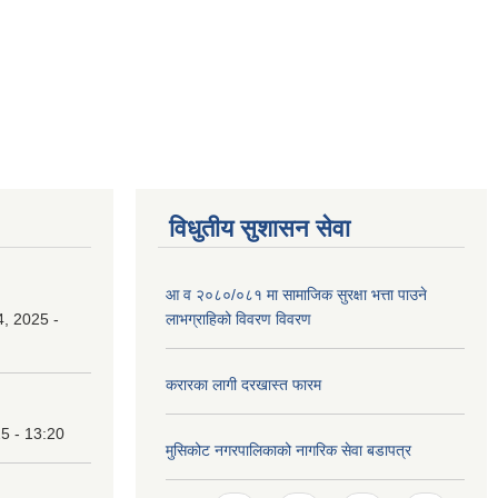
विधुतीय सुशासन सेवा
आ व २०८०/०८१ मा सामाजिक सुरक्षा भत्ता पाउने
, 2025 -
लाभग्राहिको विवरण विवरण
करारका लागी दरखास्त फारम
25 - 13:20
मुसिकोट नगरपालिकाको नागरिक सेवा बडापत्र